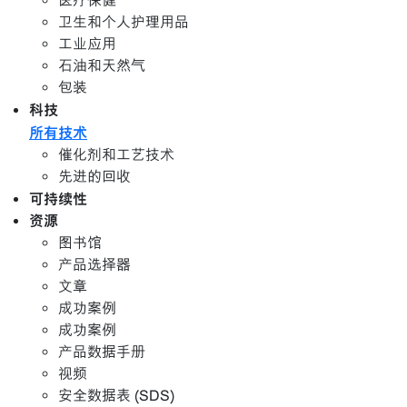
医疗保健
卫生和个人护理用品
工业应用
石油和天然气
包装
科技
所有技术
催化剂和工艺技术
先进的回收
可持续性
资源
图书馆
产品选择器
文章
成功案例
成功案例
产品数据手册
视频
安全数据表 (SDS)