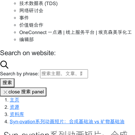
技术数据表 (TDS)
网络研讨会
事件
价值链合作
OneConnect 一点通 | 线上服务平台 | 埃克森美孚化工
编辑部
Search on website:
Search by phrase:
搜索
close 搜索 panel
主页
资源
资料库
Syn-ovation系列动画短片：合成基础油 vs 矿物基础油