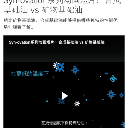
Syn-ovation系列动画短片：合成
基础油 vs 矿物基础油
相比矿物基础油，合成基础油能够提供哪些独特的性能优
势？观看了解。
Syn-ovation系列动画短片：合成基础油 vs 矿物基础油
播
联系我们
分享