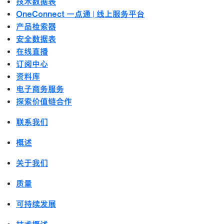
技术数据表
OneConnect 一点通 | 线上服务平台
产品检索器
安全数据表
在线直播
订阅中心
资料库
电子商务服务
探索价值链合作
联系我们
概述
关于我们
质量
可持续发展