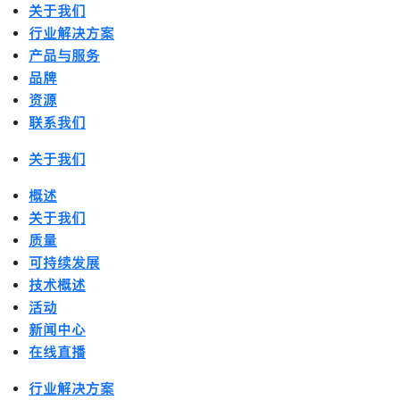
关于我们
行业解决方案
产品与服务
品牌
资源
联系我们
关于我们
概述
关于我们
质量
可持续发展
技术概述
活动
新闻中心
在线直播
行业解决方案