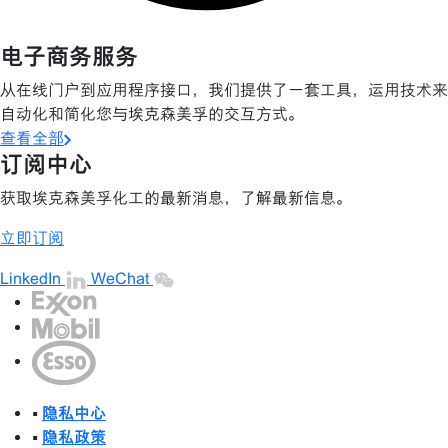
电子商务服务
从在线门户到应用程序接口，我们提供了一套工具，运用技术来
自动化和简化您与埃克森美孚的交互方式。
查看全部
订阅中心
获取埃克森美孚化工的最新消息，了解最新信息。
立即订阅
LinkedIn
WeChat
•
隐私中心
•
隐私政策