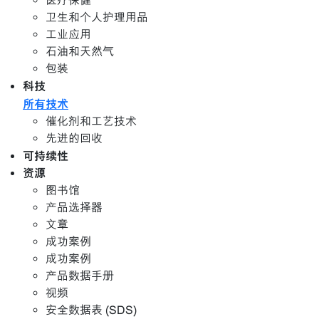
医疗保健
卫生和个人护理用品
工业应用
石油和天然气
包装
科技
所有技术
催化剂和工艺技术
先进的回收
可持续性
资源
图书馆
产品选择器
文章
成功案例
成功案例
产品数据手册
视频
安全数据表 (SDS)