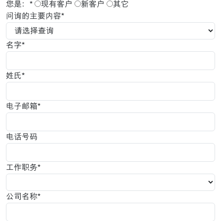
您是：*
现有客户
新客户
其它
问询的主要内容*
名字*
姓氏*
电子邮箱*
电话号码
工作职务*
公司名称*