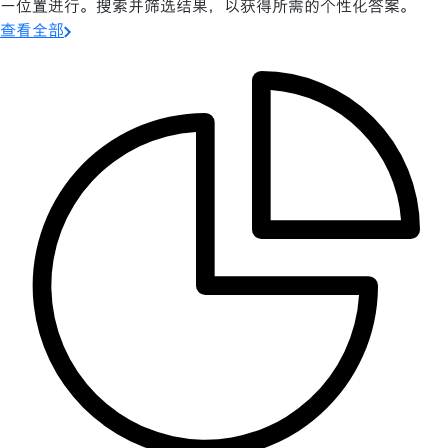
一位置进行。搜索并筛选结果，以获得所需的个性化答案。
查看全部