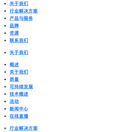
关于我们
行业解决方案
产品与服务
品牌
资源
联系我们
关于我们
概述
关于我们
质量
可持续发展
技术概述
活动
新闻中心
在线直播
行业解决方案