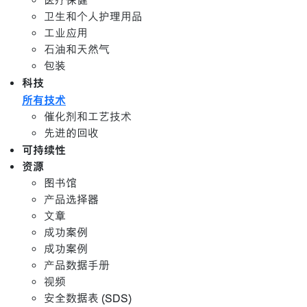
医疗保健
卫生和个人护理用品
工业应用
石油和天然气
包装
科技
所有技术
催化剂和工艺技术
先进的回收
可持续性
资源
图书馆
产品选择器
文章
成功案例
成功案例
产品数据手册
视频
安全数据表 (SDS)