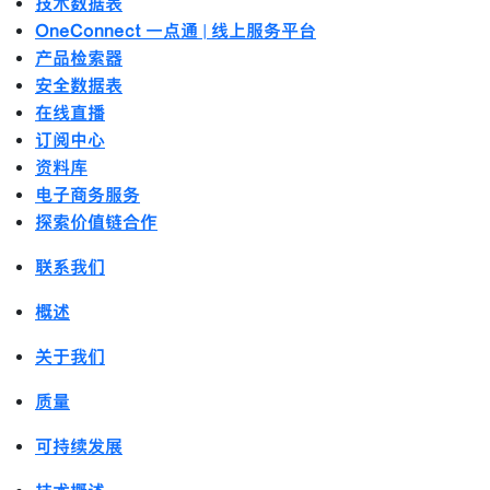
技术数据表
OneConnect 一点通 | 线上服务平台
产品检索器
安全数据表
在线直播
订阅中心
资料库
电子商务服务
探索价值链合作
联系我们
概述
关于我们
质量
可持续发展