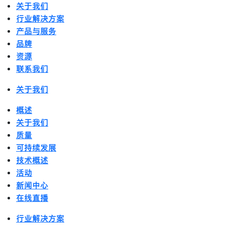
关于我们
行业解决方案
产品与服务
品牌
资源
联系我们
关于我们
概述
关于我们
质量
可持续发展
技术概述
活动
新闻中心
在线直播
行业解决方案