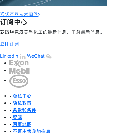
咨询产品技术顾问
订阅中心
获取埃克森美孚化工的最新消息，了解最新信息。
立即订阅
LinkedIn
WeChat
•
隐私中心
•
隐私政策
•
条款和条件
•
资源
•
网页地图
•
不要出售我的信息