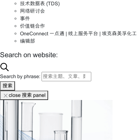
技术数据表 (TDS)
网络研讨会
事件
价值链合作
OneConnect 一点通 | 线上服务平台 | 埃克森美孚化工
编辑部
Search on website:
Search by phrase:
搜索
close 搜索 panel