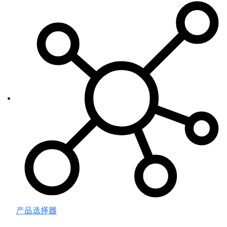
产品选择器