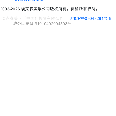
2003-2026 埃克森美孚公司版权所有。保留所有权利。
埃克森美孚（中国）投资有限公司
沪ICP备09048291号-9
沪公网安备 31010402004503号