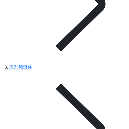
溶剂和流体