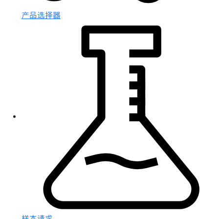
产品选择器
样本请求