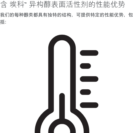
含 埃科™ 异构醇表面活性剂的性能优势
我们的每种醇类都具有独特的结构，可提供特定的性能优势，包
括：