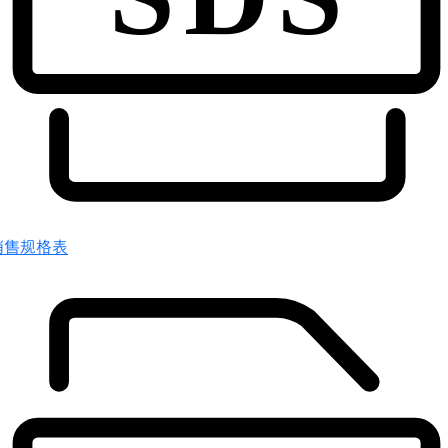
销售规格表