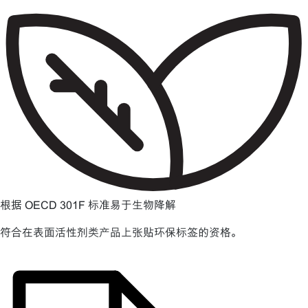
根据 OECD 301F 标准易于生物降解
符合在表面活性剂类产品上张贴环保标签的资格。