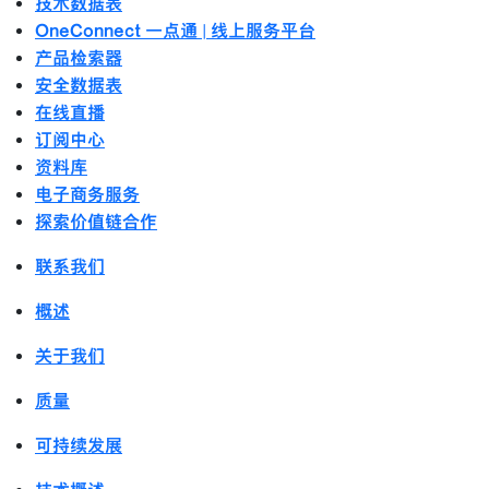
技术数据表
OneConnect 一点通 | 线上服务平台
产品检索器
安全数据表
在线直播
订阅中心
资料库
电子商务服务
探索价值链合作
联系我们
概述
关于我们
质量
可持续发展