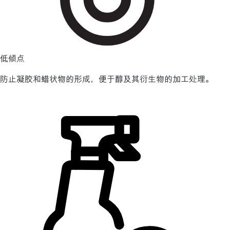
低倾点
防止凝胶和蜡状物的形成，便于醇及其衍生物的加工处理。