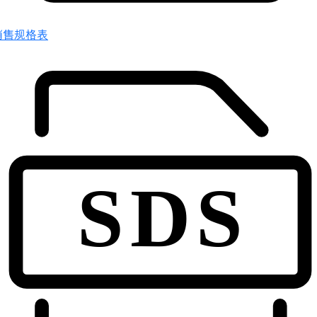
销售规格表