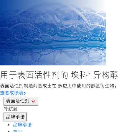
用于表面活性剂的 埃科™ 异构醇
表面活性剂制造商合成出在 多应用中使用的醇基衍生物。
查看成绩表
表面活性剂
导航到
品牌承诺
品牌承诺
产品