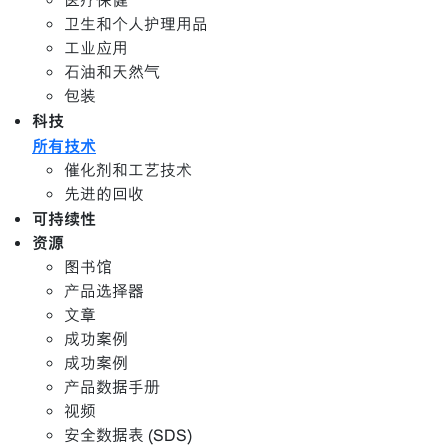
医疗保健
卫生和个人护理用品
工业应用
石油和天然气
包装
科技
所有技术
催化剂和工艺技术
先进的回收
可持续性
资源
图书馆
产品选择器
文章
成功案例
成功案例
产品数据手册
视频
安全数据表 (SDS)