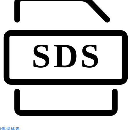
销售规格表