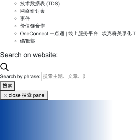
技术数据表 (TDS)
网络研讨会
事件
价值链合作
OneConnect 一点通 | 线上服务平台 | 埃克森美孚化工
编辑部
Search on website:
Search by phrase:
搜索
close 搜索 panel