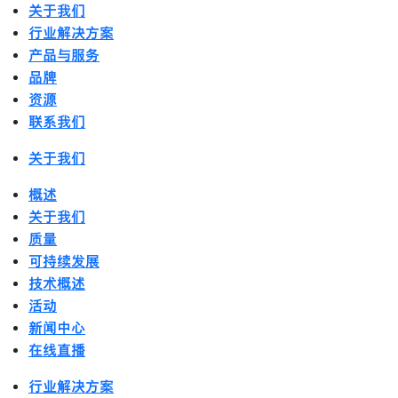
关于我们
行业解决方案
产品与服务
品牌
资源
联系我们
关于我们
概述
关于我们
质量
可持续发展
技术概述
活动
新闻中心
在线直播
行业解决方案