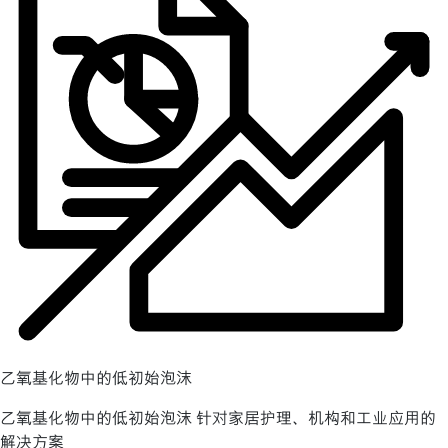
乙氧基化物中的低初始泡沫
乙氧基化物中的低初始泡沫 针对家居护理、机构和工业应用的
解决方案