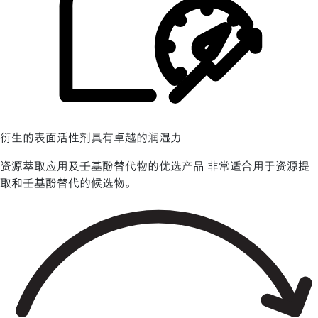
衍生的表面活性剂具有卓越的润湿力
资源萃取应用及壬基酚替代物的优选产品 非常适合用于资源提
取和壬基酚替代的候选物。