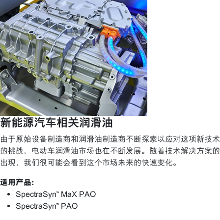
新能源汽车相关润滑油
由于原始设备制造商和润滑油制造商不断探索以应对这项新技术
的挑战，电动车润滑油市场也在不断发展。随着技术解决方案的
出现，我们很可能会看到这个市场未来的快速变化。
适用产品:
SpectraSyn™ MaX PAO
SpectraSyn™ PAO