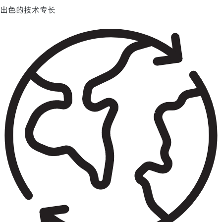
出色的技术专长