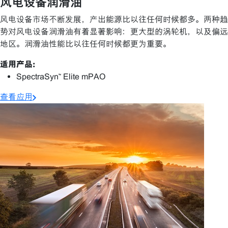
风电设备润滑油
风电设备市场不断发展，产出能源比以往任何时候都多。两种趋
势对风电设备润滑油有着显著影响：更大型的涡轮机，以及偏远
地区。润滑油性能比以往任何时候都更为重要。
适用产品:
SpectraSyn™ Elite mPAO
查看应用