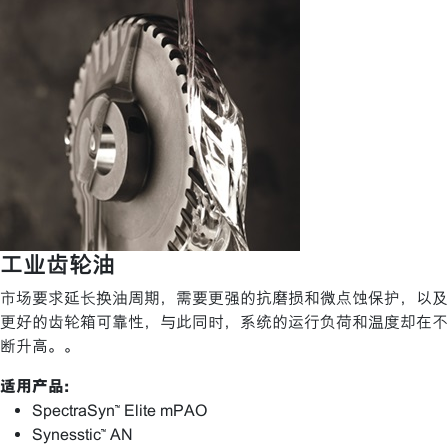
工业齿轮油
市场要求延长换油周期，需要更强的抗磨损和微点蚀保护，以及
更好的齿轮箱可靠性，与此同时，系统的运行负荷和温度却在不
断升高。。
适用产品:
SpectraSyn™ Elite mPAO
Synesstic™ AN