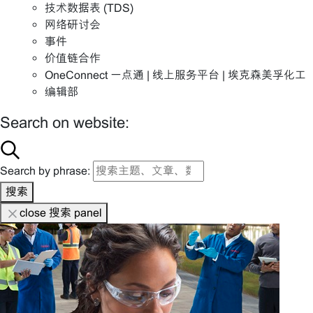
技术数据表 (TDS)
网络研讨会
事件
价值链合作
OneConnect 一点通 | 线上服务平台 | 埃克森美孚化工
编辑部
Search on website:
Search by phrase:
搜索
close 搜索 panel