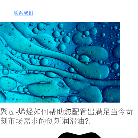
联系我们
聚α-烯烃如何帮助您配置出满足当今苛
刻市场需求的创新润滑油?：