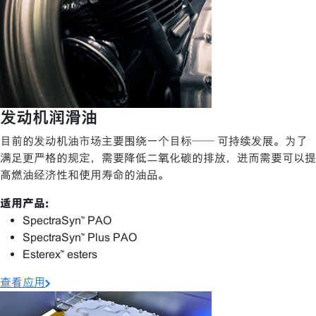
发动机润滑油
目前的发动机油市场主要围绕一个目标—— 可持续发展。为了
满足更严格的规定，需要降低二氧化碳的排放，进而需要可以提
高燃油经济性和使用寿命的油品。
适用产品:
SpectraSyn™ PAO
SpectraSyn™ Plus PAO
Esterex™ esters
查看应用