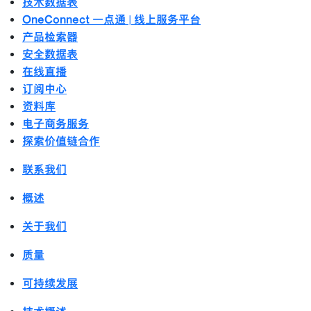
技术数据表
OneConnect 一点通 | 线上服务平台
产品检索器
安全数据表
在线直播
订阅中心
资料库
电子商务服务
探索价值链合作
联系我们
概述
关于我们
质量
可持续发展