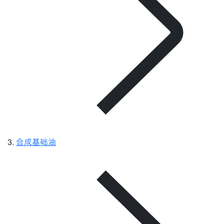
合成基础油