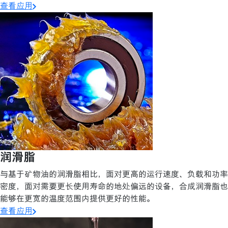
查看应用
润滑脂
与基于矿物油的润滑脂相比，面对更高的运行速度、负载和功率
密度，面对需要更长使用寿命的地处偏远的设备，合成润滑脂也
能够在更宽的温度范围内提供更好的性能。
查看应用