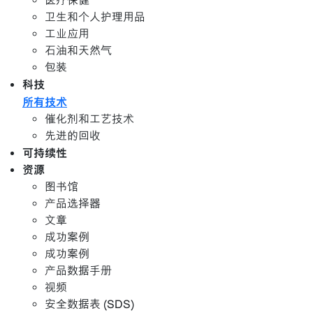
医疗保健
卫生和个人护理用品
工业应用
石油和天然气
包装
科技
所有技术
催化剂和工艺技术
先进的回收
可持续性
资源
图书馆
产品选择器
文章
成功案例
成功案例
产品数据手册
视频
安全数据表 (SDS)