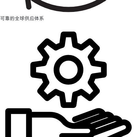
可靠的全球供应体系