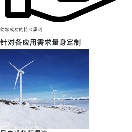
助您成功的持久承诺
针对各应用需求量身定制