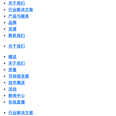
关于我们
行业解决方案
产品与服务
品牌
资源
联系我们
关于我们
概述
关于我们
质量
可持续发展
技术概述
活动
新闻中心
在线直播
行业解决方案