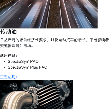
传动油
日益严苛的燃油经济性要求，以及电动汽车的增长，不断影响着
变速器润滑油市场。
适用产品:
SpectraSyn™ PAO
SpectraSyn™ Plus PAO
查看应用