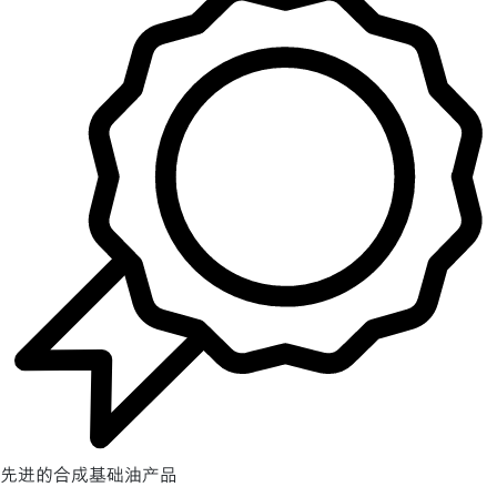
先进的合成基础油产品