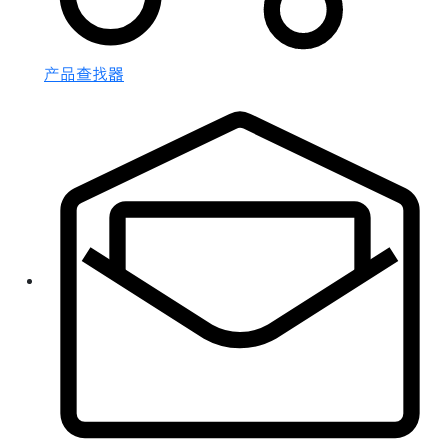
产品查找器