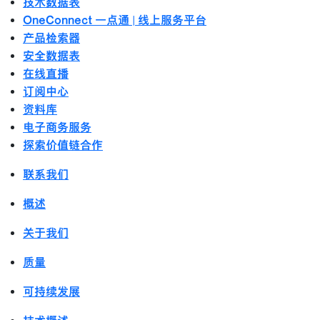
技术数据表
OneConnect 一点通 | 线上服务平台
产品检索器
安全数据表
在线直播
订阅中心
资料库
电子商务服务
探索价值链合作
联系我们
概述
关于我们
质量
可持续发展