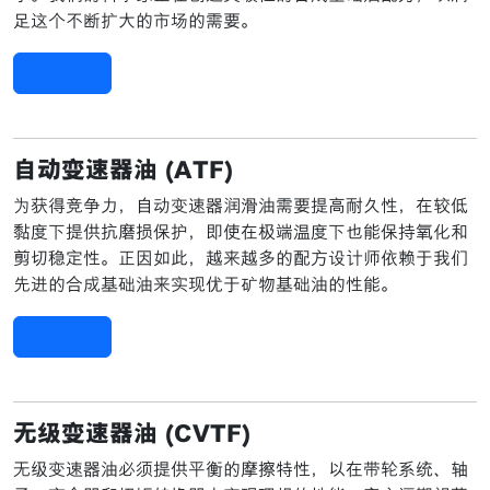
足这个不断扩大的市场的需要。
了解更多
自动变速器油 (ATF)
为获得竞争力，自动变速器润滑油需要提高耐久性，在较低
黏度下提供抗磨损保护，即使在极端温度下也能保持氧化和
剪切稳定性。正因如此，越来越多的配方设计师依赖于我们
先进的合成基础油来实现优于矿物基础油的性能。
了解更多
无级变速器油 (CVTF)
无级变速器油必须提供平衡的摩擦特性，以在带轮系统、轴