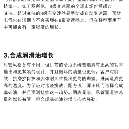
持统一。如下图所示，8级变速器的全球市场份额超过
50%。超过90%的8级车变速器是手动或自动变速器。预计
电气化在短期内不会实现在8级变速器上，但在轻型商用车
中可能会有一定程度的增长。
3.合成润滑油增长
尽管风格各有不同，但目前的动力系统普遍具有更高的功率
输出和更紧凑的设计，并且循环的油量也更低。客户对能
效、抗磨损保护和流体耐久性提出更高的期望，进而造成更
高的温度。为了应对这些挑战，配方设计师正转而选择合成
基础油，并且预测持续这一趋势。图表显示，尽管润滑油总
量的增长有限，但合成基础油的增长态势强劲。