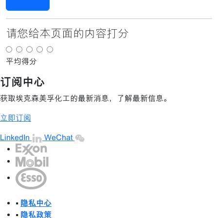
联系我们
请您给本页面的内容打分
平均得分
订阅中心
获取埃克森美孚化工的最新消息，了解最新信息。
立即订阅
LinkedIn
WeChat
•
隐私中心
•
隐私政策