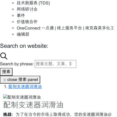
技术数据表 (TDS)
网络研讨会
事件
价值链合作
OneConnect 一点通 | 线上服务平台 | 埃克森美孚化工
编辑部
Search on website:
Search by phrase:
搜索
close 搜索 panel
配制变速器润滑油
配制变速器润滑油
挑战：
为了在当今的市场上取得成功，您的变速器润滑油必