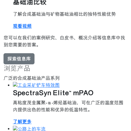
基础油比较
了解合成基础油与矿物基础油相比的独特性能优势
观看视频
您可以在我们的案例研究、白皮书、概况介绍等信息库中找
到您需要的答案。
探索信息库
浏览产品
广泛的合成基础油产品系列
SpectraSyn Elite™ mPAO
高粘度茂金属聚-α-烯烃基础油，可在广泛的温度范围
内提供出色的性能和优异的低温特性。
了解更多