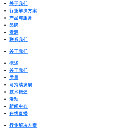
关于我们
行业解决方案
产品与服务
品牌
资源
联系我们
关于我们
概述
关于我们
质量
可持续发展
技术概述
活动
新闻中心
在线直播
行业解决方案