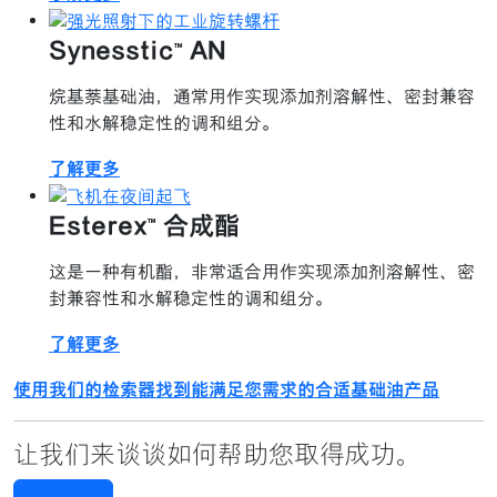
Synesstic™ AN
烷基萘基础油，通常用作实现添加剂溶解性、密封兼容
性和水解稳定性的调和组分。
了解更多
Esterex™ 合成酯
这是一种有机酯，非常适合用作实现添加剂溶解性、密
封兼容性和水解稳定性的调和组分。
了解更多
使用我们的检索器找到能满足您需求的合适基础油产品
让我们来谈谈如何帮助您取得成功。