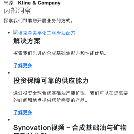
来源：
Kline & Company
内部洞察
探索我们帮助您开展业务的方式。
解决方案
探索我们先进的合成基础油配方和性能优势。
了解更多
投资保障可靠的供应能力
通过投资全球合成基础油产能扩张，我们可以在您需要
的时间和地点提供您所需要的产品。
了解更多
Synovation视频 - 合成基础油与矿物