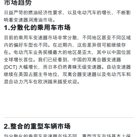
市场趋势
日益严苛的燃油经济性要求，以及电动汽车的增长，不断影
响着变速器润滑油市场。
1.分散化的乘用车市场
目前的乘用车变速器市场非常分散，不同地区甚至不同区域
内的偏好车型也不同。在近期内，这些差异很可能继续存
在。电动汽车业务规模最大的地区是亚太，其中以中国位居
全球增长首位。我们已经看到，中国的双离合器变速器
(DCT) 大幅增长，而日本仍然青睐无级变速器。自动变速器
继续在美国占据主导地位，双离合器变速器以及电动汽车和
混合动力汽车在欧洲越来越受欢迎。
2.整合的重型车辆市场
与分散化的乘用车变速器市场不同，重型汽车市场基本上保