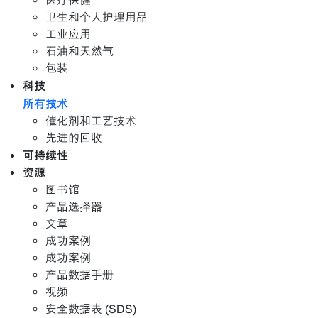
医疗保健
卫生和个人护理用品
工业应用
石油和天然气
包装
科技
所有技术
催化剂和工艺技术
先进的回收
可持续性
资源
图书馆
产品选择器
文章
成功案例
成功案例
产品数据手册
视频
安全数据表 (SDS)