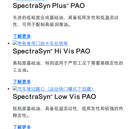
SpectraSyn Plus™ PAO
先进的低粘度合成基础油，具备低挥发性和低温流动
性，可用于配制高级润滑油。
了解更多
SpectraSyn™ Hi Vis PAO
高粘度基础油，特别适用于严苛工况下需要高稳定性的
工业油。
了解更多
SpectraSyn™ Low Vis PAO
低粘度基础油，具备低温流动性、低挥发性和较强的热
稳定性。
了解更多