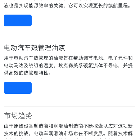
液也是实现能源效率的关键，它可以实现更长的续航里程。
了解更多
电动汽车热管理油液
用于电动汽车热管理的油液旨在帮助调节电池、电子元件和
电动马达及绕组的温度。埃克森美孚碳氢流体不导电，并提
供高效的热管理特性。
了解更多
市场趋势
由于原始设备制造商和润滑油制造商不断探索以应对这项新
技术的挑战，电动车润滑油市场也在不断发展。随着技术解