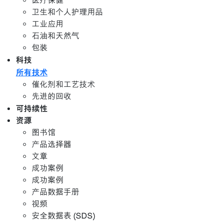
医疗保健
卫生和个人护理用品
工业应用
石油和天然气
包装
科技
所有技术
催化剂和工艺技术
先进的回收
可持续性
资源
图书馆
产品选择器
文章
成功案例
成功案例
产品数据手册
视频
安全数据表 (SDS)