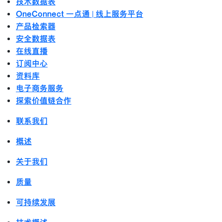
技术数据表
OneConnect 一点通 | 线上服务平台
产品检索器
安全数据表
在线直播
订阅中心
资料库
电子商务服务
探索价值链合作
联系我们
概述
关于我们
质量
可持续发展