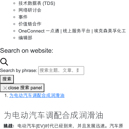
技术数据表 (TDS)
网络研讨会
事件
价值链合作
OneConnect 一点通 | 线上服务平台 | 埃克森美孚化工
编辑部
Search on website:
Search by phrase:
搜索
close 搜索 panel
为电动汽车调配合成润滑油
为电动汽车调配合成润滑油
挑战：
电动汽车(EV)时代已经到来，并且发展迅速。汽车原