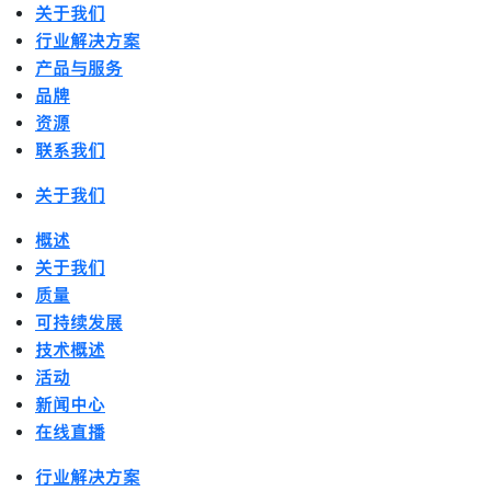
关于我们
行业解决方案
产品与服务
品牌
资源
联系我们
关于我们
概述
关于我们
质量
可持续发展
技术概述
活动
新闻中心
在线直播
行业解决方案