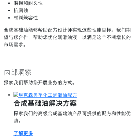
磨损和耐久性
抗腐蚀
材料兼容性
合成基础油能够帮助配方设计师实现这些性能目标。我们期
望与您合作，帮助您优化润滑油液，以满足这个不断增长的
市场需求。
内部洞察
探索我们帮助您开展业务的方式。
合成基础油解决方案
探索我们的高级合成基础油产品可提供的配方和性能优
势。
了解更多