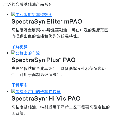
广泛的合成基础油产品系列
SpectraSyn Elite™ mPAO
高粘度茂金属聚-α-烯烃基础油，可在广泛的温度范围
内提供出色的性能和优异的低温特性。
了解更多
SpectraSyn Plus™ PAO
先进的低粘度合成基础油，具备低挥发性和低温流动
性，可用于配制高级润滑油。
了解更多
SpectraSyn™ Hi Vis PAO
高粘度基础油，特别适用于严苛工况下需要高稳定性的
工业油。