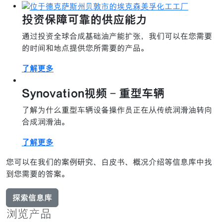
投资保障可靠的供应能力
通过投资全球合成基础油产能扩张，我们可以在您需要
的时间和地点提供您所需要的产品。
了解更多
Synovation视频 - 重型车辆
了解为什么重型车辆设备操作员正在从传统润滑油转向
合成润滑油。
了解更多
您可以在我们的案例研究、白皮书、概况介绍等信息库中找
到您需要的答案。
探索信息库
浏览产品