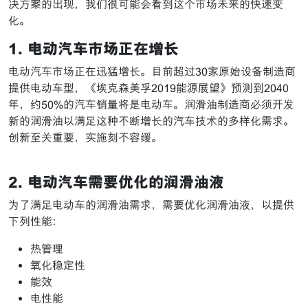
决方案的出现，我们很可能会看到这个市场未来的快速变
化。
1. 电动汽车市场正在增长
电动汽车市场正在迅猛增长。目前超过30家原始设备制造商
提供电动车型，《埃克森美孚2019能源展望》预测到2040
年，约50%的汽车销量将是电动车。润滑油制造商必须开发
新的润滑油以满足这种不断增长的汽车技术的多样化需求。
创新至关重要，实施刻不容缓。
2. 电动汽车需要优化的润滑油液
为了满足电动车的润滑油需求，需要优化润滑油液，以提供
下列性能：
热管理
氧化稳定性
能效
电性能