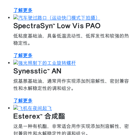
了解更多
SpectraSyn™ Low Vis PAO
低粘度基础油，具备低温流动性、低挥发性和较强的热
稳定性。
了解更多
Synesstic™ AN
烷基萘基础油，通常用作实现添加剂溶解性、密封兼容
性和水解稳定性的调和组分。
了解更多
Esterex™ 合成酯
这是一种有机酯，非常适合用作实现添加剂溶解性、密
封兼容性和水解稳定性的调和组分。