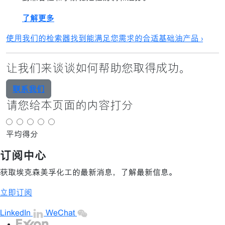
了解更多
使用我们的检索器找到能满足您需求的合适基础油产品 ›
让我们来谈谈如何帮助您取得成功。
联系我们
请您给本页面的内容打分
平均得分
订阅中心
获取埃克森美孚化工的最新消息，了解最新信息。
立即订阅
LinkedIn
WeChat