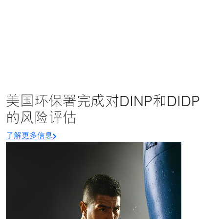
美国环保署完成对DINP和DIDP
的风险评估
了解更多信息