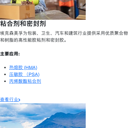
粘合剂和密封剂
埃克森美孚为包装、卫生、汽车和建筑行业提供采用优质聚合物
和树脂的高性能胶粘剂和密封胶。
主要应用:
热熔胶 (HMA)
压敏胶 （PSA)
丙烯酸酯粘合剂
查看行业