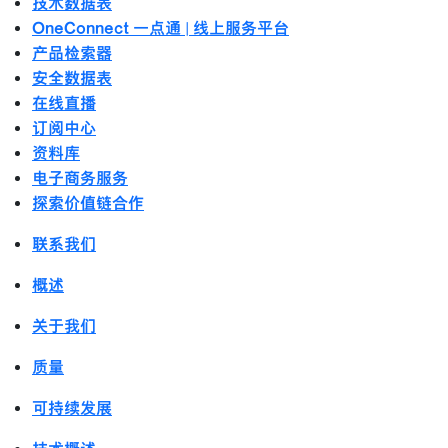
技术数据表
OneConnect 一点通 | 线上服务平台
产品检索器
安全数据表
在线直播
订阅中心
资料库
电子商务服务
探索价值链合作
联系我们
概述
关于我们
质量
可持续发展