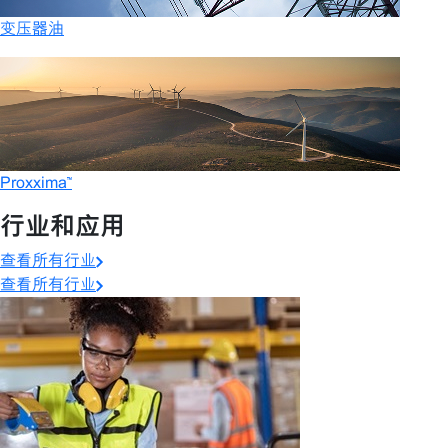
变压器油
Proxxima™
行业和应用
查看所有行业
查看所有行业