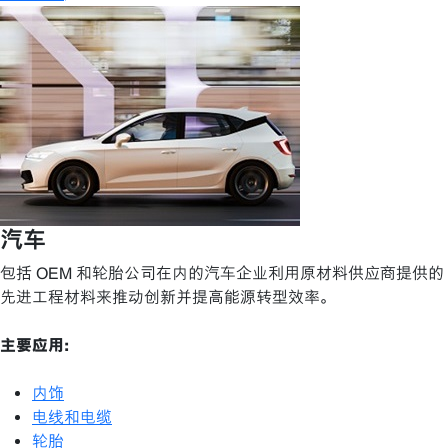
汽车
包括 OEM 和轮胎公司在内的汽车企业利用原材料供应商提供的
先进工程材料来推动创新并提高能源转型效率。
主要应用:
内饰
电线和电缆
轮胎