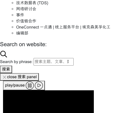
技术数据表 (TDS)
网络研讨会
事件
价值链合作
OneConnect 一点通 | 线上服务平台 | 埃克森美孚化工
编辑部
Search on website:
Search by phrase:
搜索
close 搜索 panel
play/pause