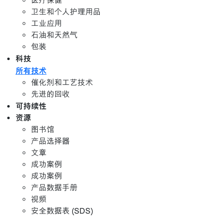
医疗保健
卫生和个人护理用品
工业应用
石油和天然气
包装
科技
所有技术
催化剂和工艺技术
先进的回收
可持续性
资源
图书馆
产品选择器
文章
成功案例
成功案例
产品数据手册
视频
安全数据表 (SDS)