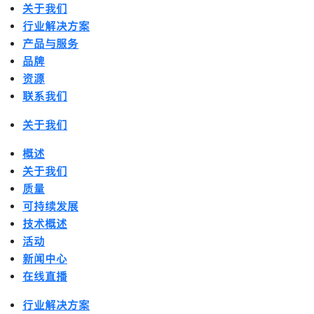
关于我们
行业解决方案
产品与服务
品牌
资源
联系我们
关于我们
概述
关于我们
质量
可持续发展
技术概述
活动
新闻中心
在线直播
行业解决方案