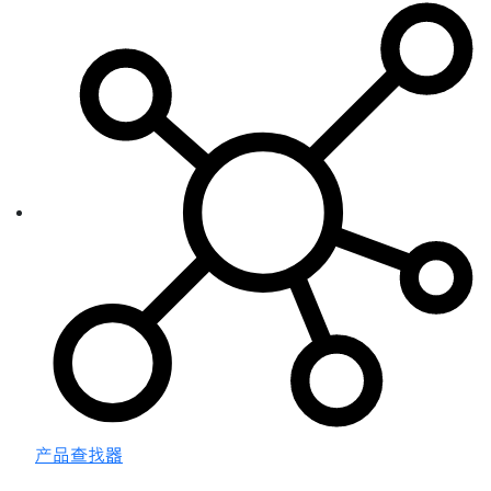
产品查找器