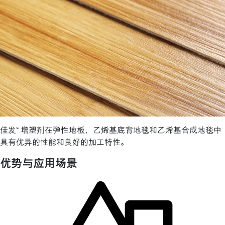
佳发™ 增塑剂在弹性地板、乙烯基底背地毯和乙烯基合成地毯中
具有优异的性能和良好的加工特性。
优势与应用场景