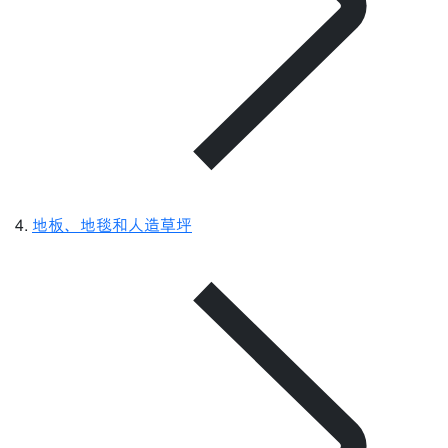
地板、地毯和人造草坪