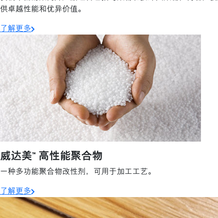
供卓越性能和优异价值。
了解更多
威达美™ 高性能聚合物
一种多功能聚合物改性剂，可用于加工工艺。
了解更多