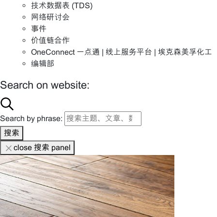
技术数据表 (TDS)
网络研讨会
事件
价值链合作
OneConnect 一点通 | 线上服务平台 | 埃克森美孚化工
编辑部
Search on website:
Search by phrase:
搜索
close 搜索 panel