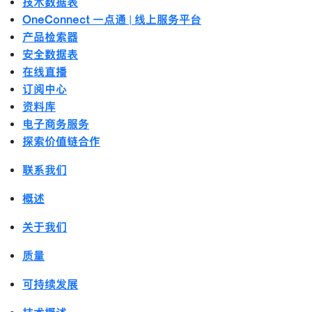
技术数据表
OneConnect 一点通 | 线上服务平台
产品检索器
安全数据表
在线直播
订阅中心
资料库
电子商务服务
探索价值链合作
联系我们
概述
关于我们
质量
可持续发展