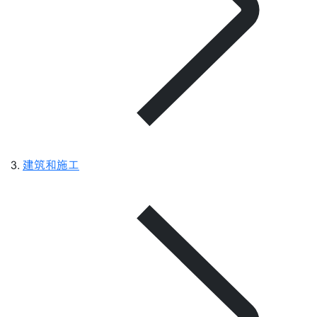
建筑和施工