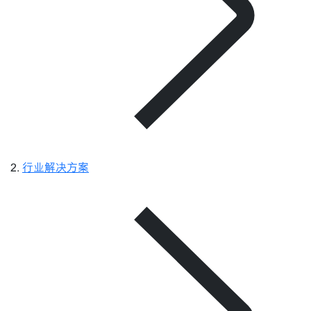
行业解决方案