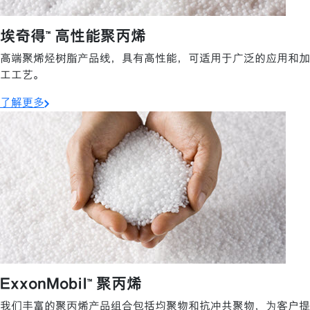
埃奇得™ 高性能聚丙烯
高端聚烯烃树脂产品线，具有高性能，可适用于广泛的应用和加
工工艺。
了解更多
ExxonMobil™ 聚丙烯
我们丰富的聚丙烯产品组合包括均聚物和抗冲共聚物，为客户提