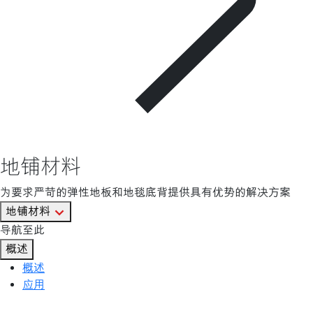
地铺材料
为要求严苛的弹性地板和地毯底背提供具有优势的解决方案
地铺材料
导航至此
概述
概述
应用