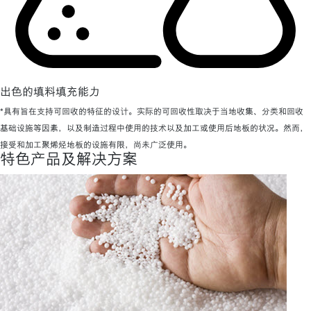
出色的填料填充能力
*具有旨在支持可回收的特征的设计。实际的可回收性取决于当地收集、分类和回收
基础设施等因素，以及制造过程中使用的技术以及加工或使用后地板的状况。然而，
接受和加工聚烯烃地板的设施有限，尚未广泛使用。
特色产品及解决方案