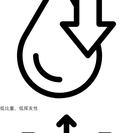
低比重、低挥发性