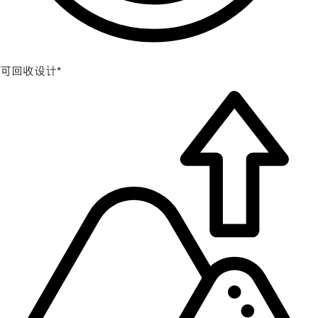
可回收设计*