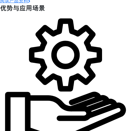
阅读产品资料
优势与应用场景