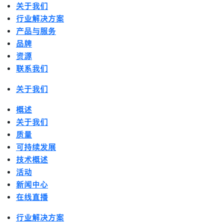
关于我们
行业解决方案
产品与服务
品牌
资源
联系我们
关于我们
概述
关于我们
质量
可持续发展
技术概述
活动
新闻中心
在线直播
行业解决方案