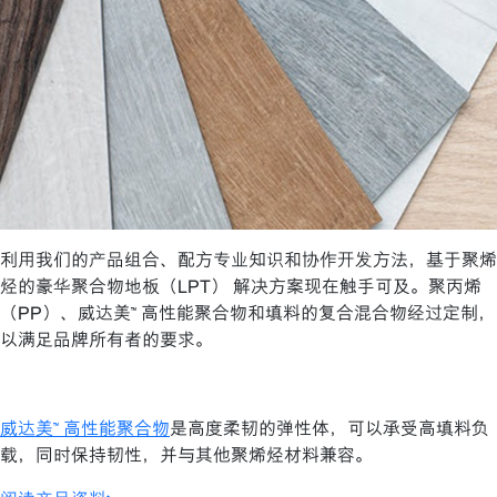
利用我们的产品组合、配方专业知识和协作开发方法，基于聚烯
烃的豪华聚合物地板（LPT） 解决方案现在触手可及。聚丙烯
（PP）、威达美™ 高性能聚合物和填料的复合混合物经过定制，
以满足品牌所有者的要求。
威达美™ 高性能聚合物
是高度柔韧的弹性体，可以承受高填料负
载，同时保持韧性，并与其他聚烯烃材料兼容。