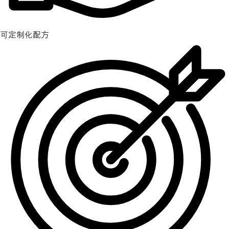
可定制化配方