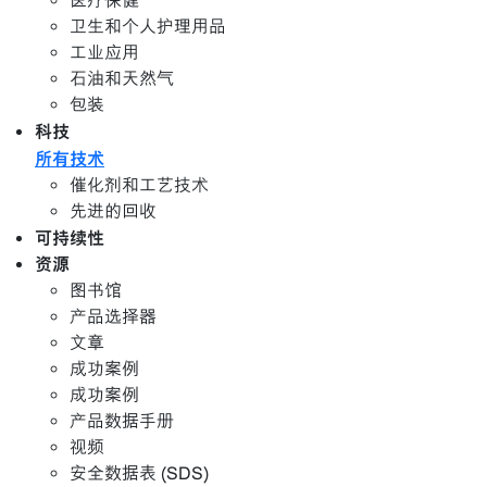
医疗保健
卫生和个人护理用品
工业应用
石油和天然气
包装
科技
所有技术
催化剂和工艺技术
先进的回收
可持续性
资源
图书馆
产品选择器
文章
成功案例
成功案例
产品数据手册
视频
安全数据表 (SDS)