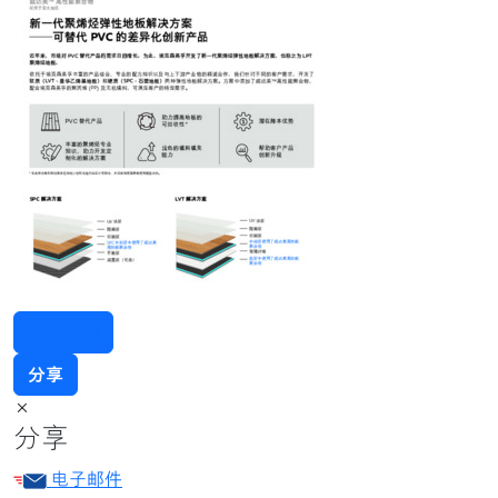
联系我们
分享
×
分享
电子邮件