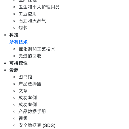
医疗保健
卫生和个人护理用品
工业应用
石油和天然气
包装
科技
所有技术
催化剂和工艺技术
先进的回收
可持续性
资源
图书馆
产品选择器
文章
成功案例
成功案例
产品数据手册
视频
安全数据表 (SDS)