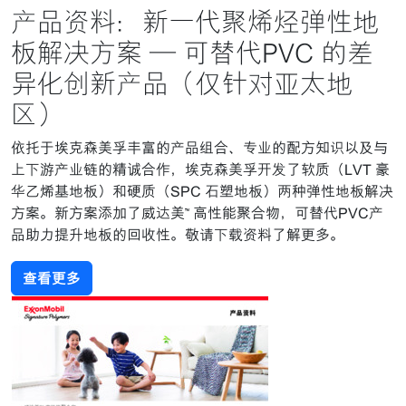
产品资料：新一代聚烯烃弹性地
板解决方案 — 可替代PVC 的差
异化创新产品（仅针对亚太地
区）
依托于埃克森美孚丰富的产品组合、专业的配方知识以及与
上下游产业链的精诚合作，埃克森美孚开发了软质（LVT 豪
华乙烯基地板）和硬质（SPC 石塑地板）两种弹性地板解决
方案。新方案添加了威达美™ 高性能聚合物，可替代PVC产
品助力提升地板的回收性。敬请下载资料了解更多。
查看更多