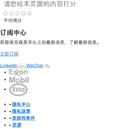
请您给本页面的内容打分
平均得分
订阅中心
获取埃克森美孚化工的最新消息，了解最新信息。
立即订阅
LinkedIn
WeChat
•
隐私中心
•
隐私政策
•
条款和条件
•
资源