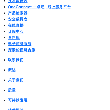
技术数据表
OneConnect 一点通 | 线上服务平台
产品检索器
安全数据表
在线直播
订阅中心
资料库
电子商务服务
探索价值链合作
联系我们
概述
关于我们
质量
可持续发展