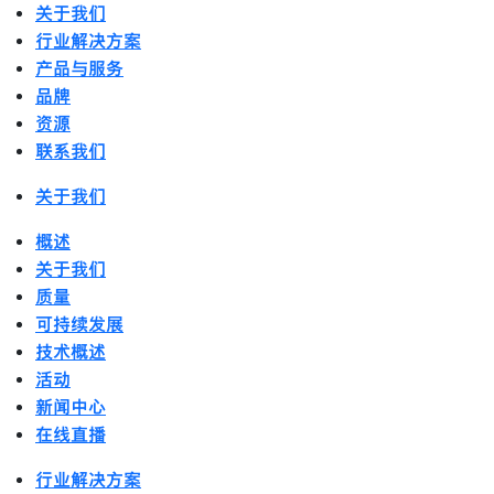
关于我们
行业解决方案
产品与服务
品牌
资源
联系我们
关于我们
概述
关于我们
质量
可持续发展
技术概述
活动
新闻中心
在线直播
行业解决方案