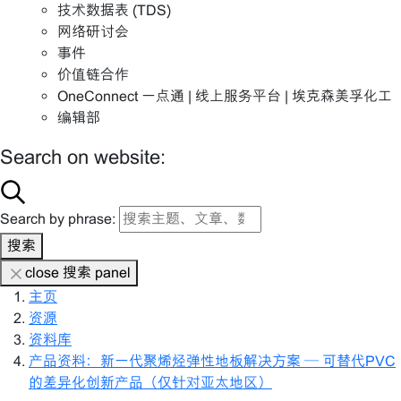
技术数据表 (TDS)
网络研讨会
事件
价值链合作
OneConnect 一点通 | 线上服务平台 | 埃克森美孚化工
编辑部
Search on website:
Search by phrase:
搜索
close 搜索 panel
主页
资源
资料库
产品资料：新一代聚烯烃弹性地板解决方案 — 可替代PVC
的差异化创新产品（仅针对亚太地区）