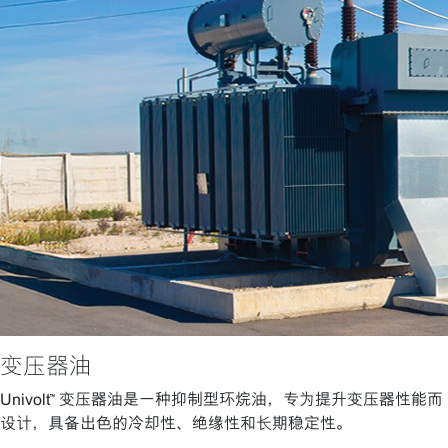
变压器油
Univolt™ 变压器油是一种抑制型环烷油，专为提升变压器性能而
设计，具备出色的冷却性、绝缘性和长期稳定性。