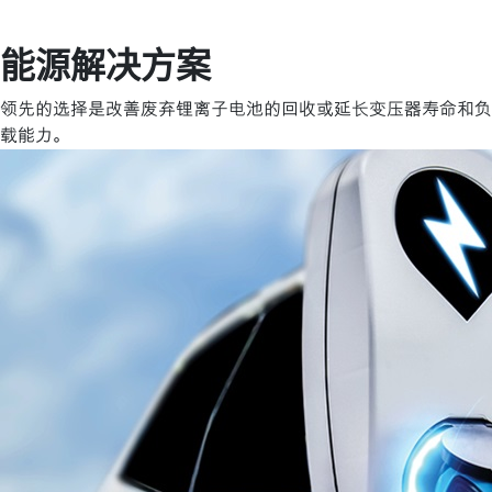
能源解决方案
领先的选择是改善废弃锂离子电池的回收或延长变压器寿命和负
载能力。