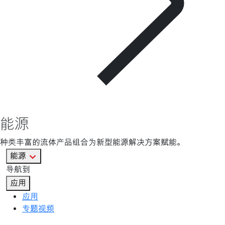
能源
种类丰富的流体产品组合为新型能源解决方案赋能。
能源
导航到
应用
应用
专题视频