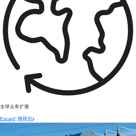
全球业务扩展
Escaid™ 稀释剂