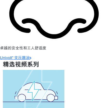
卓越的安全性和工人舒适度
Univolt™ 变压器油
精选视频系列