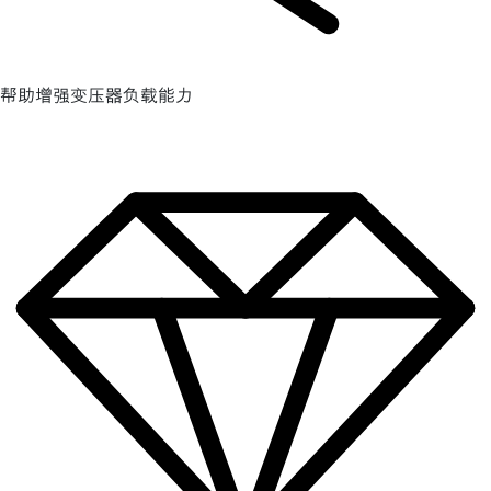
帮助增强变压器负载能力