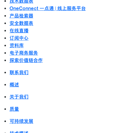
技术数据表
OneConnect 一点通 | 线上服务平台
产品检索器
安全数据表
在线直播
订阅中心
资料库
电子商务服务
探索价值链合作
联系我们
概述
关于我们
质量
可持续发展