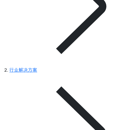
行业解决方案