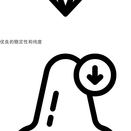
优良的稳定性和纯度