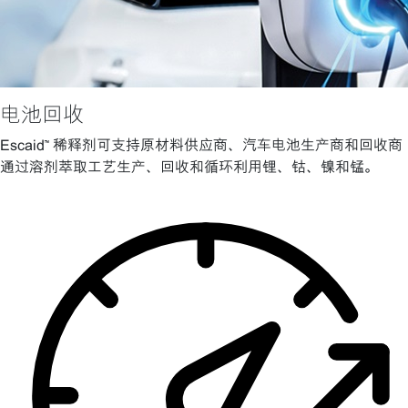
电池回收
Escaid™ 稀释剂可支持原材料供应商、汽车电池生产商和回收商
通过溶剂萃取工艺生产、回收和循环利用锂、钴、镍和锰。