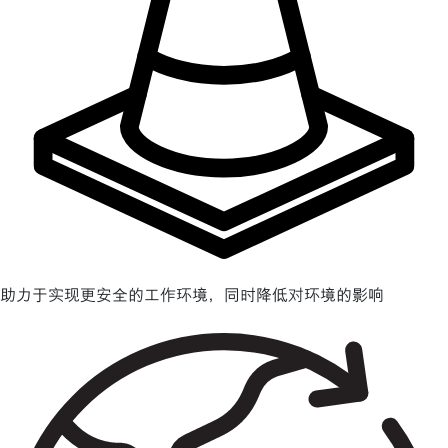
助力于实现更安全的工作环境，同时降低对环境的影响