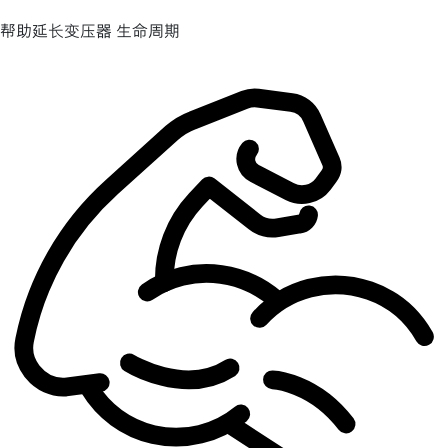
帮助延长变压器 生命周期