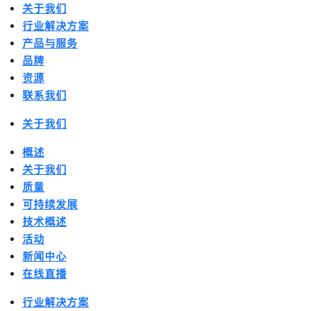
关于我们
行业解决方案
产品与服务
品牌
资源
联系我们
关于我们
概述
关于我们
质量
可持续发展
技术概述
活动
新闻中心
在线直播
行业解决方案