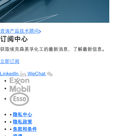
咨询产品技术顾问
订阅中心
获取埃克森美孚化工的最新消息，了解最新信息。
立即订阅
LinkedIn
WeChat
•
隐私中心
•
隐私政策
•
条款和条件