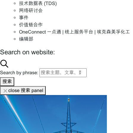
技术数据表 (TDS)
网络研讨会
事件
价值链合作
OneConnect 一点通 | 线上服务平台 | 埃克森美孚化工
编辑部
Search on website:
Search by phrase:
搜索
close 搜索 panel