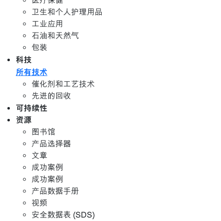
医疗保健
卫生和个人护理用品
工业应用
石油和天然气
包装
科技
所有技术
催化剂和工艺技术
先进的回收
可持续性
资源
图书馆
产品选择器
文章
成功案例
成功案例
产品数据手册
视频
安全数据表 (SDS)