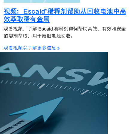
视频：Escaid™稀释剂帮助从回收电池中高
效萃取稀有金属
观看视频，了解 Escaid 稀释剂如何帮助高效、有效和安全
的溶剂萃取，用于废旧电池回收。
观看视频以了解更多信息