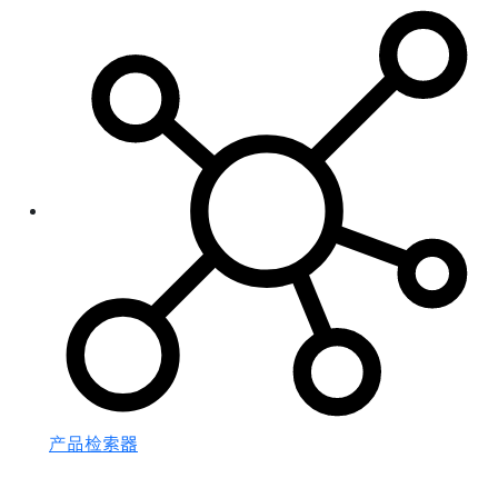
产品检索器