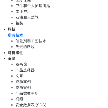
医疗保健
卫生和个人护理用品
工业应用
石油和天然气
包装
科技
所有技术
催化剂和工艺技术
先进的回收
可持续性
资源
图书馆
产品选择器
文章
成功案例
成功案例
产品数据手册
视频
安全数据表 (SDS)