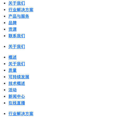
关于我们
行业解决方案
产品与服务
品牌
资源
联系我们
关于我们
概述
关于我们
质量
可持续发展
技术概述
活动
新闻中心
在线直播
行业解决方案