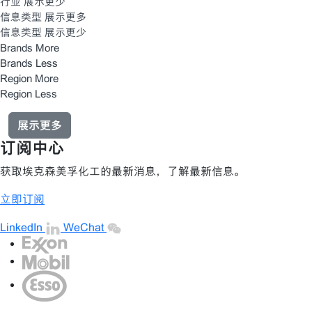
行业 展示更少
信息类型 展示更多
信息类型 展示更少
Brands More
Brands Less
Region More
Region Less
展示更多
订阅中心
获取埃克森美孚化工的最新消息，了解最新信息。
立即订阅
LinkedIn
WeChat