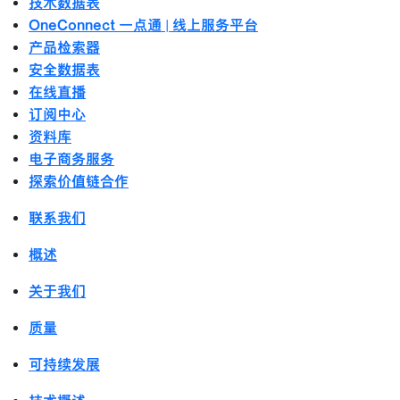
技术数据表
OneConnect 一点通 | 线上服务平台
产品检索器
安全数据表
在线直播
订阅中心
资料库
电子商务服务
探索价值链合作
联系我们
概述
关于我们
质量
可持续发展