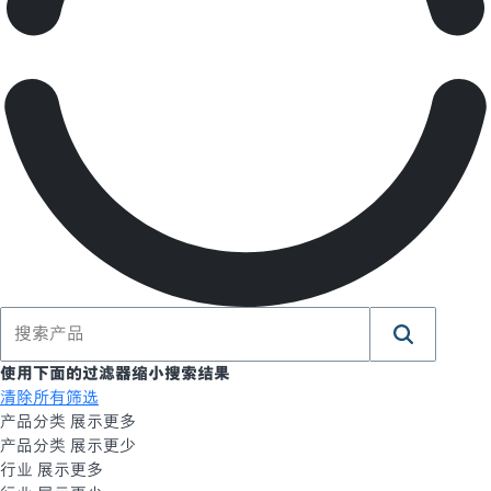
使用下面的过滤器缩小搜索结果
清除所有筛选
产品分类 展示更多
产品分类 展示更少
行业 展示更多