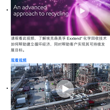
请观看此视频，了解埃克森美孚 Exxtend™ 化学回收技术
如何帮助建立循环经济，同时帮助客户实现其可持续发
展目标。
观看视频