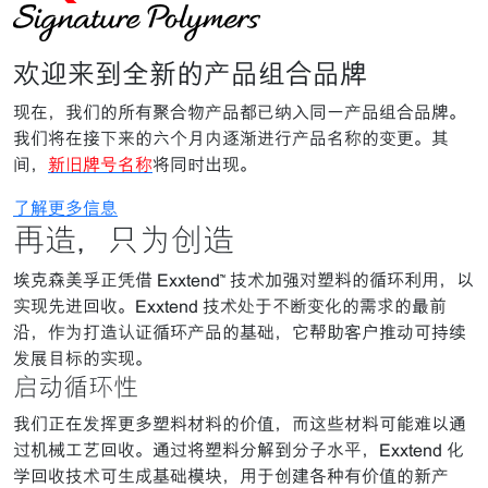
欢迎来到全新的产品组合品牌
现在，我们的所有聚合物产品都已纳入同一产品组合品牌。
我们将在接下来的六个月内逐渐进行产品名称的变更。其
间，
新旧牌号名称
将同时出现。
了解更多信息
再造，只为创造
埃克森美孚正凭借 Exxtend™ 技术加强对塑料的循环利用，以
实现先进回收。Exxtend 技术处于不断变化的需求的最前
沿，作为打造认证循环产品的基础，它帮助客户推动可持续
发展目标的实现。
启动循环性
我们正在发挥更多塑料材料的价值，而这些材料可能难以通
过机械工艺回收。通过将塑料分解到分子水平，Exxtend 化
学回收技术可生成基础模块，用于创建各种有价值的新产