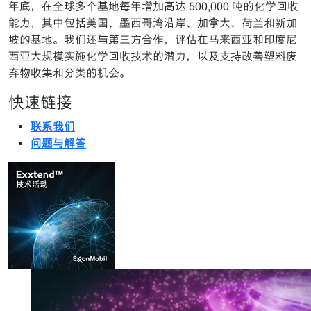
年底，在全球多个基地每年增加高达 500,000 吨的化学回收
能力，其中包括美国、墨西哥湾沿岸、加拿大、荷兰和新加
坡的基地。我们还与第三方合作，评估在马来西亚和印度尼
西亚大规模实施化学回收技术的潜力，以及支持改善塑料废
弃物收集和分类的机会。
快速链接
联系我们
问题与解答