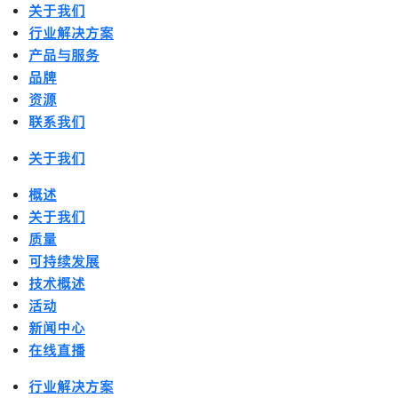
关于我们
行业解决方案
产品与服务
品牌
资源
联系我们
关于我们
概述
关于我们
质量
可持续发展
技术概述
活动
新闻中心
在线直播
行业解决方案