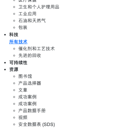
医疗保健
卫生和个人护理用品
工业应用
石油和天然气
包装
科技
所有技术
催化剂和工艺技术
先进的回收
可持续性
资源
图书馆
产品选择器
文章
成功案例
成功案例
产品数据手册
视频
安全数据表 (SDS)