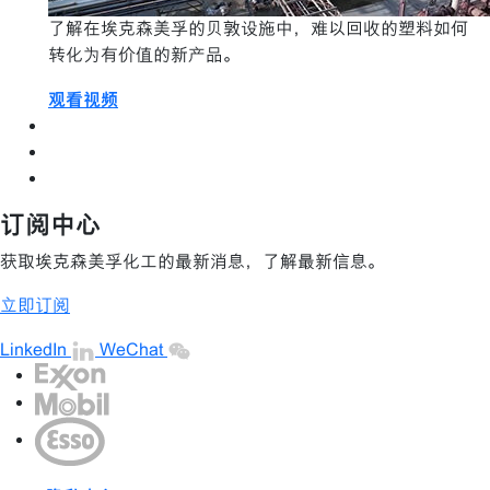
了解在埃克森美孚的贝敦设施中，难以回收的塑料如何
转化为有价值的新产品。
观看视频
订阅中心
获取埃克森美孚化工的最新消息，了解最新信息。
立即订阅
LinkedIn
WeChat