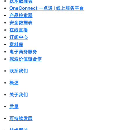
技术数据表
OneConnect 一点通 | 线上服务平台
产品检索器
安全数据表
在线直播
订阅中心
资料库
电子商务服务
探索价值链合作
联系我们
概述
关于我们
质量
可持续发展