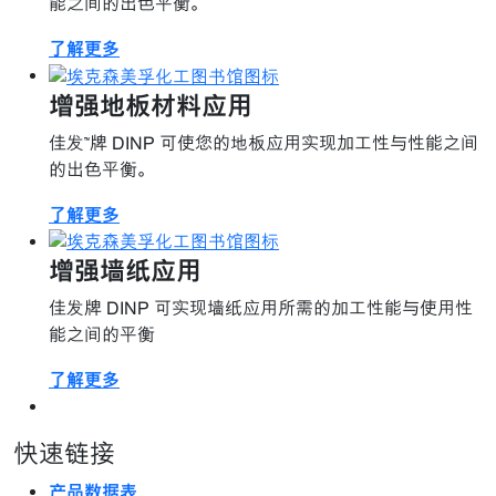
能之间的出色平衡。
了解更多
增强地板材料应用
佳发™牌 DINP 可使您的地板应用实现加工性与性能之间
的出色平衡。
了解更多
增强墙纸应用
佳发牌 DINP 可实现墙纸应用所需的加工性能与使用性
能之间的平衡
了解更多
快速链接
产品数据表