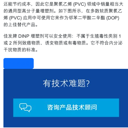
还能节约成本，因此它是聚氯乙烯 (PVC) 领域中销量相当大
的通用型高分子量增塑剂。如下图所示，在多数软质聚氯乙
烯 (PVC) 应用中可使用它来作为邻苯二甲酸二辛酯 (DOP)
的上佳替代产品。
佳发牌 DINP 增塑剂可以安全使用：不属于生殖毒性类别 1
或 2 所列致癌物质、诱变物质或有毒物质。它不符合内分泌
干扰物质的标准。
产品检索器