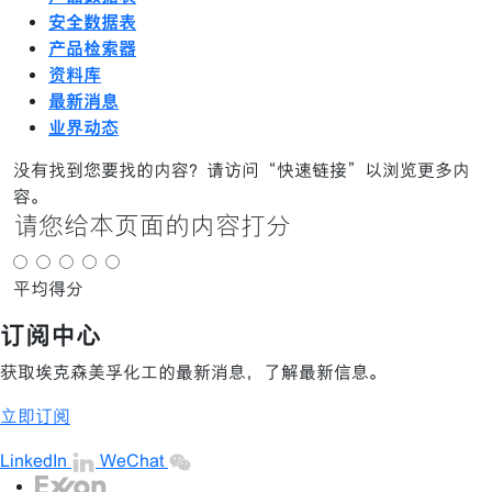
安全数据表
产品检索器
资料库
最新消息
业界动态
没有找到您要找的内容？请访问“快速链接”以浏览更多内
容。
请您给本页面的内容打分
平均得分
订阅中心
获取埃克森美孚化工的最新消息，了解最新信息。
立即订阅
LinkedIn
WeChat