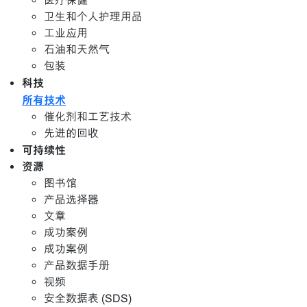
医疗保健
卫生和个人护理用品
工业应用
石油和天然气
包装
科技
所有技术
催化剂和工艺技术
先进的回收
可持续性
资源
图书馆
产品选择器
文章
成功案例
成功案例
产品数据手册
视频
安全数据表 (SDS)