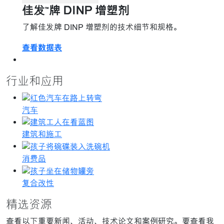
佳发™牌 DINP 增塑剂
了解佳发牌 DINP 增塑剂的技术细节和规格。
查看数据表
行业和应用
汽车
建筑和施工
消费品
复合改性
精选资源
查看以下重要新闻、活动、技术论文和案例研究。要查看我