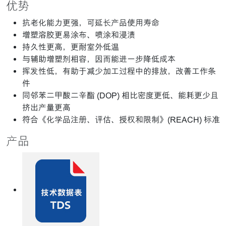
优势
抗老化能力更强，可延长产品使用寿命
增塑溶胶更易涂布、喷涂和浸渍
持久性更高，更耐室外低温
与辅助增塑剂相容，因而能进一步降低成本
挥发性低，有助于减少加工过程中的排放，改善工作条
件
同邻苯二甲酸二辛酯 (DOP) 相比密度更低、能耗更少且
挤出产量更高
符合《化学品注册、评估、授权和限制》(REACH) 标准
产品