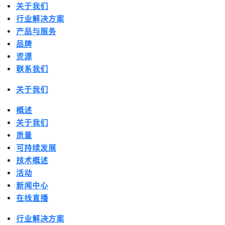
关于我们
行业解决方案
产品与服务
品牌
资源
联系我们
关于我们
概述
关于我们
质量
可持续发展
技术概述
活动
新闻中心
在线直播
行业解决方案