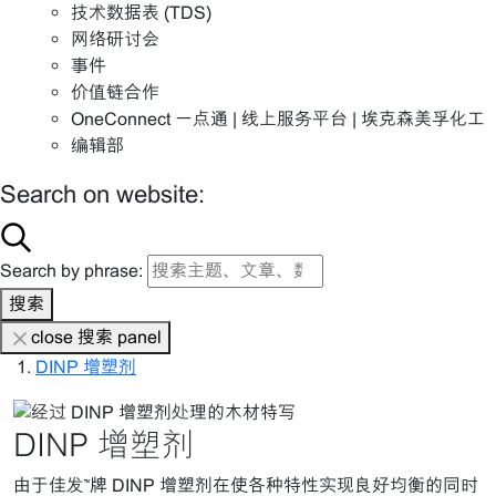
技术数据表 (TDS)
网络研讨会
事件
价值链合作
OneConnect 一点通 | 线上服务平台 | 埃克森美孚化工
编辑部
Search on website:
Search by phrase:
搜索
close 搜索 panel
DINP 增塑剂
DINP 增塑剂
由于佳发™牌 DINP 增塑剂在使各种特性实现良好均衡的同时