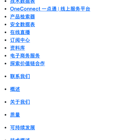
技术数据表
OneConnect 一点通 | 线上服务平台
产品检索器
安全数据表
在线直播
订阅中心
资料库
电子商务服务
探索价值链合作
联系我们
概述
关于我们
质量
可持续发展