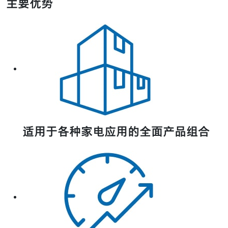
主要优势
适用于各种家电应用的全面产品组合