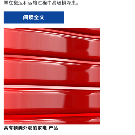
罩在搬运和运输过程中易破损隐患。
阅读全文
具有精美外观的家电 产品