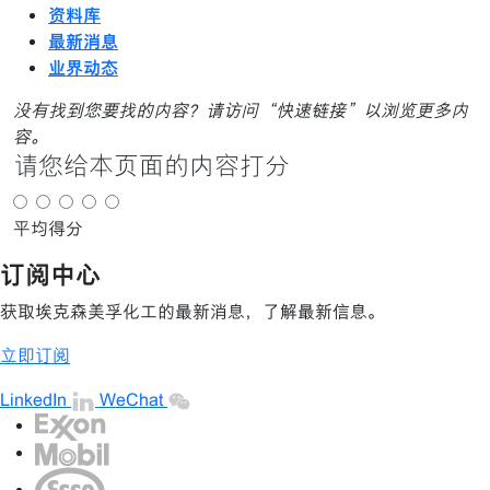
资料库
最新消息
业界动态
没有找到您要找的内容？请访问“快速链接”以浏览更多内
容。
请您给本页面的内容打分
平均得分
订阅中心
获取埃克森美孚化工的最新消息，了解最新信息。
立即订阅
LinkedIn
WeChat