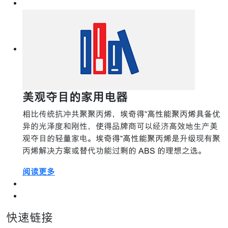
美观夺目的家用电器
相比传统抗冲共聚聚丙烯，
埃奇得™高性能聚丙烯
具备优
异的光泽度和刚性，使得品牌商可以经济高效地生产美
观夺目的轻量家电。
埃奇得™高性能聚丙烯
是升级现有聚
丙烯解决方案或替代功能过剩的 ABS 的理想之选。
阅读更多
快速链接