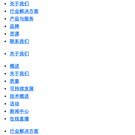
关于我们
行业解决方案
产品与服务
品牌
资源
联系我们
关于我们
概述
关于我们
质量
可持续发展
技术概述
活动
新闻中心
在线直播
行业解决方案