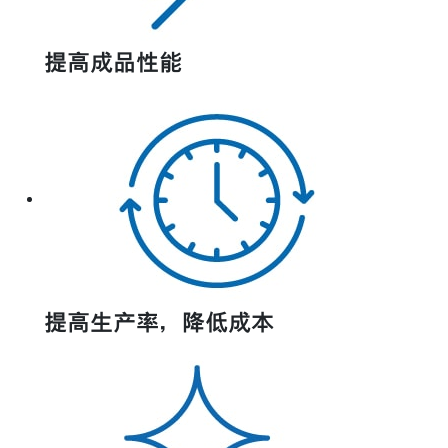
提高成品性能
提高生产率，降低成本