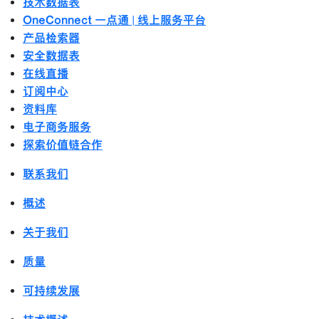
技术数据表
OneConnect 一点通 | 线上服务平台
产品检索器
安全数据表
在线直播
订阅中心
资料库
电子商务服务
探索价值链合作
联系我们
概述
关于我们
质量
可持续发展