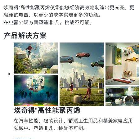
埃奇得™高性能聚丙烯使您能够经济高效地制造出更光亮、更
轻便的电器，以更少的成本实现更多的功能。
在电器外观方面塑造非 凡，挑战不可能。
产品解决方案
埃奇得™高性能聚丙烯
在汽车性能、包装设计、舒适卫生用品和精美家电应用
领域中，塑造非凡，挑战不可能。