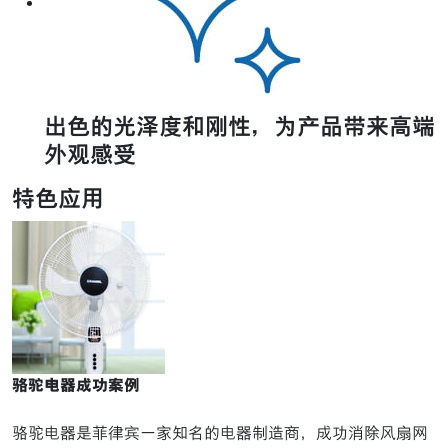
出色的光泽度和刚性，为产品带来高端
外观感受
特色应用
骆驼电器成功案例
骆驼电器是菲律宾一家知名的电器制造商，成功消除风扇网