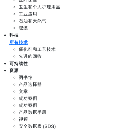
医疗保健
卫生和个人护理用品
工业应用
石油和天然气
包装
科技
所有技术
催化剂和工艺技术
先进的回收
可持续性
资源
图书馆
产品选择器
文章
成功案例
成功案例
产品数据手册
视频
安全数据表 (SDS)