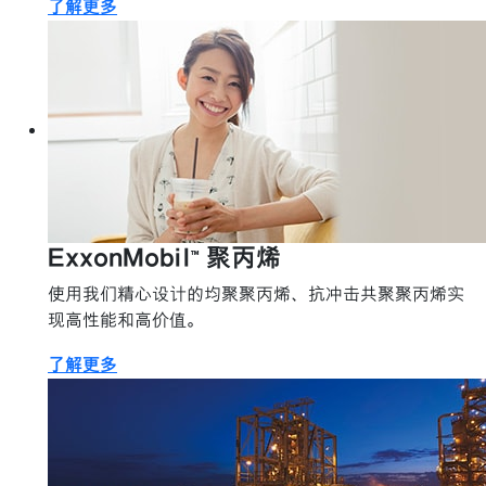
了解更多
ExxonMobil™ 聚丙烯
使用我们精心设计的均聚聚丙烯、抗冲击共聚聚丙烯实
现高性能和高价值。
了解更多