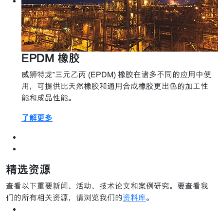
EPDM 橡胶
威狮特龙™三元乙丙 (EPDM) 橡胶在诸多不同的应用中使
用，可提供比天然橡胶和通用合成橡胶更出色的加工性
能和成品性能。
了解更多
精选资源
查看以下重要新闻、活动、技术论文和案例研究。要查看我
们的所有相关资源，请浏览我们的
资料库
。