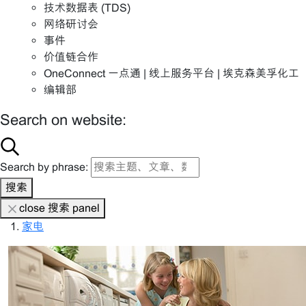
技术数据表 (TDS)
网络研讨会
事件
价值链合作
OneConnect 一点通 | 线上服务平台 | 埃克森美孚化工
编辑部
Search on website:
Search by phrase:
搜索
close 搜索 panel
家电