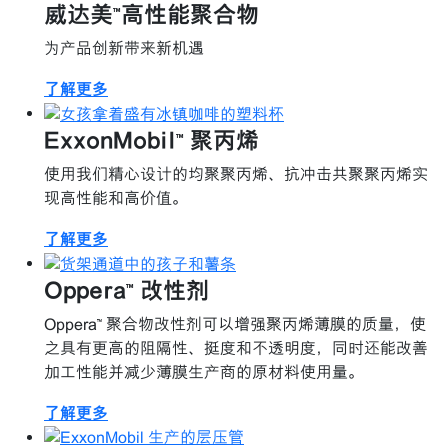
威达美™高性能聚合物
为产品创新带来新机遇
了解更多
ExxonMobil™ 聚丙烯
使用我们精心设计的均聚聚丙烯、抗冲击共聚聚丙烯实
现高性能和高价值。
了解更多
Oppera™ 改性剂
Oppera™ 聚合物改性剂可以增强聚丙烯薄膜的质量，使
之具有更高的阻隔性、挺度和不透明度，同时还能改善
加工性能并减少薄膜生产商的原材料使用量。
了解更多