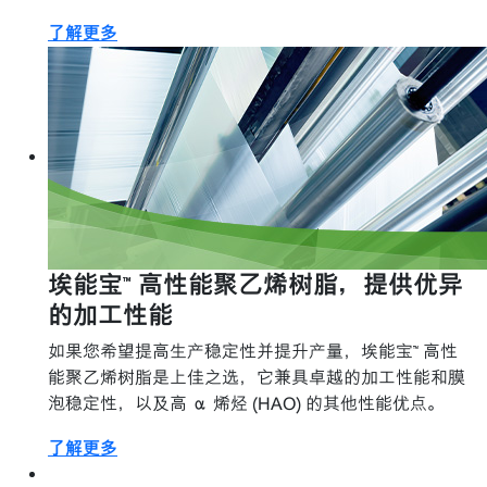
了解更多
埃能宝™ 高性能聚乙烯树脂，提供优异
的加工性能
如果您希望提高生产稳定性并提升产量，埃能宝™ 高性
能聚乙烯树脂是上佳之选，它兼具卓越的加工性能和膜
泡稳定性，以及高 α 烯烃 (HAO) 的其他性能优点。
了解更多