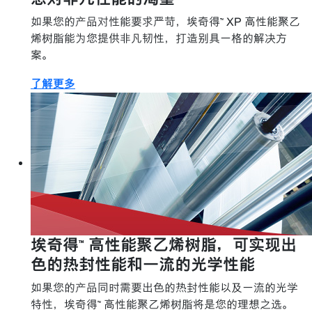
如果您的产品对性能要求严苛，埃奇得™ XP 高性能聚乙
烯树脂能为您提供非凡韧性，打造别具一格的解决方
案。
了解更多
埃奇得™ 高性能聚乙烯树脂，可实现出
色的热封性能和一流的光学性能
如果您的产品同时需要出色的热封性能以及一流的光学
特性，埃奇得™ 高性能聚乙烯树脂将是您的理想之选。