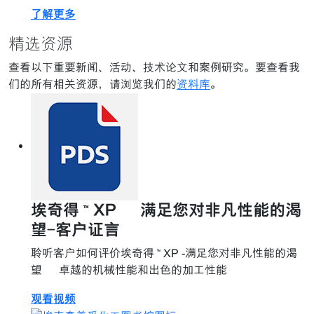
了解更多
精选资源
查看以下重要新闻、活动、技术论文和案例研究。要查看我
们的所有相关资源，请浏览我们的
资料库
。
埃奇得 ™ XP – 满足您对非凡性能的渴
望-客户证言
聆听客户如何评价埃奇得 ™ XP -满足您对非凡性能的渴
望 – 卓越的机械性能和出色的加工性能
观看视频