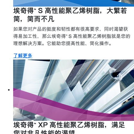
埃奇得™ S 高性能聚乙烯树脂，大繁若
简，简而不凡
如果您对产品的挺度和韧性都有很高要求，同时渴望获
得易加工性，那么埃奇得™ S 高性能聚乙烯树脂就是您的
理想解决方案。它能助您提高性能、简化操作。
了解更多
埃奇得™ XP 高性能聚乙烯树脂，满足
您对非凡性能的渴望