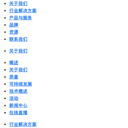
关于我们
行业解决方案
产品与服务
品牌
资源
联系我们
关于我们
概述
关于我们
质量
可持续发展
技术概述
活动
新闻中心
在线直播
行业解决方案