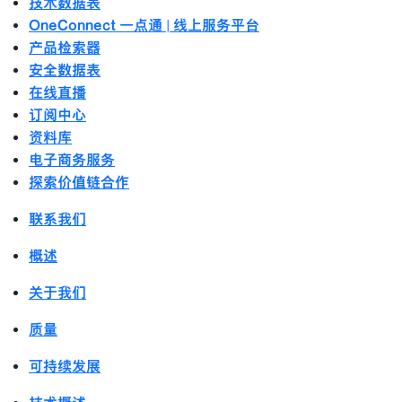
技术数据表
OneConnect 一点通 | 线上服务平台
产品检索器
安全数据表
在线直播
订阅中心
资料库
电子商务服务
探索价值链合作
联系我们
概述
关于我们
质量
可持续发展