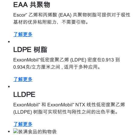
EAA 共聚物
Escor™ 乙烯和丙烯酸 (EAA) 共聚物树脂可提供对于极性
基材的优异粘附能力，不需要引物。
了解更多
LDPE 树脂
ExxonMobil™低密度聚乙烯 (LDPE) 密度在0.913 到
0.934克/立方厘米之间 , 适用于多种应用。
了解更多
LLDPE
ExxonMobil™ 和 ExxonMobil™ NTX 线性低密度聚乙烯
(LLDPE) 树脂可实现韧性与刚性之间的出色平衡。
了解更多