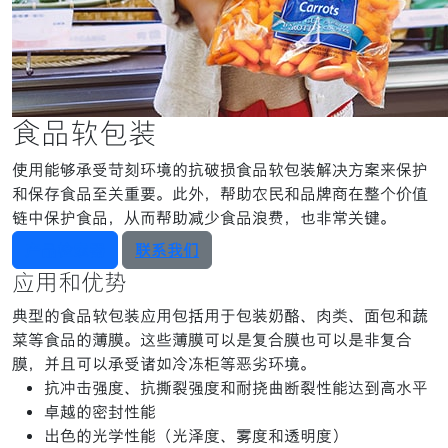
食品软包装
使用能够承受苛刻环境的抗破损食品软包装解决方案来保护
和保存食品至关重要。此外，帮助农民和品牌商在整个价值
链中保护食品，从而帮助减少食品浪费，也非常关键。
产品检索器
联系我们
应用和优势
典型的食品软包装应用包括用于包装奶酪、肉类、面包和蔬
菜等食品的薄膜。这些薄膜可以是复合膜也可以是非复合
膜，并且可以承受诸如冷冻柜等恶劣环境。
抗冲击强度、抗撕裂强度和耐挠曲断裂性能达到高水平
卓越的密封性能
出色的光学性能（光泽度、雾度和透明度）