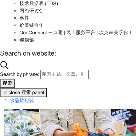
技术数据表 (TDS)
网络研讨会
事件
价值链合作
OneConnect 一点通 | 线上服务平台 | 埃克森美孚化工
编辑部
Search on website:
Search by phrase:
搜索
close 搜索 panel
食品软包装