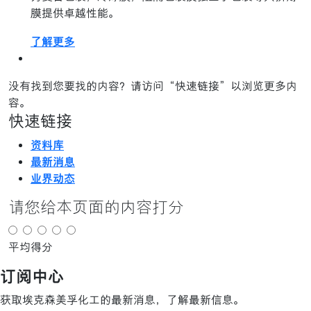
膜提供卓越性能。
了解更多
没有找到您要找的内容？请访问“快速链接”以浏览更多内
容。
快速链接
资料库
最新消息
业界动态
请您给本页面的内容打分
平均得分
订阅中心
获取埃克森美孚化工的最新消息，了解最新信息。