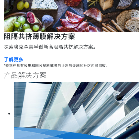
阻隔共挤薄膜解决方案
探索埃克森美孚创新高阻隔共挤解决方案。
了解更多
*特指在具有收集和回收塑料薄膜的计划与设施的社区内可回收。
产品解决方案