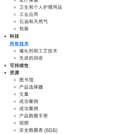
医疗保健
卫生和个人护理用品
工业应用
石油和天然气
包装
科技
所有技术
催化剂和工艺技术
先进的回收
可持续性
资源
图书馆
产品选择器
文章
成功案例
成功案例
产品数据手册
视频
安全数据表 (SDS)