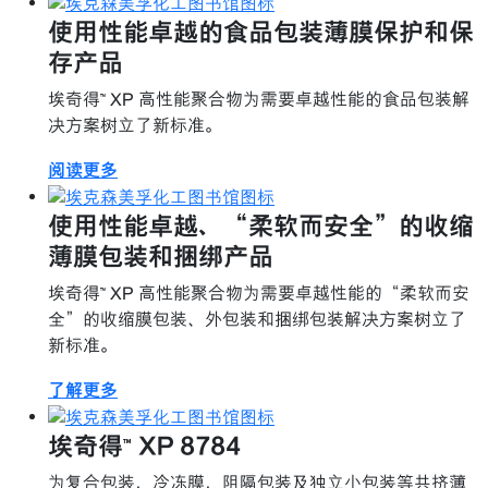
使用性能卓越的食品包装薄膜保护和保
存产品
埃奇得™ XP 高性能聚合物为需要卓越性能的食品包装解
决方案树立了新标准。
阅读更多
使用性能卓越、“柔软而安全”的收缩
薄膜包装和捆绑产品
埃奇得™ XP 高性能聚合物为需要卓越性能的“柔软而安
全”的收缩膜包装、外包装和捆绑包装解决方案树立了
新标准。
了解更多
埃奇得™ XP 8784
为复合包装，冷冻膜，阻隔包装及独立小包装等共挤薄