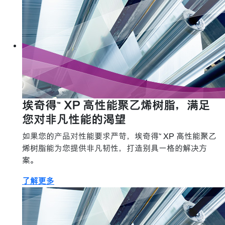
埃奇得™ XP 高性能聚乙烯树脂，满足
您对非凡性能的渴望
如果您的产品对性能要求严苛，埃奇得™ XP 高性能聚乙
烯树脂能为您提供非凡韧性，打造别具一格的解决方
案。
了解更多