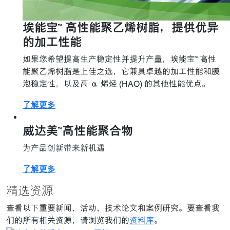
埃能宝™ 高性能聚乙烯树脂，提供优异
的加工性能
如果您希望提高生产稳定性并提升产量，埃能宝™ 高性
能聚乙烯树脂是上佳之选，它兼具卓越的加工性能和膜
泡稳定性，以及高 α 烯烃 (HAO) 的其他性能优点。
了解更多
威达美™高性能聚合物
为产品创新带来新机遇
了解更多
精选资源
查看以下重要新闻、活动、技术论文和案例研究。要查看我
们的所有相关资源，请浏览我们的
资料库
。