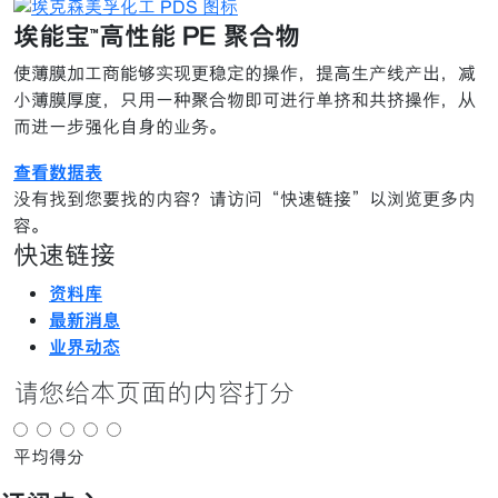
埃能宝™高性能 PE 聚合物
使薄膜加工商能够实现更稳定的操作，提高生产线产出，减
小薄膜厚度，只用一种聚合物即可进行单挤和共挤操作，从
而进一步强化自身的业务。
查看数据表
没有找到您要找的内容？请访问“快速链接”以浏览更多内
容。
快速链接
资料库
最新消息
业界动态
请您给本页面的内容打分
平均得分