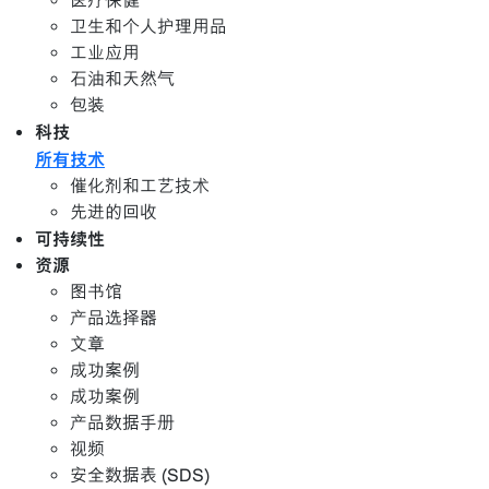
医疗保健
卫生和个人护理用品
工业应用
石油和天然气
包装
科技
所有技术
催化剂和工艺技术
先进的回收
可持续性
资源
图书馆
产品选择器
文章
成功案例
成功案例
产品数据手册
视频
安全数据表 (SDS)