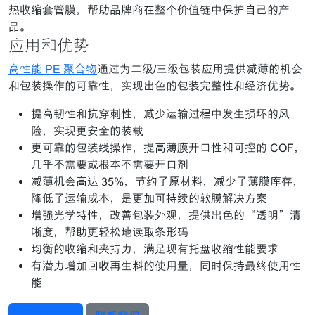
热收缩套管膜，帮助品牌商在整个价值链中保护自己的产
品。
应用和优势
高性能 PE 聚合物
通过为二级/三级包装应用提供减薄的机会
和包装操作的可靠性，实现出色的包装完整性和经济优势。
提高韧性和抗穿刺性，减少运输过程中发生损坏的风
险，实现更安全的装载
更可靠的包装线操作，提高薄膜开口性和可控的 COF，
几乎不需要或根本不需要开口剂
减薄机会高达 35%，节约了原材料，减少了薄膜库存，
降低了运输成本，是更加可持续的软膜解决方案
增强光学特性，改善包装外观，提供出色的“透明”清
晰度，帮助更轻松地读取条形码
均衡的收缩和夹持力，满足现有托盘收缩性能要求
有潜力增加回收再生料的使用量，同时保持最终使用性
能