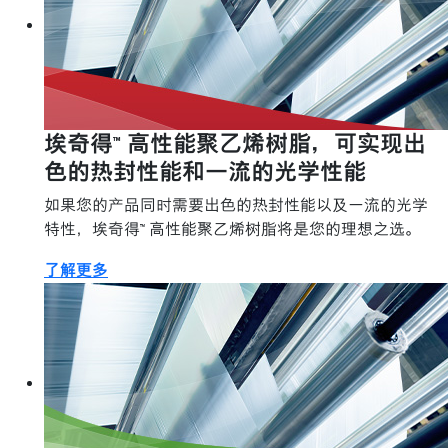
埃奇得™ 高性能聚乙烯树脂，可实现出
色的热封性能和一流的光学性能
如果您的产品同时需要出色的热封性能以及一流的光学
特性，埃奇得™ 高性能聚乙烯树脂将是您的理想之选。
了解更多