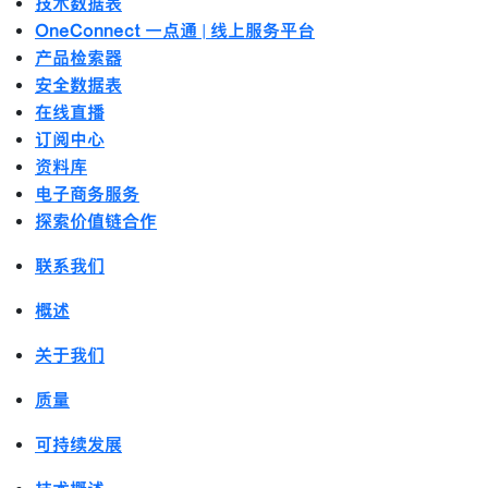
技术数据表
OneConnect 一点通 | 线上服务平台
产品检索器
安全数据表
在线直播
订阅中心
资料库
电子商务服务
探索价值链合作
联系我们
概述
关于我们
质量
可持续发展