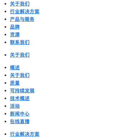
关于我们
行业解决方案
产品与服务
品牌
资源
联系我们
关于我们
概述
关于我们
质量
可持续发展
技术概述
活动
新闻中心
在线直播
行业解决方案