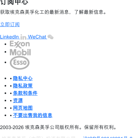
订阅中心
获取埃克森美孚化工的最新消息，了解最新信息。
立即订阅
LinkedIn
WeChat
•
隐私中心
•
隐私政策
•
条款和条件
•
资源
•
网页地图
•
不要出售我的信息
2003-2026 埃克森美孚公司版权所有。保留所有权利。