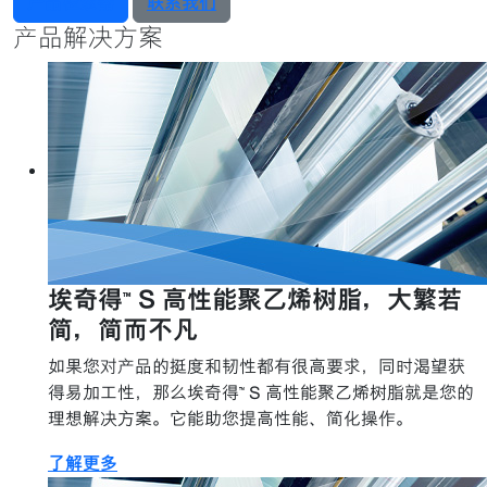
产品检索器
联系我们
产品解决方案
埃奇得™ S 高性能聚乙烯树脂，大繁若
简，简而不凡
如果您对产品的挺度和韧性都有很高要求，同时渴望获
得易加工性，那么埃奇得™ S 高性能聚乙烯树脂就是您的
理想解决方案。它能助您提高性能、简化操作。
了解更多