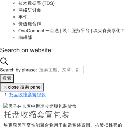
技术数据表 (TDS)
网络研讨会
事件
价值链合作
OneConnect 一点通 | 线上服务平台 | 埃克森美孚化工
编辑部
Search on website:
Search by phrase:
搜索
close 搜索 panel
托盘收缩套管包装
托盘收缩套管包装
埃克森美孚高性能聚合物用于制造包装紧固、抗破损性强的