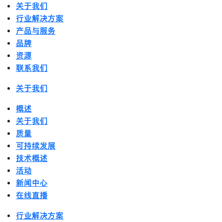
关于我们
行业解决方案
产品与服务
品牌
资源
联系我们
关于我们
概述
关于我们
质量
可持续发展
技术概述
活动
新闻中心
在线直播
行业解决方案