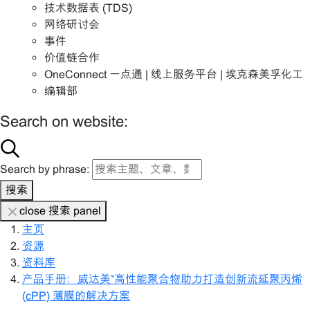
技术数据表 (TDS)
网络研讨会
事件
价值链合作
OneConnect 一点通 | 线上服务平台 | 埃克森美孚化工
编辑部
Search on website:
Search by phrase:
搜索
close 搜索 panel
主页
资源
资料库
产品手册：威达美™高性能聚合物助力打造创新流延聚丙烯
(cPP) 薄膜的解决方案