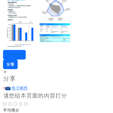
联系我们
分享
×
分享
电子邮件
请您给本页面的内容打分
平均得分