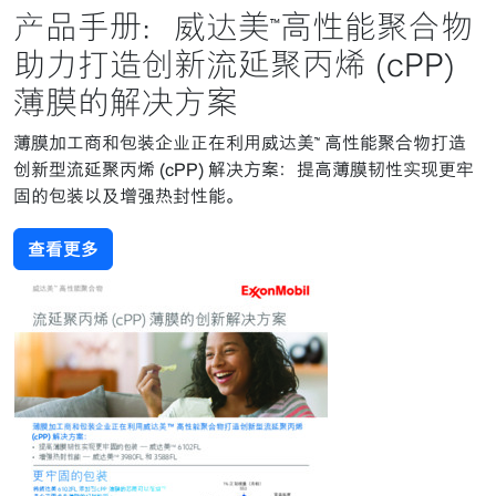
产品手册：威达美™高性能聚合物
助力打造创新流延聚丙烯 (cPP)
薄膜的解决方案
薄膜加工商和包装企业正在利用威达美™ 高性能聚合物打造
创新型流延聚丙烯 (cPP) 解决方案：提高薄膜韧性实现更牢
固的包装以及增强热封性能。
查看更多