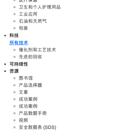
医疗保健
卫生和个人护理用品
工业应用
石油和天然气
包装
科技
所有技术
催化剂和工艺技术
先进的回收
可持续性
资源
图书馆
产品选择器
文章
成功案例
成功案例
产品数据手册
视频
安全数据表 (SDS)