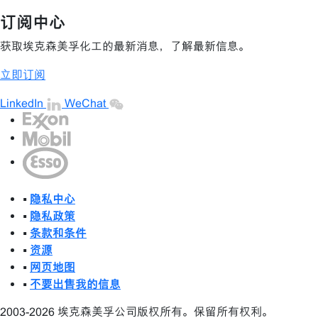
订阅中心
获取埃克森美孚化工的最新消息，了解最新信息。
立即订阅
LinkedIn
WeChat
•
隐私中心
•
隐私政策
•
条款和条件
•
资源
•
网页地图
•
不要出售我的信息
2003-2026 埃克森美孚公司版权所有。保留所有权利。