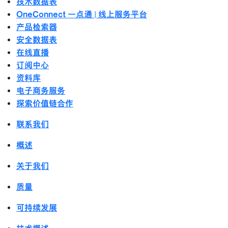
技术数据表
OneConnect 一点通 | 线上服务平台
产品检索器
安全数据表
在线直播
订阅中心
资料库
电子商务服务
探索价值链合作
联系我们
概述
关于我们
质量
可持续发展