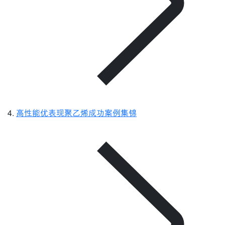
高性能优表现聚乙烯成功案例集锦