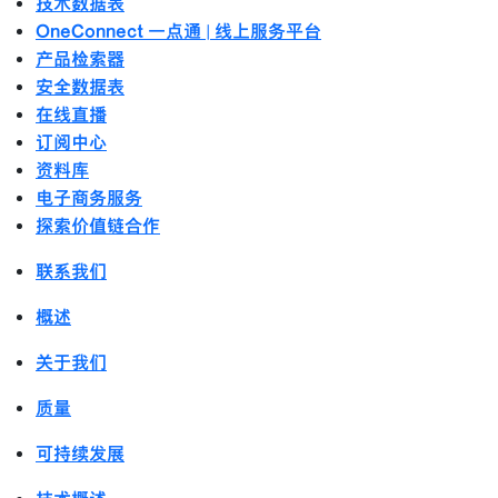
技术数据表
OneConnect 一点通 | 线上服务平台
产品检索器
安全数据表
在线直播
订阅中心
资料库
电子商务服务
探索价值链合作
联系我们
概述
关于我们
质量
可持续发展