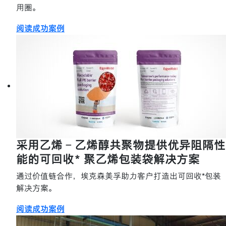
用圈。
阅读成功案例
采用乙烯 - 乙烯醇共聚物提供优异阻隔性
能的可回收* 聚乙烯包装袋解决方案
通过价值链合作，埃克森美孚助力客户打造出可回收*包装
解决方案。
阅读成功案例