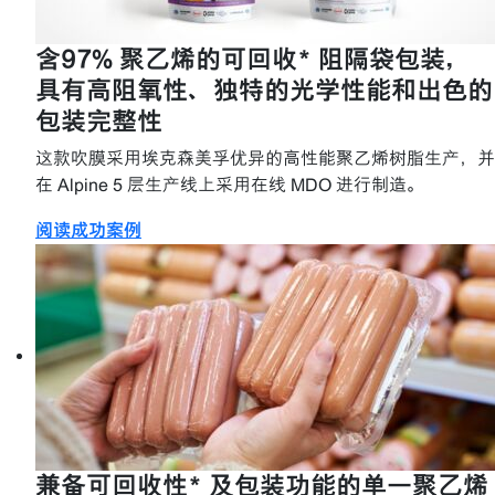
含97% 聚乙烯的可回收* 阻隔袋包装，
具有高阻氧性、独特的光学性能和出色的
包装完整性
这款吹膜采用埃克森美孚优异的高性能聚乙烯树脂生产，并
在 Alpine 5 层生产线上采用在线 MDO 进行制造。
阅读成功案例
兼备可回收性* 及包装功能的单一聚乙烯