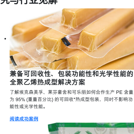
兼备可回收性、包装功能性和光学性能的
全聚乙烯热成型解决方案
了解埃克森美孚、莱芬豪舍和可乐丽如何合作生产 PE 含量
为 95% (重量百分比) 的可回收*热成型包装，同时不影响功
能性或光学性能。
阅读成功案例