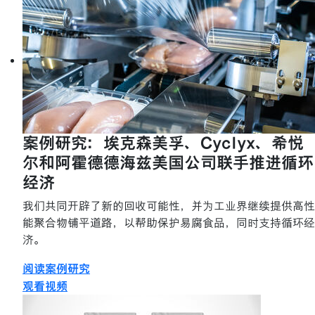
案例研究：埃克森美孚、Cyclyx、希悦
尔和阿霍德德海兹美国公司联手推进循环
经济
我们共同开辟了新的回收可能性，并为工业界继续提供高性
能聚合物铺平道路，以帮助保护易腐食品，同时支持循环经
济。
阅读案例研究
观看视频