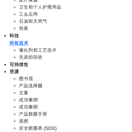
医疗保健
卫生和个人护理用品
工业应用
石油和天然气
包装
科技
所有技术
催化剂和工艺技术
先进的回收
可持续性
资源
图书馆
产品选择器
文章
成功案例
成功案例
产品数据手册
视频
安全数据表 (SDS)