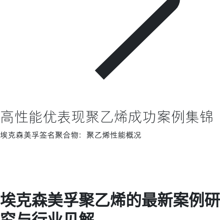
高性能优表现聚乙烯成功案例集锦
埃克森美孚签名聚合物：聚乙烯性能概况
埃克森美孚聚乙烯的最新案例研
究与行业见解