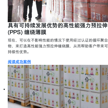
具有可持续发展优势的高性能强力预拉伸
(PPS) 缠绕薄膜
现在，可以在不影响性能的情况下使用经过认证的循环聚合
物，来打造高性能强力预拉伸缠绕膜，从而帮助客户带来可
持续性优势。
阅读成功案例