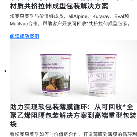
材质共挤拉伸成型包装解决方案
埃克森美孚与价值链成员，如Alpine、Kuraray、Eval和
Mulitvac合作，帮助客户开发可回收*共挤拉伸成型包装。
阅读成功案例
助力实现软包装薄膜循环：从可回收*全
聚乙烯阻隔包装解决方案到高端重型包装
袋
看埃克森美孚如何与价值链合作，打造薄膜到薄膜的循环利