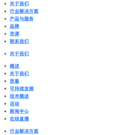
关于我们
行业解决方案
产品与服务
品牌
资源
联系我们
关于我们
概述
关于我们
质量
可持续发展
技术概述
活动
新闻中心
在线直播
行业解决方案