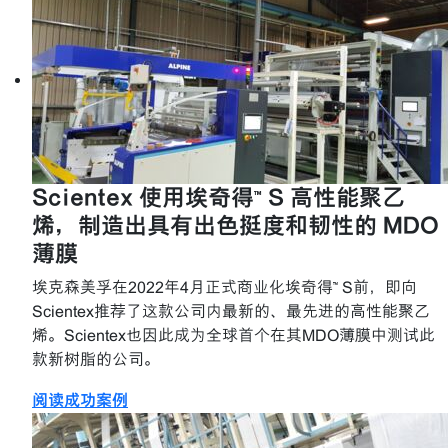
Scientex 使用埃奇得™ S 高性能聚乙
烯，制造出具有出色挺度和韧性的 MDO
薄膜
埃克森美孚在2022年4月正式商业化埃奇得™ S前，即向
Scientex推荐了这款公司内最新的、最先进的高性能聚乙
烯。Scientex也因此成为全球首个在其MDO薄膜中测试此
款新树脂的公司。
阅读成功案例