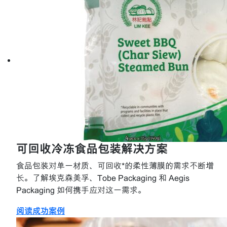
可回收冷冻食品包装解决方案
食品包装对单一材质、可回收*的柔性薄膜的需求不断增
长。了解埃克森美孚、Tobe Packaging 和 Aegis
Packaging 如何携手应对这一需求。
阅读成功案例