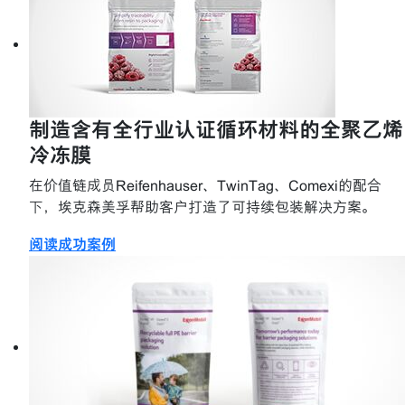
制造含有全行业认证循环材料的全聚乙烯
冷冻膜
在价值链成员Reifenhauser、TwinTag、Comexi的配合
下，埃克森美孚帮助客户打造了可持续包装解决方案。
阅读成功案例