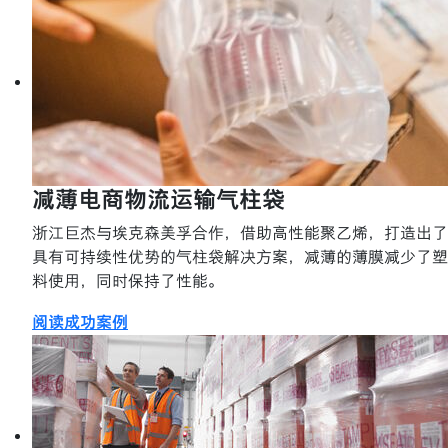
减薄电商物流运输气柱袋
浙江巨杰与埃克森美孚合作，借助高性能聚乙烯，打造出了
具有可持续性优势的气柱袋解决方案，减薄的薄膜减少了塑
料使用，同时保持了性能。
阅读成功案例