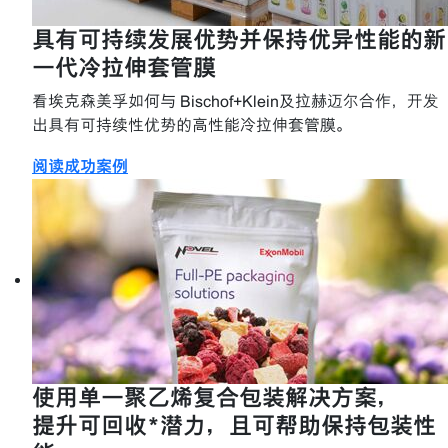
具有可持续发展优势并保持优异性能的新
一代冷拉伸套管膜
看埃克森美孚如何与 Bischof+Klein及拉赫迈尔合作，开发
出具有可持续性优势的高性能冷拉伸套管膜。
阅读成功案例
使用单一聚乙烯复合包装解决方案，
提升可回收*潜力，且可帮助保持包装性