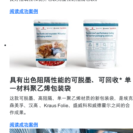
阅读成功案例
具有出色阻隔性能的可脱墨、可回收* 单
一材料聚乙烯包装袋
这款可脱墨、高阻隔、单一聚乙烯材质的新包装袋，是埃克
森美孚、汉高 、Kraus Folie、盛威科和威德霍尔之间的合
作成果。
阅读成功案例