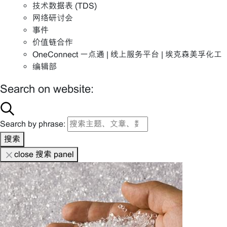
技术数据表 (TDS)
网络研讨会
事件
价值链合作
OneConnect 一点通 | 线上服务平台 | 埃克森美孚化工
编辑部
Search on website:
Search by phrase:
搜索
close 搜索 panel