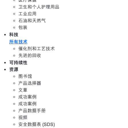
医疗保健
卫生和个人护理用品
工业应用
石油和天然气
包装
科技
所有技术
催化剂和工艺技术
先进的回收
可持续性
资源
图书馆
产品选择器
文章
成功案例
成功案例
产品数据手册
视频
安全数据表 (SDS)