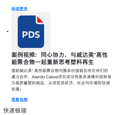
阅读更多
案例视频：同心协力，与威达美™高性
能聚合物一起重新思考塑料再生
借助威达美™ 高性能聚合物与整条价值链合作伙伴们的
通力合作，Atando Cabos项目成功将废弃渔绳华丽转身
为高质量塑料制品，从而促进经济、社会与环境的协调
发展。
观看视频
快速链接