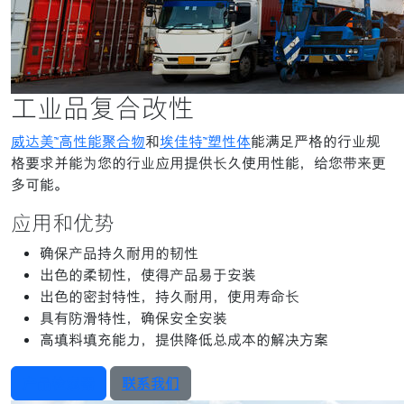
工业品复合改性
威达美™高性能聚合物
和
埃佳特™塑性体
能满足严格的行业规
格要求并能为您的行业应用提供长久使用性能，给您带来更
多可能。
应用和优势
确保产品持久耐用的韧性
出色的柔韧性，使得产品易于安装
出色的密封特性，持久耐用，使用寿命长
具有防滑特性，确保安全安装
高填料填充能力，提供降低总成本的解决方案
产品检索器
联系我们