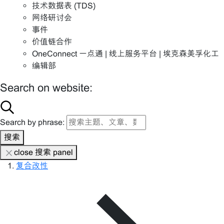
技术数据表 (TDS)
网络研讨会
事件
价值链合作
OneConnect 一点通 | 线上服务平台 | 埃克森美孚化工
编辑部
Search on website:
Search by phrase:
搜索
close 搜索 panel
复合改性