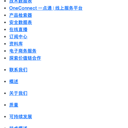
技术数据表
OneConnect 一点通 | 线上服务平台
产品检索器
安全数据表
在线直播
订阅中心
资料库
电子商务服务
探索价值链合作
联系我们
概述
关于我们
质量
可持续发展