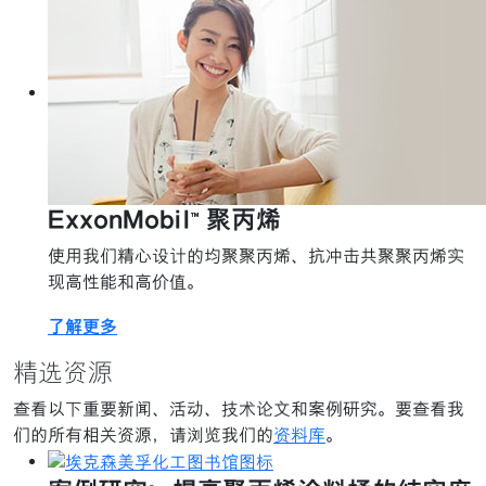
ExxonMobil™ 聚丙烯
使用我们精心设计的均聚聚丙烯、抗冲击共聚聚丙烯实
现高性能和高价值。
了解更多
精选资源
查看以下重要新闻、活动、技术论文和案例研究。要查看我
们的所有相关资源，请浏览我们的
资料库
。