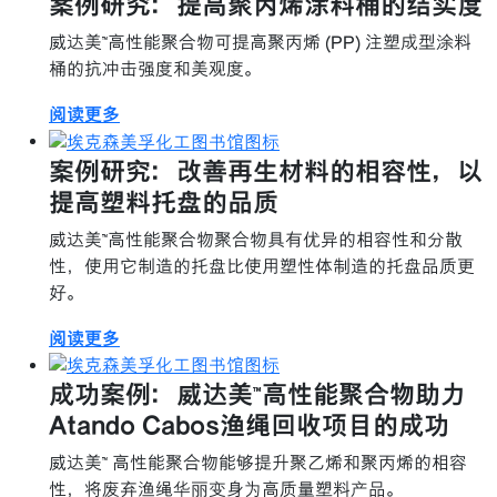
案例研究：提高聚丙烯涂料桶的结实度
威达美™高性能聚合物可提高聚丙烯 (PP) 注塑成型涂料
桶的抗冲击强度和美观度。
阅读更多
案例研究：改善再生材料的相容性，以
提高塑料托盘的品质
威达美™高性能聚合物聚合物具有优异的相容性和分散
性，使用它制造的托盘比使用塑性体制造的托盘品质更
好。
阅读更多
成功案例：威达美™高性能聚合物助力
Atando Cabos渔绳回收项目的成功
威达美™ 高性能聚合物能够提升聚乙烯和聚丙烯的相容
性，将废弃渔绳华丽变身为高质量塑料产品。