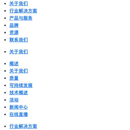
关于我们
行业解决方案
产品与服务
品牌
资源
联系我们
关于我们
概述
关于我们
质量
可持续发展
技术概述
活动
新闻中心
在线直播
行业解决方案