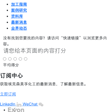
加工指南
案例研究
资料库
最新消息
业界动态
没有找到您要找的内容？请访问“快速链接”以浏览更多内
容。
请您给本页面的内容打分
平均得分
订阅中心
获取埃克森美孚化工的最新消息，了解最新信息。
立即订阅
LinkedIn
WeChat