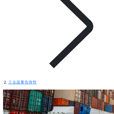
工业品复合改性