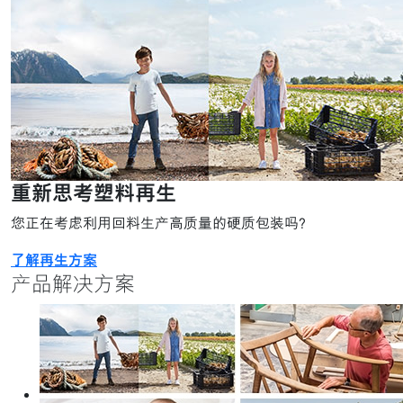
重新思考塑料再生
您正在考虑利用回料生产高质量的硬质包装吗？
了解再生方案
产品解决方案