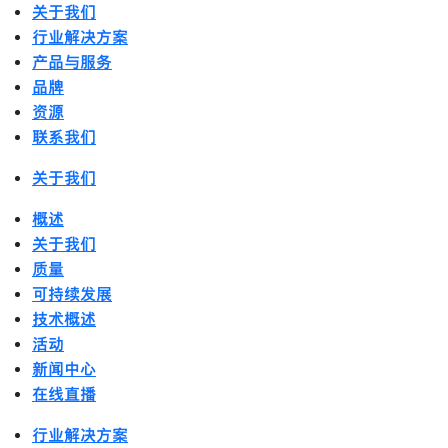
关于我们
行业解决方案
产品与服务
品牌
资源
联系我们
关于我们
概述
关于我们
质量
可持续发展
技术概述
活动
新闻中心
在线直播
行业解决方案