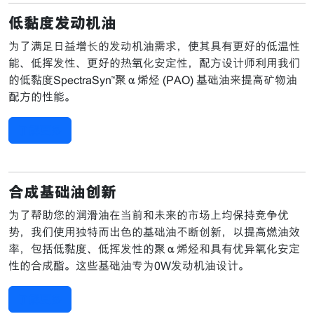
低黏度发动机油
为了满足日益增长的发动机油需求，使其具有更好的低温性
能、低挥发性、更好的热氧化安定性，配方设计师利用我们
的低黏度SpectraSyn™聚α烯烃 (PAO) 基础油来提高矿物油
配方的性能。
了解更多
合成基础油创新
为了帮助您的润滑油在当前和未来的市场上均保持竞争优
势，我们使用独特而出色的基础油不断创新，以提高燃油效
率，包括低黏度、低挥发性的聚α烯烃和具有优异氧化安定
性的合成酯。这些基础油专为0W发动机油设计。
了解更多