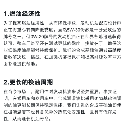
1.燃油经济性
为了提高燃油经济性，从而降低排放，发动机油配方设计师
正在将重心转向降低黏度。虽然5W-30仍然是十分受欢迎的
牌号之一，但0W-20牌号的发动机油正在世界各地迅速获得
认可，整车厂甚至还在测试更低的黏度。挑战在于，确保这
些低黏度油品能够持续保护。我们的合成基础油通过高黏度
指数解决这一挑战，在加强抗磨损保护和提高能源效率两方
面都能提供帮助。
2.更长的换油周期
在当今市场上，耐用性对发动机油来说至关重要。事实证
明，在乘用车和商用车中，合成润滑油比采用矿物基础油调
制的油更能长期保持稳定性能。我们先进的合成基础油即使
在极端温度下也具备优异的热氧化安定性，且具有低挥发
性，从而延长机油寿命。