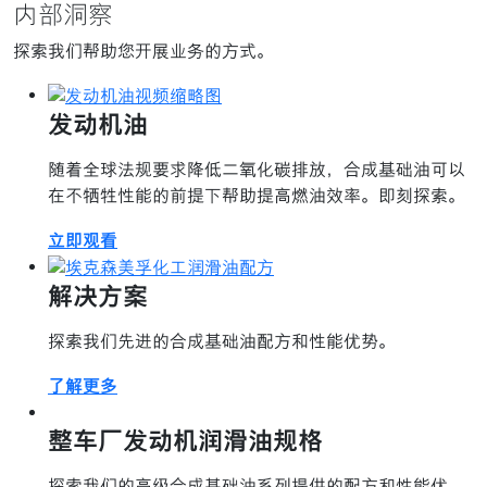
内部洞察
探索我们帮助您开展业务的方式。
发动机油
随着全球法规要求降低二氧化碳排放，合成基础油可以
在不牺牲性能的前提下帮助提高燃油效率。即刻探索。
立即观看
解决方案
探索我们先进的合成基础油配方和性能优势。
了解更多
整车厂发动机润滑油规格
探索我们的高级合成基础油系列提供的配方和性能优