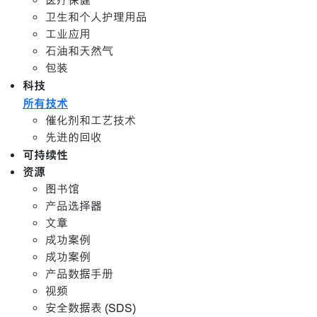
医疗保健
卫生和个人护理用品
工业应用
石油和天然气
包装
科技
所有技术
催化剂和工艺技术
先进的回收
可持续性
资源
图书馆
产品选择器
文章
成功案例
成功案例
产品数据手册
视频
安全数据表 (SDS)