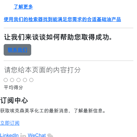
了解更多
使用我们的检索器找到能满足您需求的合适基础油产品
让我们来谈谈如何帮助您取得成功。
联系我们
请您给本页面的内容打分
平均得分
订阅中心
获取埃克森美孚化工的最新消息，了解最新信息。
立即订阅
LinkedIn
WeChat