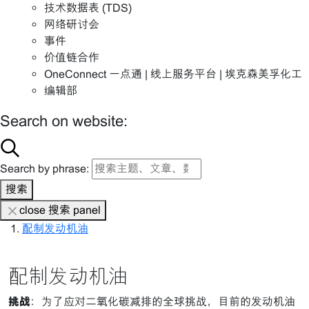
技术数据表 (TDS)
网络研讨会
事件
价值链合作
OneConnect 一点通 | 线上服务平台 | 埃克森美孚化工
编辑部
Search on website:
Search by phrase:
搜索
close 搜索 panel
配制发动机油
配制发动机油
挑战
：为了应对二氧化碳减排的全球挑战，目前的发动机油