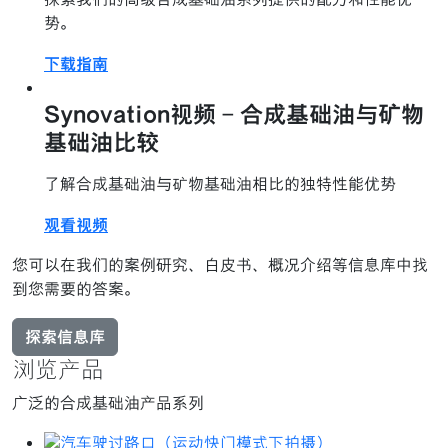
势。
下载指南
Synovation视频 - 合成基础油与矿物
基础油比较
了解合成基础油与矿物基础油相比的独特性能优势
观看视频
您可以在我们的案例研究、白皮书、概况介绍等信息库中找
到您需要的答案。
探索信息库
浏览产品
广泛的合成基础油产品系列