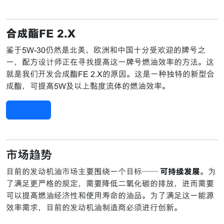
合成酯FE 2.X
鉴于5W-30仍然是北美、欧洲和中国十分受欢迎的牌号之
一
，配方设计师正在寻找提高这一牌号燃油效率的方法。这
就是我们开发合成酯FE 2.X的原因。这是一种独特的新型合
成酯，可提高5W及以上黏度流体的燃油效率。
了解更多
市场趋势
目前的发动机油市场主要围绕一个目标——
可持续发展
。为
了满足更严格的规定，需要降低二氧化碳的排放，进而需要
可以提高燃油经济性和使用寿命的油品。为了满足这一能源
效率需求，目前的发动机油制造商必须进行创新。