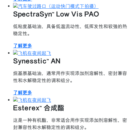
SpectraSyn™ Low Vis PAO
低粘度基础油，具备低温流动性、低挥发性和较强的热
稳定性。
了解更多
Synesstic™ AN
烷基萘基础油，通常用作实现添加剂溶解性、密封兼容
性和水解稳定性的调和组分。
了解更多
Esterex™ 合成酯
这是一种有机酯，非常适合用作实现添加剂溶解性、密
封兼容性和水解稳定性的调和组分。