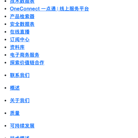
技术数据表
OneConnect 一点通 | 线上服务平台
产品检索器
安全数据表
在线直播
订阅中心
资料库
电子商务服务
探索价值链合作
联系我们
概述
关于我们
质量
可持续发展