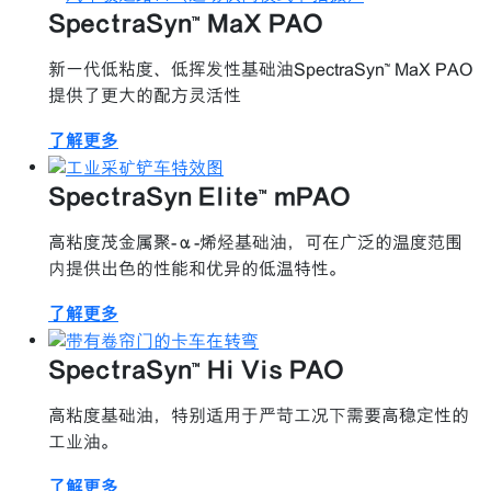
SpectraSyn™ MaX PAO
新一代低粘度、低挥发性基础油SpectraSyn™ MaX PAO
提供了更大的配方灵活性
了解更多
SpectraSyn Elite™ mPAO
高粘度茂金属聚-α-烯烃基础油，可在广泛的温度范围
内提供出色的性能和优异的低温特性。
了解更多
SpectraSyn™ Hi Vis PAO
高粘度基础油，特别适用于严苛工况下需要高稳定性的
工业油。
了解更多