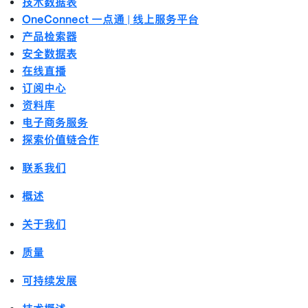
技术数据表
OneConnect 一点通 | 线上服务平台
产品检索器
安全数据表
在线直播
订阅中心
资料库
电子商务服务
探索价值链合作
联系我们
概述
关于我们
质量
可持续发展