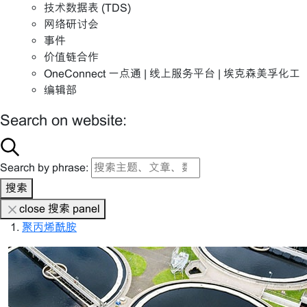
技术数据表 (TDS)
网络研讨会
事件
价值链合作
OneConnect 一点通 | 线上服务平台 | 埃克森美孚化工
编辑部
Search on website:
Search by phrase:
搜索
close 搜索 panel
聚丙烯酰胺