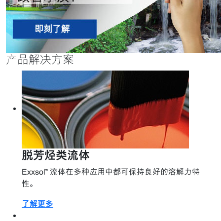
产品解决方案
脱芳烃类流体
Exxsol™ 流体在多种应用中都可保持良好的溶解力特
性。
了解更多