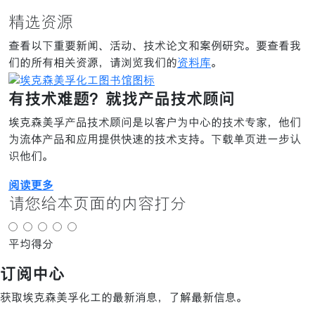
精选资源
查看以下重要新闻、活动、技术论文和案例研究。要查看我
们的所有相关资源，请浏览我们的
资料库
。
有技术难题？就找产品技术顾问
埃克森美孚产品技术顾问是以客户为中心的技术专家，他们
为流体产品和应用提供快速的技术支持。下载单页进一步认
识他们。
阅读更多
请您给本页面的内容打分
平均得分
订阅中心
获取埃克森美孚化工的最新消息，了解最新信息。