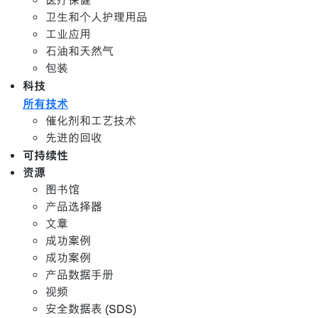
医疗保健
卫生和个人护理用品
工业应用
石油和天然气
包装
科技
所有技术
催化剂和工艺技术
先进的回收
可持续性
资源
图书馆
产品选择器
文章
成功案例
成功案例
产品数据手册
视频
安全数据表 (SDS)