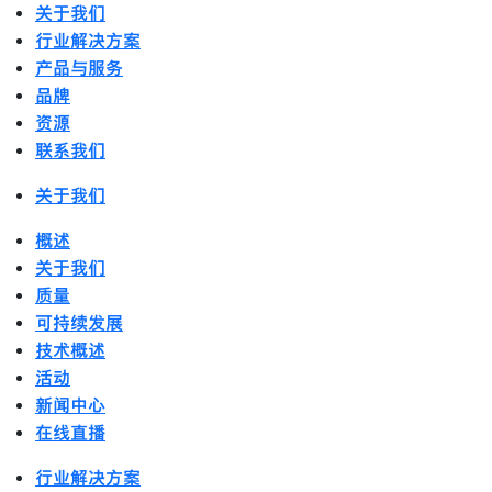
关于我们
行业解决方案
产品与服务
品牌
资源
联系我们
关于我们
概述
关于我们
质量
可持续发展
技术概述
活动
新闻中心
在线直播
行业解决方案