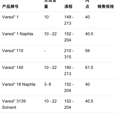
芳烃含
闪
产品牌号
量
沸程
点
销售规格
Varsol™ 1
10
149 -
40
213
Varsol™ 1 Naphta
10 - 22
152 -
40.5
204
Varsol™ 110
-
210 -
94
315
Varsol™ 140
10 - 22
180 -
61.5
213
Varsol™ 18 Naphta
3- 8
152 -
40
204
Varsol™ 3139
10 - 22
152 -
40.5
Solvent
204