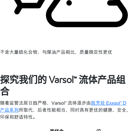
不含大量硫化合物，与煤油产品相比，质量稳定性更优
探究我们的 Varsol™ 流体产品组
合
随着监管法规日趋严格，Varsol™ 流体逐步由
脱芳烃 Exxsol™ D
产品系列
所取代，后者性能相当，同时具有更优的健康、安全、
环保和舒适特性。