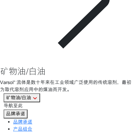
矿物油/白油
Varsol™ 流体是数十年来在工业领域广泛使用的传统溶剂，最初
为取代溶剂应用中的煤油而开发。
矿物油/白油
导航至此
品牌承诺
品牌承诺
产品组合