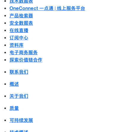
技术数据表
OneConnect 一点通 | 线上服务平台
产品检索器
安全数据表
在线直播
订阅中心
资料库
电子商务服务
探索价值链合作
联系我们
概述
关于我们
质量
可持续发展