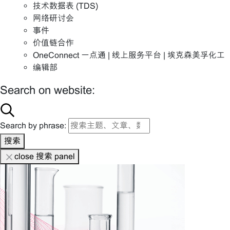
技术数据表 (TDS)
网络研讨会
事件
价值链合作
OneConnect 一点通 | 线上服务平台 | 埃克森美孚化工
编辑部
Search on website:
Search by phrase:
搜索
close 搜索 panel