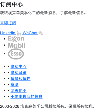
订阅中心
获取埃克森美孚化工的最新消息，了解最新信息。
立即订阅
LinkedIn
WeChat
•
隐私中心
•
隐私政策
•
条款和条件
•
资源
•
网页地图
•
不要出售我的信息
2003-2026 埃克森美孚公司版权所有。保留所有权利。