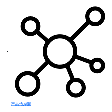
产品选择器