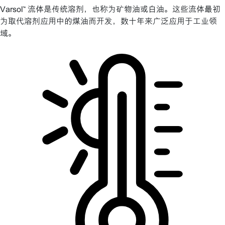
Varsol™ 流体是传统溶剂，也称为矿物油或白油。这些流体最初
为取代溶剂应用中的煤油而开发，数十年来广泛应用于工业领
域。