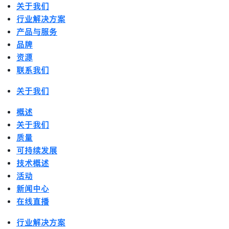
关于我们
行业解决方案
产品与服务
品牌
资源
联系我们
关于我们
概述
关于我们
质量
可持续发展
技术概述
活动
新闻中心
在线直播
行业解决方案