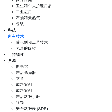
医疗保健
卫生和个人护理用品
工业应用
石油和天然气
包装
科技
所有技术
催化剂和工艺技术
先进的回收
可持续性
资源
图书馆
产品选择器
文章
成功案例
成功案例
产品数据手册
视频
安全数据表 (SDS)