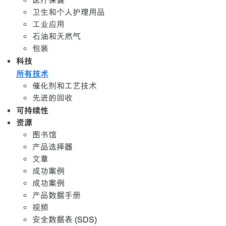
医疗保健
卫生和个人护理用品
工业应用
石油和天然气
包装
科技
所有技术
催化剂和工艺技术
先进的回收
可持续性
资源
图书馆
产品选择器
文章
成功案例
成功案例
产品数据手册
视频
安全数据表 (SDS)