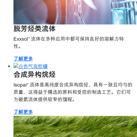
脱芳烃类流体
Exxsol™ 流体在多种应用中都可保持良好的溶解力特
性。
了解更多
合成异构烷烃
Isopar™ 流体是高纯度合成异构烷烃，具有一致且均匀的
质量，这得益于精选的原料和受控的制造工艺。它们可
为碳氢流体提供较窄的馏程。
了解更多