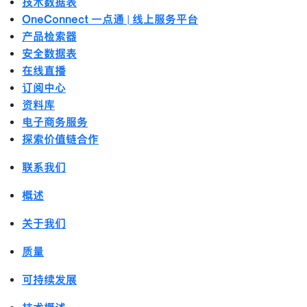
技术数据表
OneConnect 一点通 | 线上服务平台
产品检索器
安全数据表
在线直播
订阅中心
资料库
电子商务服务
探索价值链合作
联系我们
概述
关于我们
质量
可持续发展