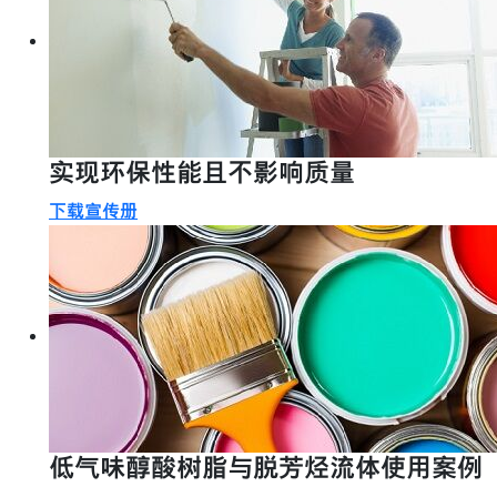
实现环保性能且不影响质量
下载宣传册
低气味醇酸树脂与脱芳烃流体使用案例