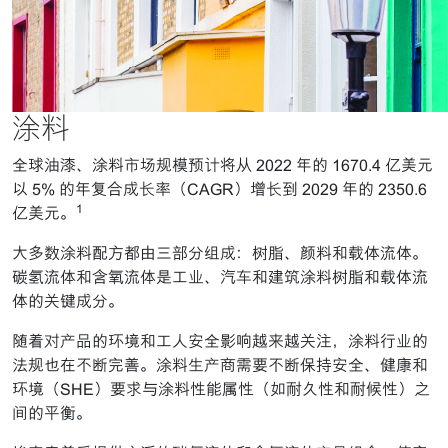
涂料
全球油漆、涂料市场规模预计将从 2022 年的 1670.4 亿美元
以 5% 的年复合成长率（CAGR）增长到 2029 年的 2350.6
1
亿美元。
大多数涂料配方都由三部分组成：树脂、颜料和载体流体。
碳氢流体和含氧流体是工业、汽车和建筑涂料树脂和载体流
体的关键成分。
随着对产品的环境和工人安全影响越来越关注，涂料行业的
法规也在不断完善。涂料生产商需要不断保持安全、健康和
环境（SHE）要求与涂料性能属性（如耐久性和耐候性）之
间的平衡。