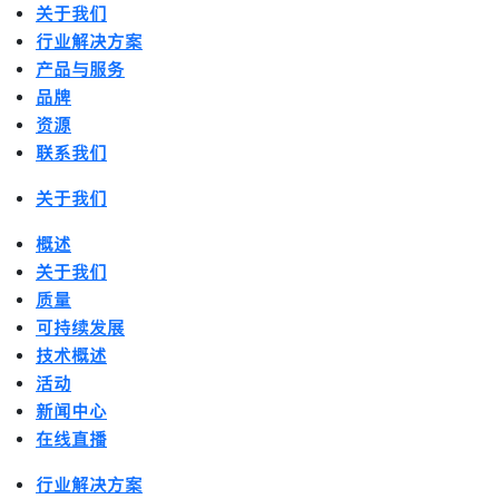
关于我们
行业解决方案
产品与服务
品牌
资源
联系我们
关于我们
概述
关于我们
质量
可持续发展
技术概述
活动
新闻中心
在线直播
行业解决方案