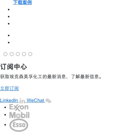
下载案例
订阅中心
获取埃克森美孚化工的最新消息，了解最新信息。
立即订阅
LinkedIn
WeChat