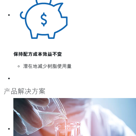
保持配方成本效益不变
潜在地减少树脂使用量
产品解决方案