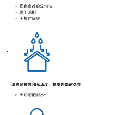
提供良好的流动性
易于涂刷
干燥时间短
增强耐候性和光泽度、提高外部耐久性
出色的的耐水性