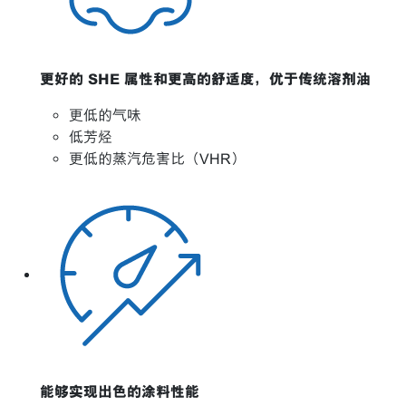
更好的 SHE 属性和更高的舒适度，优于传统溶剂油
更低的气味
低芳烃
更低的蒸汽危害比（VHR）
能够实现出色的涂料性能