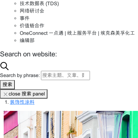
技术数据表 (TDS)
网络研讨会
事件
价值链合作
OneConnect 一点通 | 线上服务平台 | 埃克森美孚化工
编辑部
Search on website:
Search by phrase:
搜索
close 搜索 panel
装饰性涂料