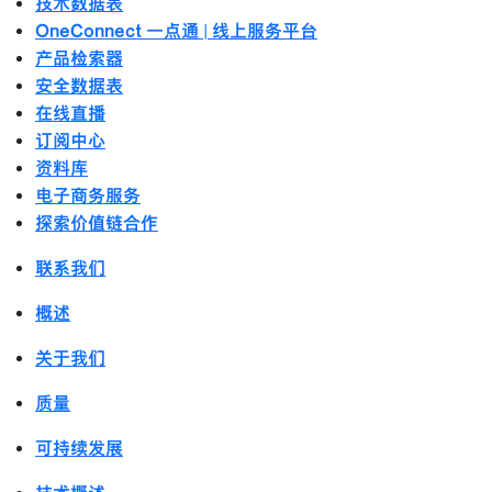
技术数据表
OneConnect 一点通 | 线上服务平台
产品检索器
安全数据表
在线直播
订阅中心
资料库
电子商务服务
探索价值链合作
联系我们
概述
关于我们
质量
可持续发展