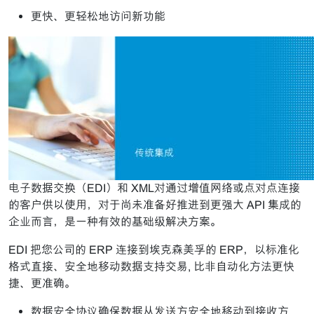
更快、更轻松地访问新功能
电子数据交换（EDI）和 XML对通过增值网络或点对点连接
的客户供以使用，对于尚未准备好推进到更强大 API 集成的
企业而言，是一种有效的基础级解决方案。
EDI 把您公司的 ERP 连接到埃克森美孚的 ERP，以标准化
格式直接、安全地移动数据支持交易, 比非自动化方法更快
捷、更准确。
数据安全协议确保数据从发送方安全地移动到接收方