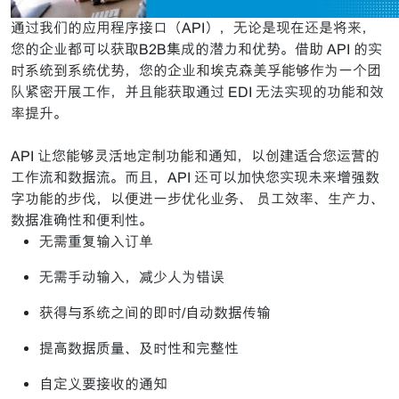
通过我们的应用程序接口（API），无论是现在还是将来，
您的企业都可以获取B2B集成的潜力和优势。借助 API 的实
时系统到系统优势，您的企业和埃克森美孚能够作为一个团
队紧密开展工作，并且能获取通过 EDI 无法实现的功能和效
率提升。
API 让您能够灵活地定制功能和通知，以创建适合您运营的
工作流和数据流。而且，API 还可以加快您实现未来增强数
字功能的步伐，以便进一步优化业务、 员工效率、生产力、
数据准确性和便利性。
无需重复输入订单
无需手动输入，减少人为错误
获得与系统之间的即时/自动数据传输
提高数据质量、及时性和完整性
自定义要接收的通知