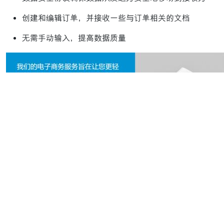
创建和编辑订单，并接收一些与订单相关的文档
无需手动输入，提高数据质量
订阅中心
获取埃克森美孚化工的最新消息，了解最新信息。
立即订阅
LinkedIn
WeChat