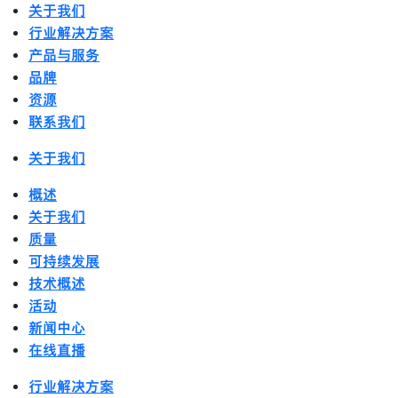
关于我们
行业解决方案
产品与服务
品牌
资源
联系我们
关于我们
概述
关于我们
质量
可持续发展
技术概述
活动
新闻中心
在线直播
行业解决方案