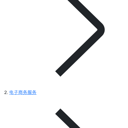
电子商务服务