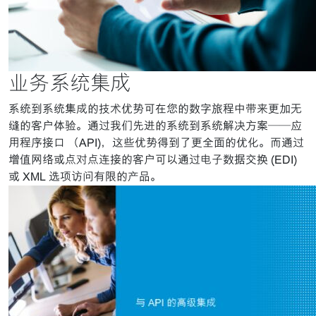
业务系统集成
系统到系统集成的技术优势可在您的数字旅程中带来更加无
缝的客户体验。通过我们先进的系统到系统解决方案——应
用程序接口 （API)，这些优势得到了更全面的优化。而通过
增值网络或点对点连接的客户可以通过电子数据交换 (EDI)
或 XML 选项访问有限的产品。