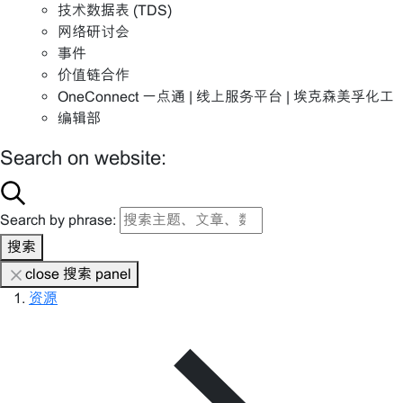
技术数据表 (TDS)
网络研讨会
事件
价值链合作
OneConnect 一点通 | 线上服务平台 | 埃克森美孚化工
编辑部
Search on website:
Search by phrase:
搜索
close 搜索 panel
资源