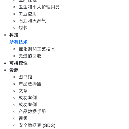
医疗保健
卫生和个人护理用品
工业应用
石油和天然气
包装
科技
所有技术
催化剂和工艺技术
先进的回收
可持续性
资源
图书馆
产品选择器
文章
成功案例
成功案例
产品数据手册
视频
安全数据表 (SDS)