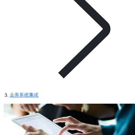
业务系统集成