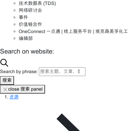
技术数据表 (TDS)
网络研讨会
事件
价值链合作
OneConnect 一点通 | 线上服务平台 | 埃克森美孚化工
编辑部
Search on website:
Search by phrase:
搜索
close 搜索 panel
资源