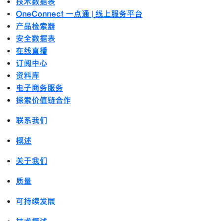
技术数据表
OneConnect 一点通 | 线上服务平台
产品检索器
安全数据表
在线直播
订阅中心
资料库
电子商务服务
探索价值链合作
联系我们
概述
关于我们
质量
可持续发展