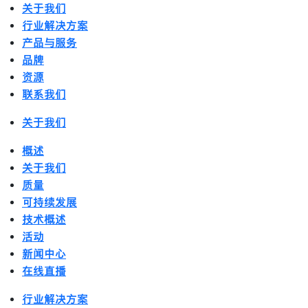
关于我们
行业解决方案
产品与服务
品牌
资源
联系我们
关于我们
概述
关于我们
质量
可持续发展
技术概述
活动
新闻中心
在线直播
行业解决方案