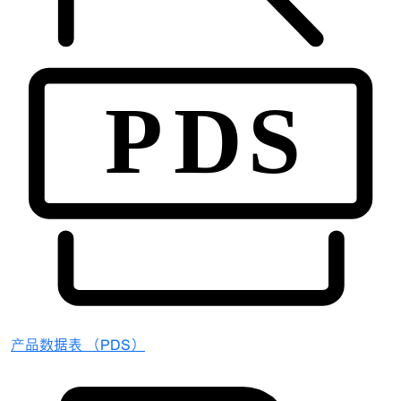
产品数据表 （PDS）