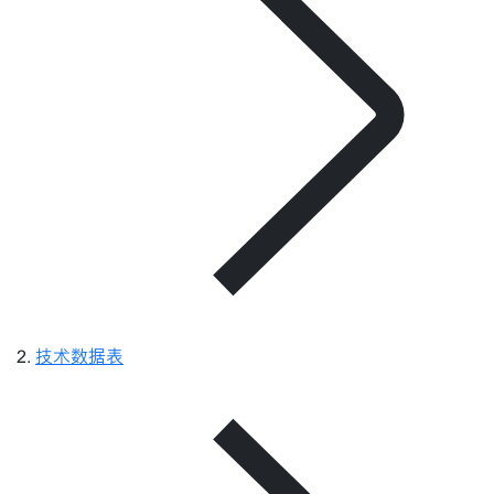
技术数据表