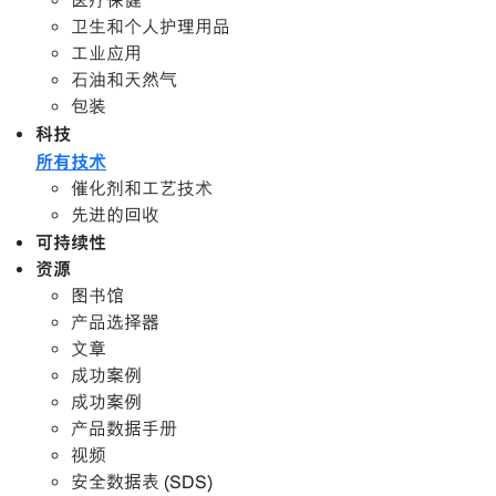
医疗保健
卫生和个人护理用品
工业应用
石油和天然气
包装
科技
所有技术
催化剂和工艺技术
先进的回收
可持续性
资源
图书馆
产品选择器
文章
成功案例
成功案例
产品数据手册
视频
安全数据表 (SDS)