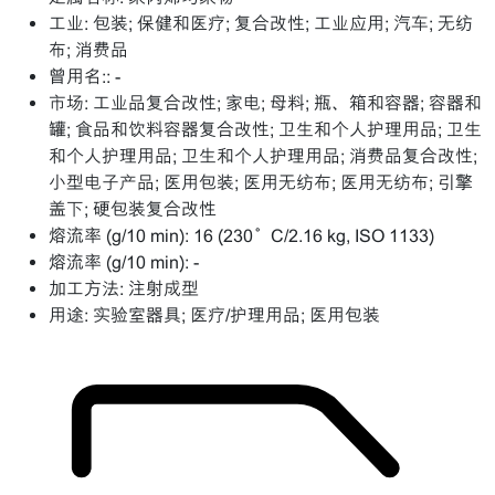
工业:
包装; 保健和医疗; 复合改性; 工业应用; 汽车; 无纺
布; 消费品
曾用名::
-
市场:
工业品复合改性; 家电; 母料; 瓶、箱和容器; 容器和
罐; 食品和饮料容器复合改性; 卫生和个人护理用品; 卫生
和个人护理用品; 卫生和个人护理用品; 消费品复合改性;
小型电子产品; 医用包装; 医用无纺布; 医用无纺布; 引擎
盖下; 硬包装复合改性
熔流率 (g/10 min):
16 (230°C/2.16 kg, ISO 1133)
熔流率 (g/10 min):
-
加工方法:
注射成型
用途:
实验室器具; 医疗/护理用品; 医用包装