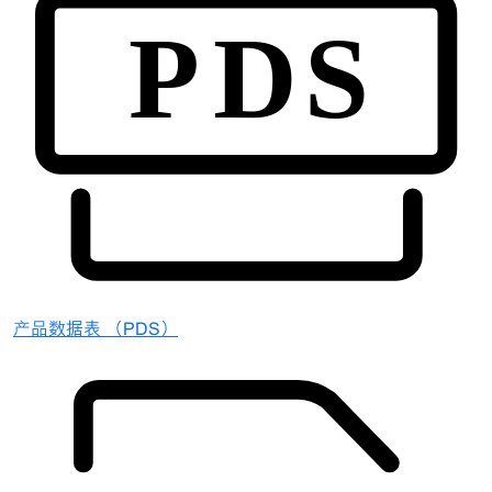
产品数据表 （PDS）