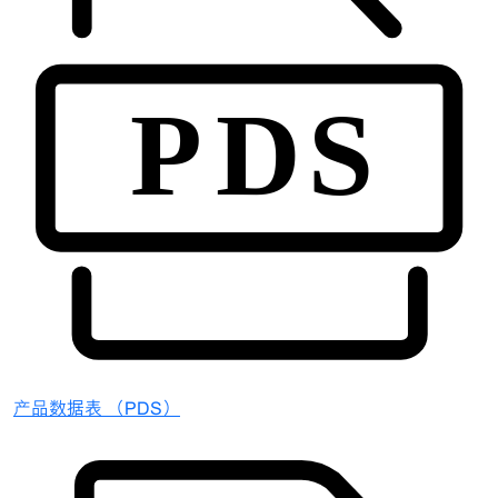
产品数据表 （PDS）