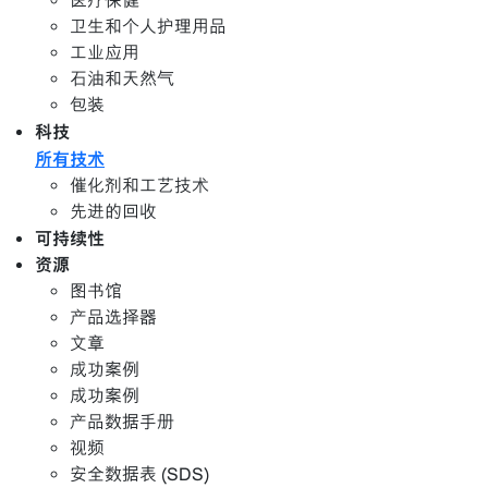
医疗保健
卫生和个人护理用品
工业应用
石油和天然气
包装
科技
所有技术
催化剂和工艺技术
先进的回收
可持续性
资源
图书馆
产品选择器
文章
成功案例
成功案例
产品数据手册
视频
安全数据表 (SDS)