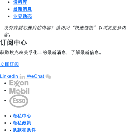
资料库
最新消息
业界动态
没有找到您要找的内容？请访问“快速链接”以浏览更多内
容。
订阅中心
获取埃克森美孚化工的最新消息，了解最新信息。
立即订阅
LinkedIn
WeChat
•
隐私中心
•
隐私政策
•
条款和条件