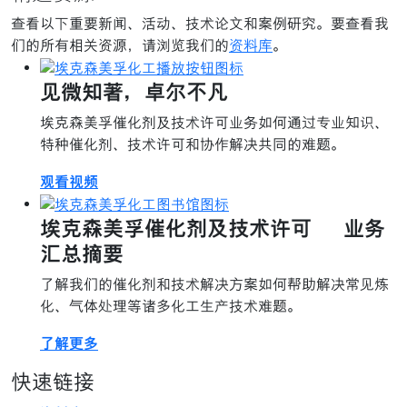
查看以下重要新闻、活动、技术论文和案例研究。要查看我
们的所有相关资源，请浏览我们的
资料库
。
见微知著，卓尔不凡
埃克森美孚催化剂及技术许可业务如何通过专业知识、
特种催化剂、技术许可和协作解决共同的难题。
观看视频
埃克森美孚催化剂及技术许可 – 业务
汇总摘要
了解我们的催化剂和技术解决方案如何帮助解决常见炼
化、气体处理等诸多化工生产技术难题。
了解更多
快速链接