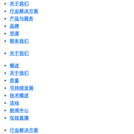
关于我们
行业解决方案
产品与服务
品牌
资源
联系我们
关于我们
概述
关于我们
质量
可持续发展
技术概述
活动
新闻中心
在线直播
行业解决方案