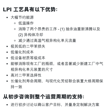
LPI 工艺具有以下优势：
大幅节约能源
低温操作
消除了两个昂贵的工序 - (1) 抽余油重新沸腾以及
(2) 异构体冷却
减少通过高温气相异构化单元流量
极其低的二甲苯损失
低催化剂成本
低设备材质等级成本
能够消除现有工厂的瓶颈，或者显著减少新建工厂中气
相异构化单元装置的尺寸
高对二甲苯选择性
长催化剂寿命周期，与现代化芳烃联合装置大修周期保
持一致
从初步咨询到整个运营周期的支持：
进行初步讨论以确认客户目标，并量身定制解决方案