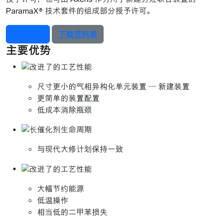
ParamaX® 技术套件的组成部分授予许可。
联系我们
下载资料表
主要优势
尺寸更小的气相异构化单元装置 — 新建装置
更简单的装置配置
低成本消除瓶颈
与现代大修计划保持一致
大幅节约能源
低温操作
相当低的二甲苯损失