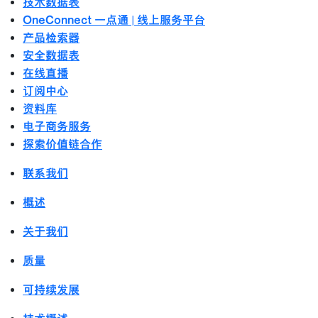
技术数据表
OneConnect 一点通 | 线上服务平台
产品检索器
安全数据表
在线直播
订阅中心
资料库
电子商务服务
探索价值链合作
联系我们
概述
关于我们
质量
可持续发展