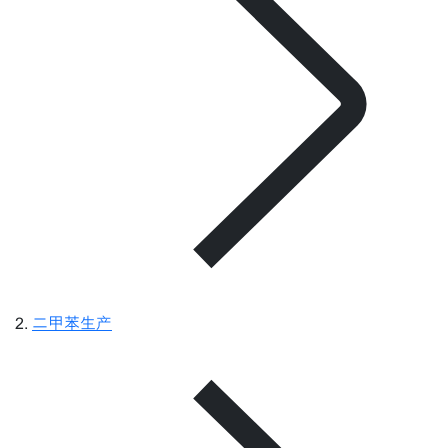
二甲苯生产