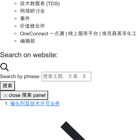
技术数据表 (TDS)
网络研讨会
事件
价值链合作
OneConnect 一点通 | 线上服务平台 | 埃克森美孚化工
编辑部
Search on website:
Search by phrase:
搜索
close 搜索 panel
催化剂及技术许可业务