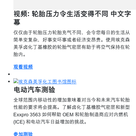
视频: 轮胎压力令生活变得不同 中文字
幕
仅仅由于轮胎压力轮胎充气不同，会令您每日的生活从
简单变复杂，好事变坏事或者经济变昂贵。使用埃克森
美孚卤化丁基橡胶的轮胎气密层有助于将空气保持在轮
胎内。
观看视频
电动汽车测验
全球范围内移动性的增加意味着对当今和未来汽车轮胎
性能的要求将会提高。了解卤化丁基橡胶气密层和新型
Exxpro 3563 如何帮助 OEM 和轮胎制造商应对内燃机
(ICE) 和电动汽车日益增加的挑战。
参加测验