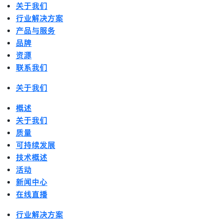
关于我们
行业解决方案
产品与服务
品牌
资源
联系我们
关于我们
概述
关于我们
质量
可持续发展
技术概述
活动
新闻中心
在线直播
行业解决方案