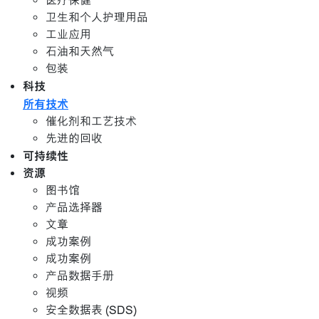
医疗保健
卫生和个人护理用品
工业应用
石油和天然气
包装
科技
所有技术
催化剂和工艺技术
先进的回收
可持续性
资源
图书馆
产品选择器
文章
成功案例
成功案例
产品数据手册
视频
安全数据表 (SDS)