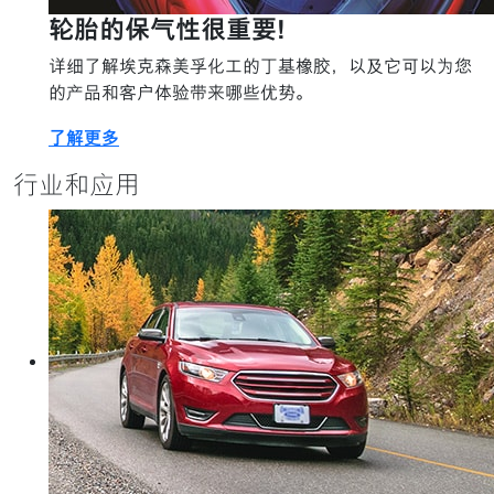
轮胎的保气性很重要！
详细了解埃克森美孚化工的丁基橡胶，以及它可以为您
的产品和客户体验带来哪些优势。
了解更多
行业和应用