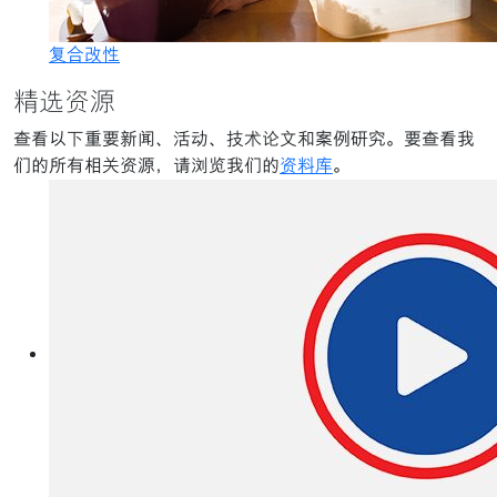
复合改性
精选资源
查看以下重要新闻、活动、技术论文和案例研究。要查看我
们的所有相关资源，请浏览我们的
资料库
。