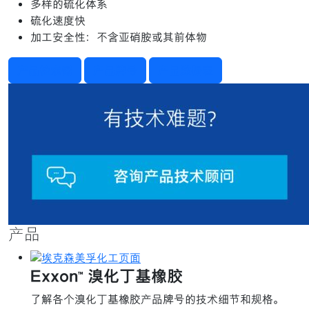
多样的硫化体系
硫化速度快
加工安全性：不含亚硝胺或其前体物
产品检索器
产品牌号
产品数据表
产品
Exxon™ 溴化丁基橡胶
了解各个溴化丁基橡胶产品牌号的技术细节和规格。