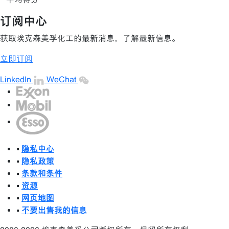
订阅中心
获取埃克森美孚化工的最新消息，了解最新信息。
立即订阅
LinkedIn
WeChat
•
隐私中心
•
隐私政策
•
条款和条件
•
资源
•
网页地图
•
不要出售我的信息