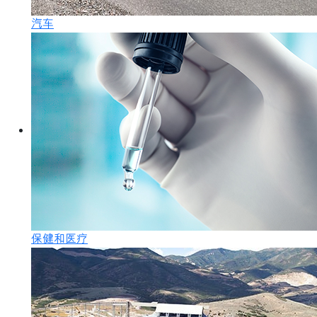
汽车
保健和医疗