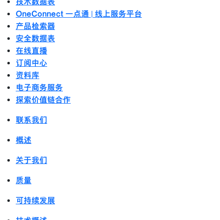
技术数据表
OneConnect 一点通 | 线上服务平台
产品检索器
安全数据表
在线直播
订阅中心
资料库
电子商务服务
探索价值链合作
联系我们
概述
关于我们
质量
可持续发展