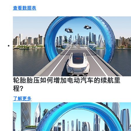
查看数据表
轮胎胎压如何增加电动汽车的续航里
程？
了解更多