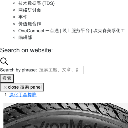
技术数据表 (TDS)
网络研讨会
事件
价值链合作
OneConnect 一点通 | 线上服务平台 | 埃克森美孚化工
编辑部
Search on website:
Search by phrase:
搜索
close 搜索 panel
溴化丁基橡胶