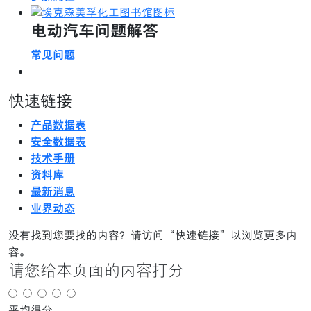
电动汽车问题解答
常见问题
快速链接
产品数据表
安全数据表
技术手册
资料库
最新消息
业界动态
没有找到您要找的内容？请访问“快速链接”以浏览更多内
容。
请您给本页面的内容打分
平均得分