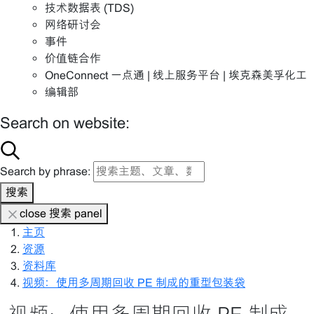
技术数据表 (TDS)
网络研讨会
事件
价值链合作
OneConnect 一点通 | 线上服务平台 | 埃克森美孚化工
编辑部
Search on website:
Search by phrase:
搜索
close 搜索 panel
主页
资源
资料库
视频：使用多周期回收 PE 制成的重型包装袋