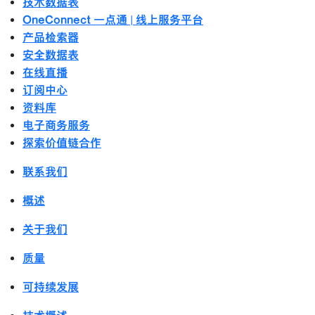
技术数据表
OneConnect 一点通 | 线上服务平台
产品检索器
安全数据表
在线直播
订阅中心
资料库
电子商务服务
探索价值链合作
联系我们
概述
关于我们
质量
可持续发展