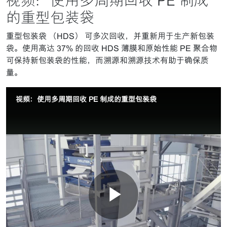
视频：使用多周期回收 PE 制成
的重型包装袋
重型包装袋 （HDS） 可多次回收，并重新用于生产新包装
袋。使用高达 37% 的回收 HDS 薄膜和原始性能 PE 聚合物
可保持新包装袋的性能，而溯源和溯源技术有助于确保质
量。
视频：使用多周期回收 PE 制成的重型包装袋
播
联系我们