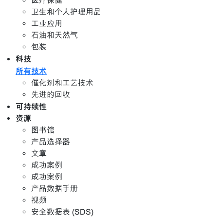
医疗保健
卫生和个人护理用品
工业应用
石油和天然气
包装
科技
所有技术
催化剂和工艺技术
先进的回收
可持续性
资源
图书馆
产品选择器
文章
成功案例
成功案例
产品数据手册
视频
安全数据表 (SDS)