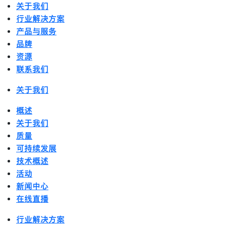
关于我们
行业解决方案
产品与服务
品牌
资源
联系我们
关于我们
概述
关于我们
质量
可持续发展
技术概述
活动
新闻中心
在线直播
行业解决方案