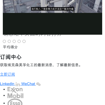
分享
×
放
分享
电子邮件
请您给本页面的内容打分
视
平均得分
订阅中心
频
获取埃克森美孚化工的最新消息，了解最新信息。
立即订阅
LinkedIn
WeChat