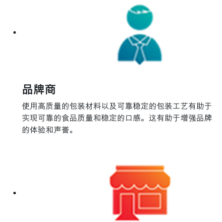
品牌商
使用高质量的包装材料以及可靠稳定的包装工艺有助于
实现可靠的食品质量和稳定的口感。这有助于增强品牌
的体验和声誉。