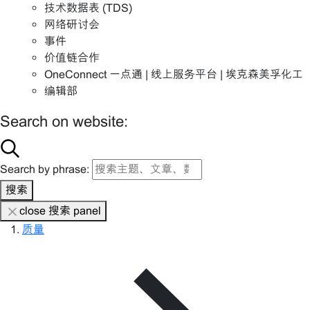
技术数据表 (TDS)
网络研讨会
事件
价值链合作
OneConnect 一点通 | 线上服务平台 | 埃克森美孚化工
编辑部
Search on website:
Search by phrase:
搜索
close 搜索 panel
质量