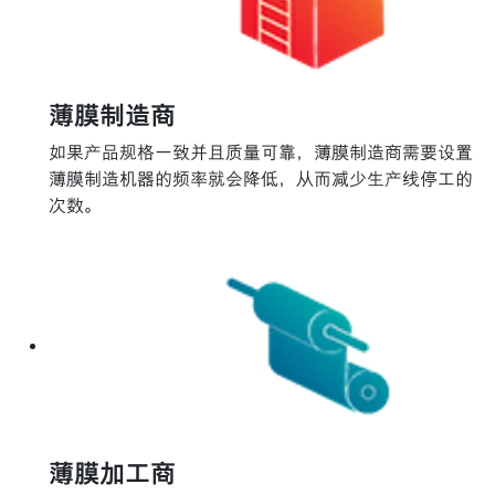
薄膜制造商
如果产品规格一致并且质量可靠，薄膜制造商需要设置
薄膜制造机器的频率就会降低，从而减少生产线停工的
次数。
薄膜加工商