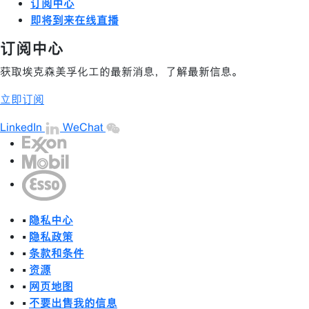
订阅中心
即将到来在线直播
订阅中心
获取埃克森美孚化工的最新消息，了解最新信息。
立即订阅
LinkedIn
WeChat
•
隐私中心
•
隐私政策
•
条款和条件
•
资源
•
网页地图
•
不要出售我的信息