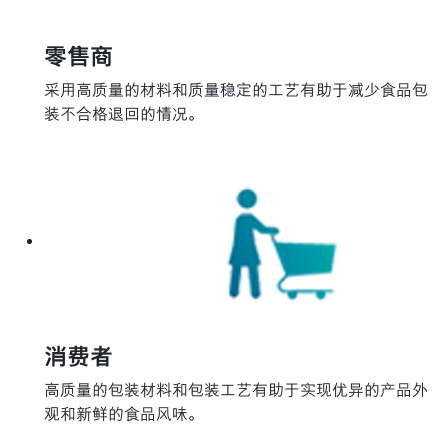
零售商
采用高质量的材料和质量稳定的工艺有助于减少食品包
装不合格退回的情况。
消费者
高质量的包装材料和包装工艺有助于实现优异的产品外
观和新鲜的食品风味。