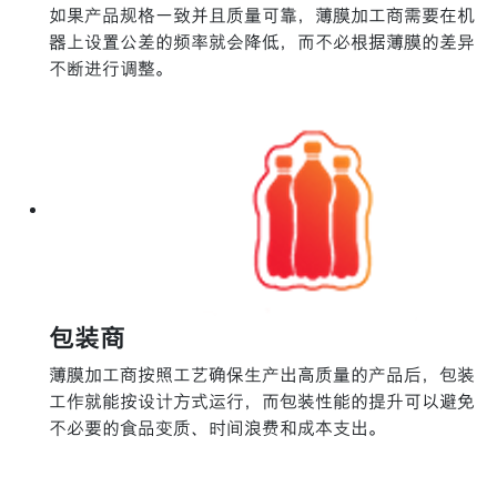
如果产品规格一致并且质量可靠，薄膜加工商需要在机
器上设置公差的频率就会降低，而不必根据薄膜的差异
不断进行调整。
包装商
薄膜加工商按照工艺确保生产出高质量的产品后，包装
工作就能按设计方式运行，而包装性能的提升可以避免
不必要的食品变质、时间浪费和成本支出。