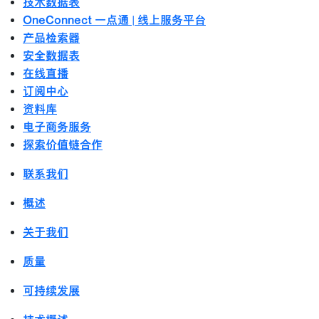
技术数据表
OneConnect 一点通 | 线上服务平台
产品检索器
安全数据表
在线直播
订阅中心
资料库
电子商务服务
探索价值链合作
联系我们
概述
关于我们
质量
可持续发展