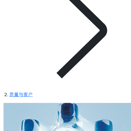
质量与客户