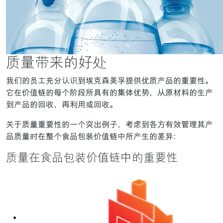
质量带来的好处
我们的员工充分认识到埃克森美孚提供优质产品的重要性。
它在价值链的每个阶段所具有的集体优势，从原材料的生产
到产品的回收，再利用或回收。
关于质量重要性的一个突出例子，考虑到各方有效管理其产
品质量时在整个食品包装价值链中所产生的差异：
质量在食品包装价值链中的重要性