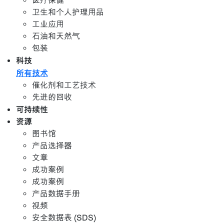
医疗保健
卫生和个人护理用品
工业应用
石油和天然气
包装
科技
所有技术
催化剂和工艺技术
先进的回收
可持续性
资源
图书馆
产品选择器
文章
成功案例
成功案例
产品数据手册
视频
安全数据表 (SDS)