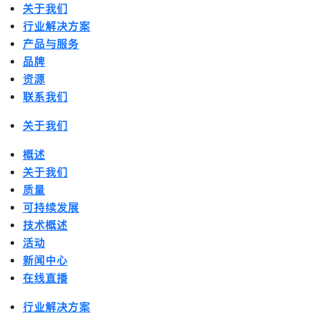
关于我们
行业解决方案
产品与服务
品牌
资源
联系我们
关于我们
概述
关于我们
质量
可持续发展
技术概述
活动
新闻中心
在线直播
行业解决方案