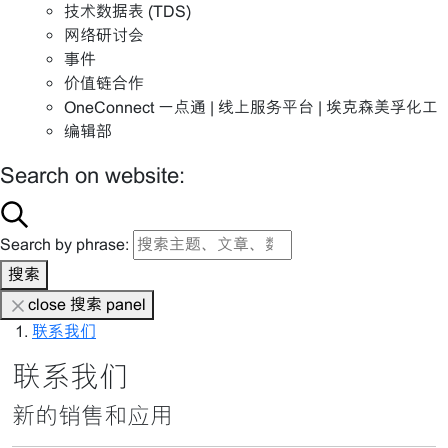
技术数据表 (TDS)
网络研讨会
事件
价值链合作
OneConnect 一点通 | 线上服务平台 | 埃克森美孚化工
编辑部
Search on website:
Search by phrase:
搜索
close 搜索 panel
联系我们
联系我们
新的销售和应用