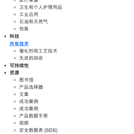
医疗保健
卫生和个人护理用品
工业应用
石油和天然气
包装
科技
所有技术
催化剂和工艺技术
先进的回收
可持续性
资源
图书馆
产品选择器
文章
成功案例
成功案例
产品数据手册
视频
安全数据表 (SDS)