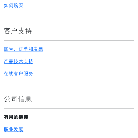
如何购买
客户支持
账号、订单和发票
产品技术支持
在线客户服务
公司信息
有用的链接
职业发展