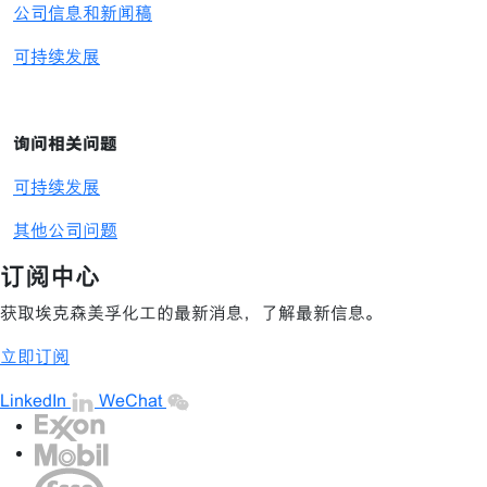
公司信息和新闻稿
可持续发展
询问相关问题
可持续发展
其他公司问题
订阅中心
获取埃克森美孚化工的最新消息，了解最新信息。
立即订阅
LinkedIn
WeChat