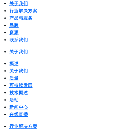
关于我们
行业解决方案
产品与服务
品牌
资源
联系我们
关于我们
概述
关于我们
质量
可持续发展
技术概述
活动
新闻中心
在线直播
行业解决方案