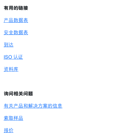
有用的链接
产品数据表
安全数据表
到达
ISO 认证
资料库
询问相关问题
有关产品和解决方案的信息
索取样品
报价