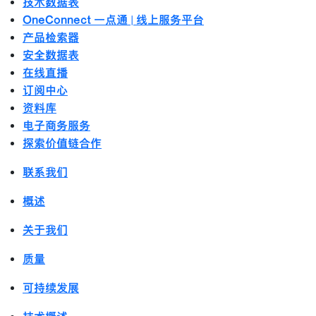
技术数据表
OneConnect 一点通 | 线上服务平台
产品检索器
安全数据表
在线直播
订阅中心
资料库
电子商务服务
探索价值链合作
联系我们
概述
关于我们
质量
可持续发展