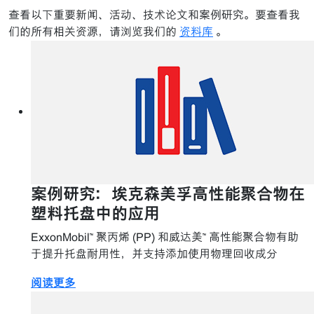
查看以下重要新闻、活动、技术论文和案例研究。要查看我
们的所有相关资源，请浏览我们的
资料库
。
案例研究：埃克森美孚高性能聚合物在
塑料托盘中的应用
ExxonMobil™ 聚丙烯 (PP) 和威达美™ 高性能聚合物有助
于提升托盘耐用性，并支持添加使用物理回收成分
阅读更多