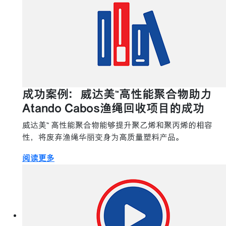
成功案例：威达美™高性能聚合物助力
Atando Cabos渔绳回收项目的成功
威达美™ 高性能聚合物能够提升聚乙烯和聚丙烯的相容
性，将废弃渔绳华丽变身为高质量塑料产品。
阅读更多