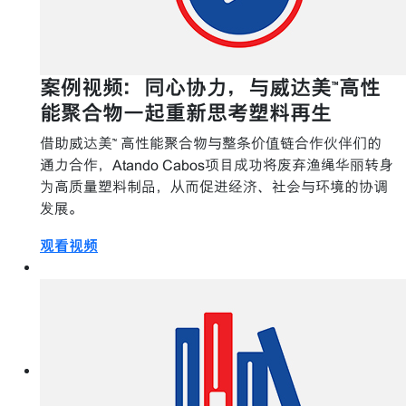
案例视频：同心协力，与威达美™高性
能聚合物一起重新思考塑料再生
借助威达美™ 高性能聚合物与整条价值链合作伙伴们的
通力合作，Atando Cabos项目成功将废弃渔绳华丽转身
为高质量塑料制品，从而促进经济、社会与环境的协调
发展。
观看视频