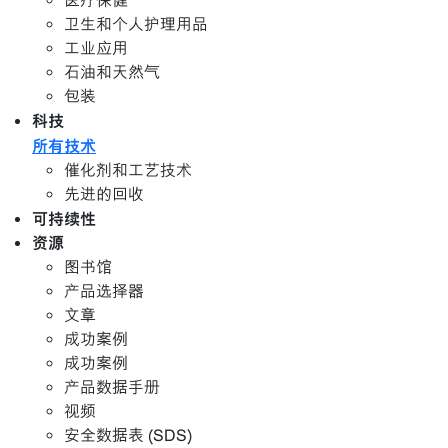
医疗保健
卫生和个人护理用品
工业应用
石油和天然气
包装
科技
所有技术
催化剂和工艺技术
先进的回收
可持续性
资源
图书馆
产品选择器
文章
成功案例
成功案例
产品数据手册
视频
安全数据表 (SDS)