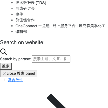
技术数据表 (TDS)
网络研讨会
事件
价值链合作
OneConnect 一点通 | 线上服务平台 | 埃克森美孚化工
编辑部
Search on website:
Search by phrase:
搜索
close 搜索 panel
复合改性