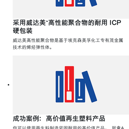
采用威达美™高性能聚合物的耐用 ICP
硬包装
威达美高性能聚合物是基于埃克森美孚化工专有茂金属
技术的烯烃弹性体。
成功案例：高价值再生塑料产品
你可以使用再生料制造坚固耐用的高价值产品。 就拿A