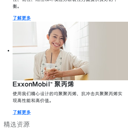
衡。
了解更多
ExxonMobil™ 聚丙烯
使用我们精心设计的均聚聚丙烯、抗冲击共聚聚丙烯实
现高性能和高价值。
了解更多
精选资源