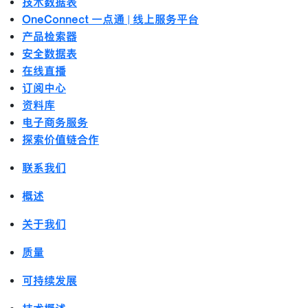
技术数据表
OneConnect 一点通 | 线上服务平台
产品检索器
安全数据表
在线直播
订阅中心
资料库
电子商务服务
探索价值链合作
联系我们
概述
关于我们
质量
可持续发展