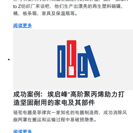
to Z纺织厂来说吧，他们生产出漂亮的再生塑料碗碟、
桶、板条箱、家具及保温瓶等。
阅读更多
成功案例：埃启峰™高阶聚丙烯助力打
造坚固耐用的家电及其部件
骆驼电器是菲律宾一家知名的电器制造商，成功消除风
扇网罩在搬运和运输过程中易破损隐患。
阅读更多