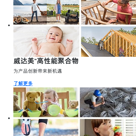
威达美™高性能聚合物
为产品创新带来新机遇
了解更多