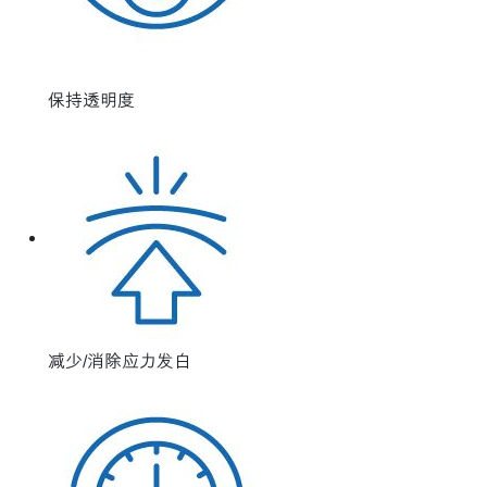
保持透明度
减少/消除应力发白