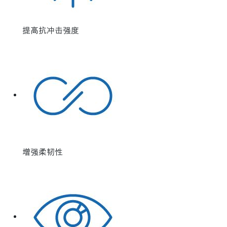
提高抗冲击强度
增强柔韧性