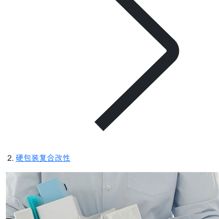
硬包装复合改性