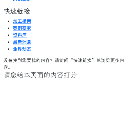
快速链接
加工指南
案例研究
资料库
最新消息
业界动态
没有找到您要找的内容？请访问“快速链接”以浏览更多内
容。
请您给本页面的内容打分
平均得分
订阅中心
获取埃克森美孚化工的最新消息，了解最新信息。
立即订阅