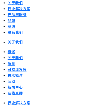
关于我们
行业解决方案
产品与服务
品牌
资源
联系我们
关于我们
概述
关于我们
质量
可持续发展
技术概述
活动
新闻中心
在线直播
行业解决方案