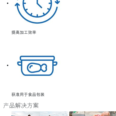
提高加工效率
获准用于食品包装
产品解决方案