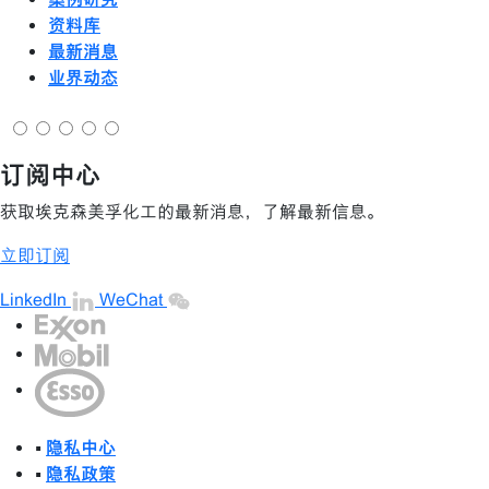
资料库
最新消息
业界动态
订阅中心
获取埃克森美孚化工的最新消息，了解最新信息。
立即订阅
LinkedIn
WeChat
•
隐私中心
•
隐私政策