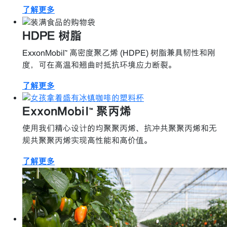
了解更多
HDPE 树脂
ExxonMobil™ 高密度聚乙烯 (HDPE) 树脂兼具韧性和刚
度，可在高温和翘曲时抵抗环境应力断裂。
了解更多
ExxonMobil™ 聚丙烯
使用我们精心设计的均聚聚丙烯、抗冲共聚聚丙烯和无
规共聚聚丙烯实现高性能和高价值。
了解更多