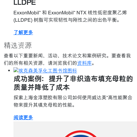
LLDPE
ExxonMobil™ 和 ExxonMobil™ NTX 线性低密度聚乙烯
(LLDPE) 树脂可实现韧性与刚性之间的出色平衡。
了解更多
精选资源
查看以下重要新闻、活动、技术论文和案例研究。要查看我
们的所有相关资源，请浏览我们的
资料库
。
成功案例：提升了非织造布填充母粒的
质量并降低了成本
探索上海金淳塑胶有限公司如何使用威达美™高性能聚合
物来提升其填充母粒的性能。
阅读更多