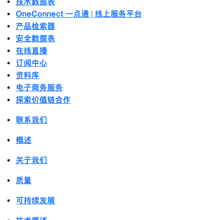
技术数据表
OneConnect 一点通 | 线上服务平台
产品检索器
安全数据表
在线直播
订阅中心
资料库
电子商务服务
探索价值链合作
联系我们
概述
关于我们
质量
可持续发展