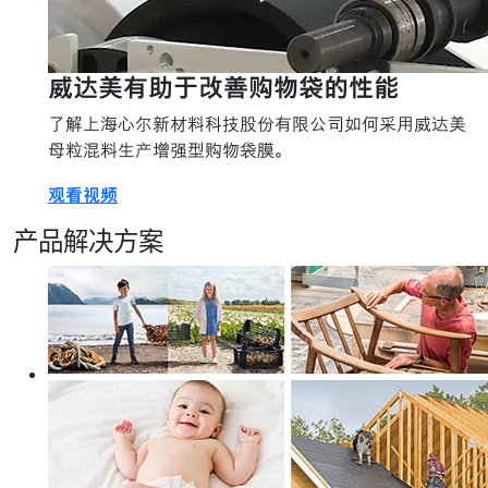
威达美有助于改善购物袋的性能
了解上海心尔新材料科技股份有限公司如何采用威达美
母粒混料生产增强型购物袋膜。
观看视频
产品解决方案