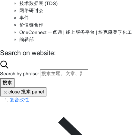
技术数据表 (TDS)
网络研讨会
事件
价值链合作
OneConnect 一点通 | 线上服务平台 | 埃克森美孚化工
编辑部
Search on website:
Search by phrase:
搜索
close 搜索 panel
复合改性