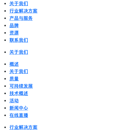
关于我们
行业解决方案
产品与服务
品牌
资源
联系我们
关于我们
概述
关于我们
质量
可持续发展
技术概述
活动
新闻中心
在线直播
行业解决方案