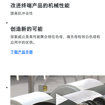
改进终端产品的机械性能
提高抗冲击性
创造新的可能
探索威达美高性能聚合物在色母、填充母粒和白色母粒
应用中的优势。
下载产品手册