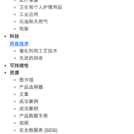
医疗保健
卫生和个人护理用品
工业应用
石油和天然气
包装
科技
所有技术
催化剂和工艺技术
先进的回收
可持续性
资源
图书馆
产品选择器
文章
成功案例
成功案例
产品数据手册
视频
安全数据表 (SDS)