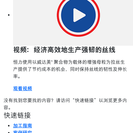
视频：经济高效地生产强韧的丝线
恒力使用以威达美™ 聚合物为载体的增强母粒为拉丝生
产提供了节约成本的机会，同时保持丝线的韧性及伸长
率。
观看视频
没有找到您要找的内容？请访问“快速链接”以浏览更多内
容。
快速链接
加工指南
案例研究