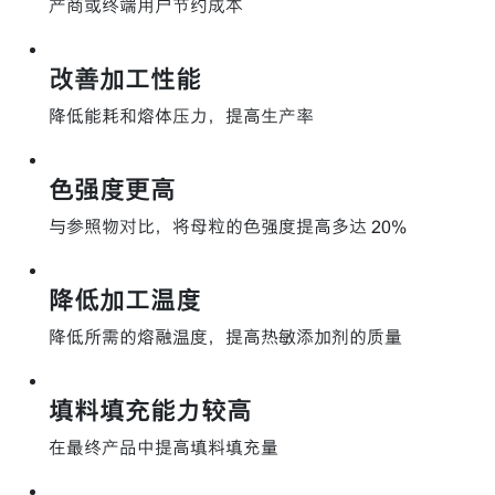
产商或终端用户节约成本
改善加工性能
降低能耗和熔体压力，提高生产率
色强度更高
与参照物对比，将母粒的色强度提高多达 20%
降低加工温度
降低所需的熔融温度，提高热敏添加剂的质量
填料填充能力较高
在最终产品中提高填料填充量