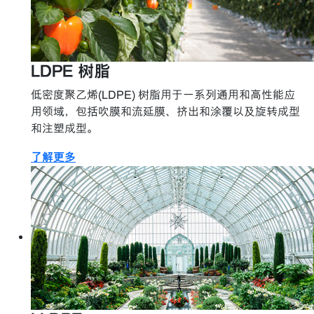
LDPE 树脂
低密度聚乙烯(LDPE) 树脂用于一系列通用和高性能应
用领域，包括吹膜和流延膜、挤出和涂覆以及旋转成型
和注塑成型。
了解更多