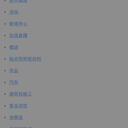
技术概述
活动
新闻中心
在线直播
概述
粘合剂和密封剂
农业
汽车
建筑和施工
复合改性
消费品