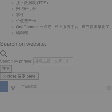
技术数据表 (TDS)
网络研讨会
事件
价值链合作
OneConnect 一点通 | 线上服务平台 | 埃克森美孚化工
编辑部
Search on website:
Search by phrase:
搜索
close 搜索 panel
产品检索器
产品检索器