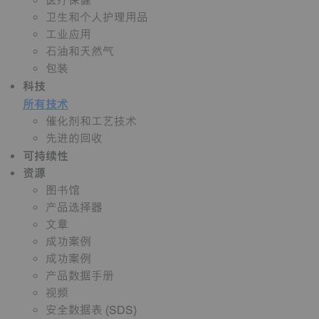
医疗保健
卫生和个人护理用品
工业应用
石油和天然气
包装
科技
所有技术
催化剂和工艺技术
先进的回收
可持续性
资源
图书馆
产品选择器
文章
成功案例
成功案例
产品数据手册
视频
安全数据表 (SDS)