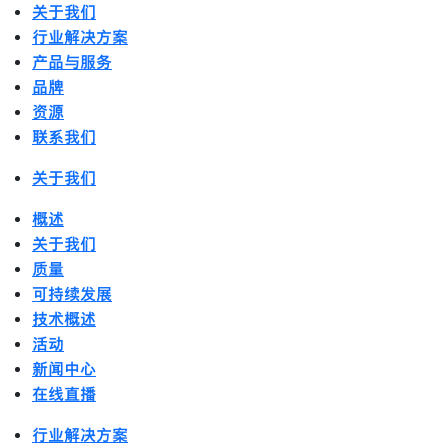
关于我们
行业解决方案
产品与服务
品牌
资源
联系我们
关于我们
概述
关于我们
质量
可持续发展
技术概述
活动
新闻中心
在线直播
行业解决方案