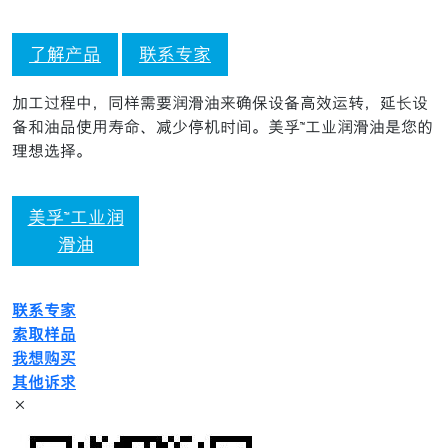
了解产品
联系专家
加工过程中，同样需要润滑油来确保设备高效运转，延长设
备和油品使用寿命、减少停机时间。美孚™工业润滑油是您的
理想选择。
美孚™工业润
滑油
联系专家
索取样品
我想购买
其他诉求
×