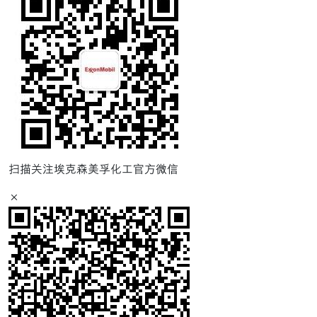
扫描关注埃克森美孚化工官方微信
×