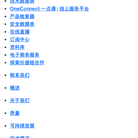
技术数据表
OneConnect 一点通 | 线上服务平台
产品检索器
安全数据表
在线直播
订阅中心
资料库
电子商务服务
探索价值链合作
联系我们
概述
关于我们
质量
可持续发展