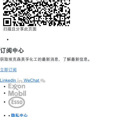
扫描且分享此页面
订阅中心
获取埃克森美孚化工的最新消息，了解最新信息。
立即订阅
LinkedIn
WeChat
•
隐私中心