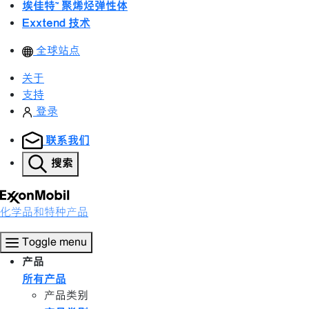
埃佳特™ 聚烯烃弹性体
Exxtend 技术
全球站点
关于
支持
登录
联系我们
搜索
化学品和特种产品
Toggle menu
产品
所有产品
产品类别