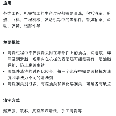
应用
各类工程、机械加工的生产过程都需要清洗，包括汽车、船
舶、飞机、工程机械、发动机等中的零部件，譬如轴承、齿
轮、弹簧、铝部件等
主要挑战
清洗过程中不仅要洗去附在零部件上的油垢、切削液、碎
屑及润滑脂，短期内在机械的表层还可能需要有一层油脂
保护，防止腐蚀生锈
零部件清洗的过程比较长，每一个流程中需要选择挥发速
度和清洗力不同的清洗剂
清洗剂类别很多，有煤油类和氯化溶剂类，可是各有缺点
清洗方式
超声波，喷淋，真空蒸汽清洗，手工清洗等