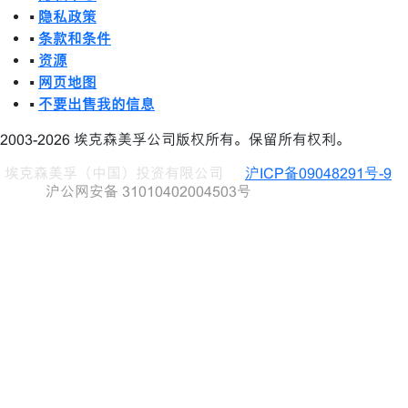
•
隐私政策
•
条款和条件
•
资源
•
网页地图
•
不要出售我的信息
2003-2026 埃克森美孚公司版权所有。保留所有权利。
埃克森美孚（中国）投资有限公司
沪ICP备09048291号-9
沪公网安备 31010402004503号