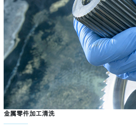
金属零件加工清洗