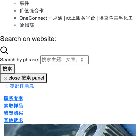
事件
价值链合作
OneConnect 一点通 | 线上服务平台 | 埃克森美孚化工
编辑部
Search on website:
Search by phrase:
搜索
close 搜索 panel
零部件清洗
联系专家
索取样品
我想购买
其他诉求