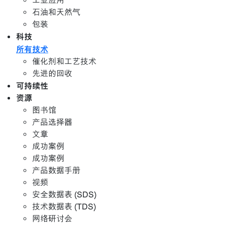
工业应用
石油和天然气
包装
科技
所有技术
催化剂和工艺技术
先进的回收
可持续性
资源
图书馆
产品选择器
文章
成功案例
成功案例
产品数据手册
视频
安全数据表 (SDS)
技术数据表 (TDS)
网络研讨会