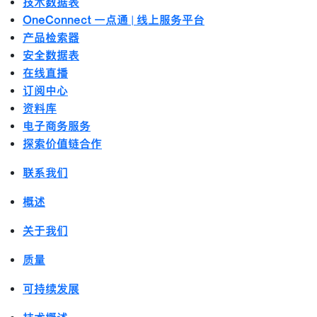
技术数据表
OneConnect 一点通 | 线上服务平台
产品检索器
安全数据表
在线直播
订阅中心
资料库
电子商务服务
探索价值链合作
联系我们
概述
关于我们
质量
可持续发展