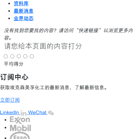
资料库
最新消息
业界动态
没有找到您要找的内容？请访问“快速链接”以浏览更多内
容。
请您给本页面的内容打分
平均得分
订阅中心
获取埃克森美孚化工的最新消息，了解最新信息。
立即订阅
LinkedIn
WeChat