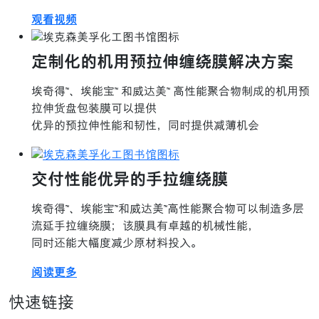
观看视频
定制化的机用预拉伸缠绕膜解决方案
埃奇得™、埃能宝™ 和威达美™ 高性能聚合物制成的机用预
拉伸货盘包装膜可以提供
优异的预拉伸性能和韧性，同时提供减薄机会
交付性能优异的手拉缠绕膜
埃奇得™、埃能宝™和威达美™高性能聚合物可以制造多层
流延手拉缠绕膜；该膜具有卓越的机械性能，
同时还能大幅度减少原材料投入。
阅读更多
快速链接