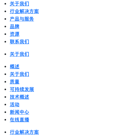
关于我们
行业解决方案
产品与服务
品牌
资源
联系我们
关于我们
概述
关于我们
质量
可持续发展
技术概述
活动
新闻中心
在线直播
行业解决方案