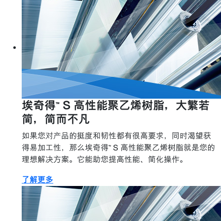
埃奇得™ S 高性能聚乙烯树脂，大繁若
简，简而不凡
如果您对产品的挺度和韧性都有很高要求，同时渴望获
得易加工性，那么埃奇得™ S 高性能聚乙烯树脂就是您的
理想解决方案。它能助您提高性能、简化操作。
了解更多