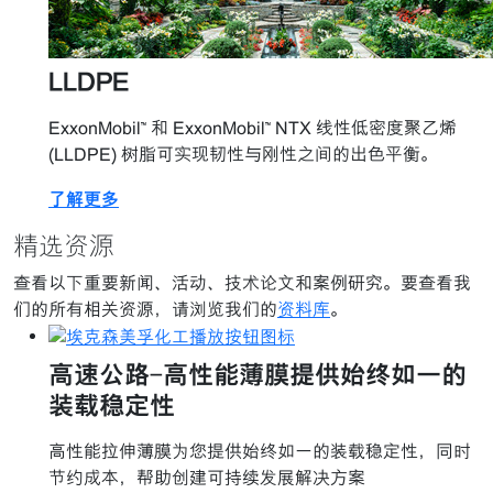
LLDPE
ExxonMobil™ 和 ExxonMobil™ NTX 线性低密度聚乙烯
(LLDPE) 树脂可实现韧性与刚性之间的出色平衡。
了解更多
精选资源
查看以下重要新闻、活动、技术论文和案例研究。要查看我
们的所有相关资源，请浏览我们的
资料库
。
高速公路-高性能薄膜提供始终如一的
装载稳定性
高性能拉伸薄膜为您提供始终如一的装载稳定性，同时
节约成本，帮助创建可持续发展解决方案