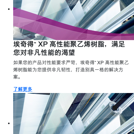
埃奇得™ XP 高性能聚乙烯树脂，满足
您对非凡性能的渴望
如果您的产品对性能要求严苛，埃奇得™ XP 高性能聚乙
烯树脂能为您提供非凡韧性，打造别具一格的解决方
案。
了解更多