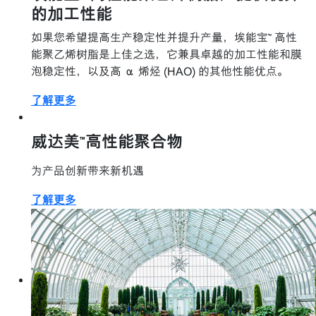
的加工性能
如果您希望提高生产稳定性并提升产量，埃能宝™ 高性
能聚乙烯树脂是上佳之选，它兼具卓越的加工性能和膜
泡稳定性，以及高 α 烯烃 (HAO) 的其他性能优点。
了解更多
威达美™高性能聚合物
为产品创新带来新机遇
了解更多