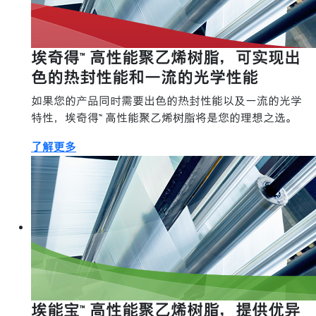
埃奇得™ 高性能聚乙烯树脂，可实现出
色的热封性能和一流的光学性能
如果您的产品同时需要出色的热封性能以及一流的光学
特性，埃奇得™ 高性能聚乙烯树脂将是您的理想之选。
了解更多
埃能宝™ 高性能聚乙烯树脂，提供优异