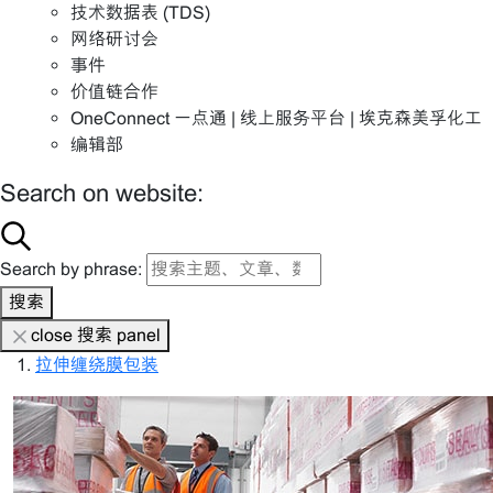
技术数据表 (TDS)
网络研讨会
事件
价值链合作
OneConnect 一点通 | 线上服务平台 | 埃克森美孚化工
编辑部
Search on website:
Search by phrase:
搜索
close 搜索 panel
拉伸缠绕膜包装