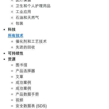
医疗保健
卫生和个人护理用品
工业应用
石油和天然气
包装
科技
所有技术
催化剂和工艺技术
先进的回收
可持续性
资源
图书馆
产品选择器
文章
成功案例
成功案例
产品数据手册
视频
安全数据表 (SDS)