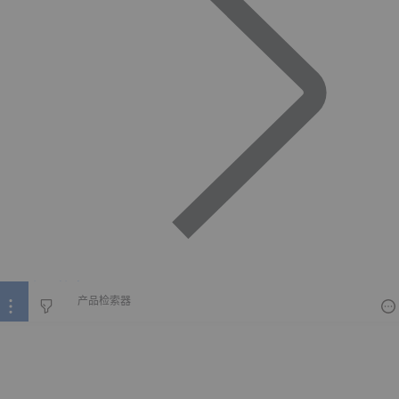
产品检索器
产品检索器