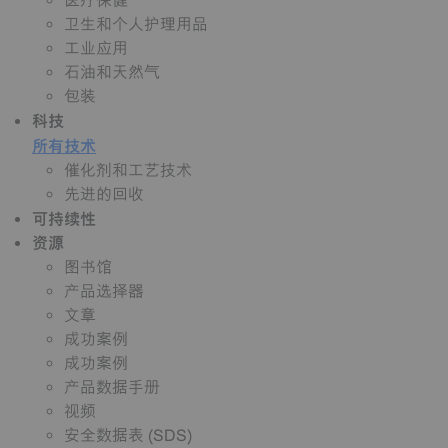
医疗保健
卫生和个人护理用品
工业应用
石油和天然气
包装
科技
所有技术
催化剂和工艺技术
先进的回收
可持续性
资源
图书馆
产品选择器
文章
成功案例
成功案例
产品数据手册
视频
安全数据表 (SDS)