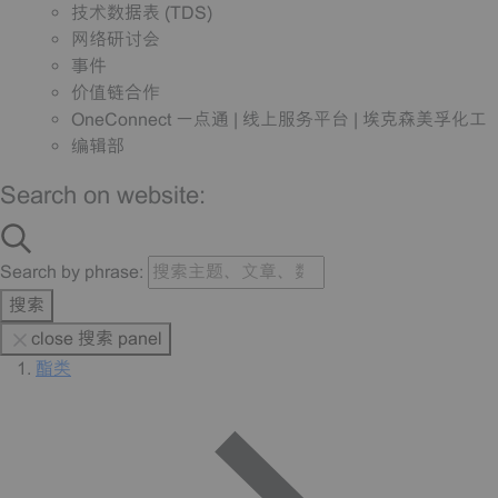
技术数据表 (TDS)
网络研讨会
事件
价值链合作
OneConnect 一点通 | 线上服务平台 | 埃克森美孚化工
编辑部
Search on website:
Search by phrase:
搜索
close 搜索 panel
酯类