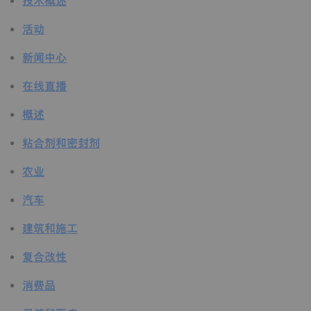
技术概述
活动
新闻中心
在线直播
概述
粘合剂和密封剂
农业
汽车
建筑和施工
复合改性
消费品