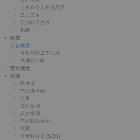
医疗保健
卫生和个人护理用品
工业应用
石油和天然气
包装
科技
所有技术
催化剂和工艺技术
先进的回收
可持续性
资源
图书馆
产品选择器
文章
成功案例
成功案例
产品数据手册
视频
安全数据表 (SDS)