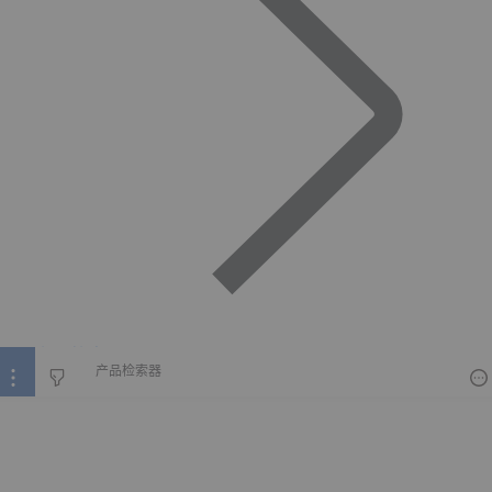
产品检索器
产品检索器