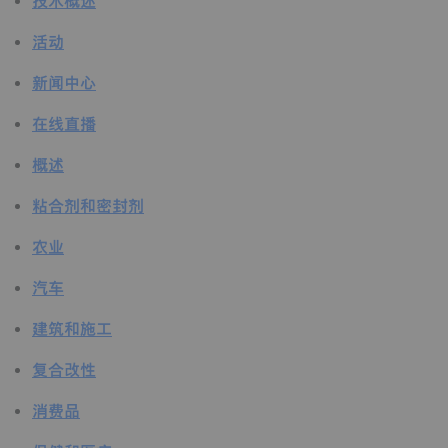
技术概述
活动
新闻中心
在线直播
概述
粘合剂和密封剂
农业
汽车
建筑和施工
复合改性
消费品