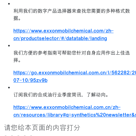
利用我们的数字产品选择器来查找您需要的多种格式数
据。
https://www.exxonmobilchemical.com/zh-
cn/productselector/#/datatable/landing
我们方便的参考指南可帮助您针对自身应用作出上佳选
择。
https://go.exxonmobilchemical.com.cn/l/562282/2
07-10/95zv9b
订阅我们的合成油行业季度简讯，了解动向。
https://www.exxonmobilchemical.com.cn/zh-
cn/resources/library#q=synthetics%20newsletter
请您给本页面的内容打分