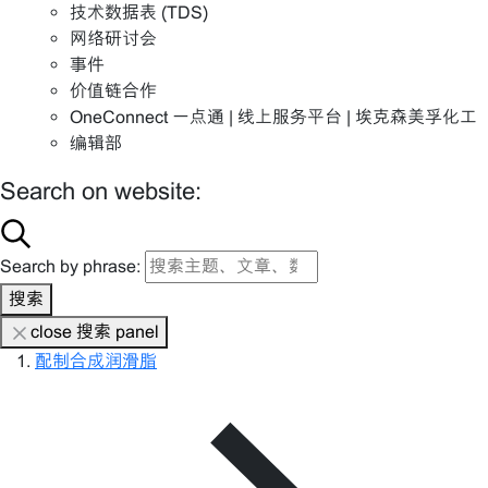
技术数据表 (TDS)
网络研讨会
事件
价值链合作
OneConnect 一点通 | 线上服务平台 | 埃克森美孚化工
编辑部
Search on website:
Search by phrase:
搜索
close 搜索 panel
配制合成润滑脂