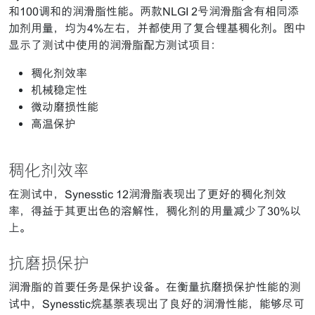
和100调和的润滑脂性能。两款NLGI 2号润滑脂含有相同添
加剂用量，均为4%左右，并都使用了复合锂基稠化剂。图中
显示了测试中使用的润滑脂配方测试项目：
稠化剂效率
机械稳定性
微动磨损性能
高温保护
稠化剂效率
在测试中，Synesstic 12润滑脂表现出了更好的稠化剂效
率，得益于其更出色的溶解性，稠化剂的用量减少了30%以
上。
抗磨损保护
润滑脂的首要任务是保护设备。在衡量抗磨损保护性能的测
试中，Synesstic烷基萘表现出了良好的润滑性能，能够尽可