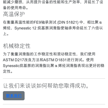
能减少磨损，从而提升设备的性能和生产效率，并延长了设
备的使用寿命。
高温保护
在衡量高温性能的FE9轴承测试 (DIN 51821) 中，相比聚α
烯烃，Synesstic 12 烷基萘润滑脂使轴承寿命延长了六倍以
上。
机械稳定性
为了衡量润滑脂的工作稳定性和滚动稳定性，我们使用
ASTM D217改良方法和ASTM D1831进行测试。使用
Synesstic烷基萘的润滑脂比聚α烯烃润滑脂表现出更好的稳
定性。
让我们来谈谈如何帮助您取得成功。
联系我们