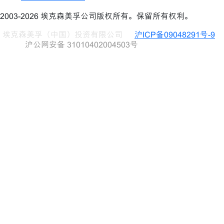
2003-2026 埃克森美孚公司版权所有。保留所有权利。
埃克森美孚（中国）投资有限公司
沪ICP备09048291号-9
沪公网安备 31010402004503号