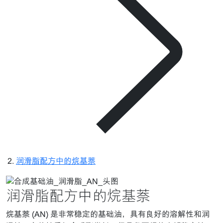
润滑脂配方中的烷基萘
润滑脂配方中的烷基萘
烷基萘 (AN) 是非常稳定的基础油，具有良好的溶解性和润