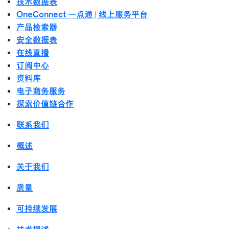
技术数据表
OneConnect 一点通 | 线上服务平台
产品检索器
安全数据表
在线直播
订阅中心
资料库
电子商务服务
探索价值链合作
联系我们
概述
关于我们
质量
可持续发展