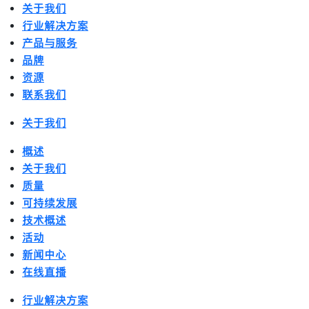
关于我们
行业解决方案
产品与服务
品牌
资源
联系我们
关于我们
概述
关于我们
质量
可持续发展
技术概述
活动
新闻中心
在线直播
行业解决方案