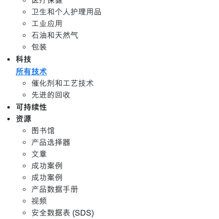
医疗保健
卫生和个人护理用品
工业应用
石油和天然气
包装
科技
所有技术
催化剂和工艺技术
先进的回收
可持续性
资源
图书馆
产品选择器
文章
成功案例
成功案例
产品数据手册
视频
安全数据表 (SDS)