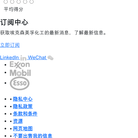
平均得分
订阅中心
获取埃克森美孚化工的最新消息，了解最新信息。
立即订阅
LinkedIn
WeChat
•
隐私中心
•
隐私政策
•
条款和条件
•
资源
•
网页地图
•
不要出售我的信息