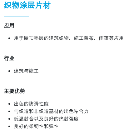
织物涂层片材
应用
用于屋顶垫层的建筑织物、施工盖布、雨篷等应用
行业
建筑与施工
主要优势
出色的防滑性能
与织造和非织造基材的出色粘合力
低温封合以及良好的热封强度
良好的柔韧性和弹性