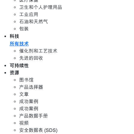
医疗保健
卫生和个人护理用品
工业应用
石油和天然气
包装
科技
所有技术
催化剂和工艺技术
先进的回收
可持续性
资源
图书馆
产品选择器
文章
成功案例
成功案例
产品数据手册
视频
安全数据表 (SDS)