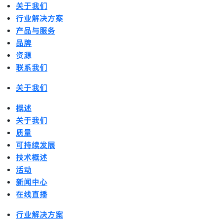
关于我们
行业解决方案
产品与服务
品牌
资源
联系我们
关于我们
概述
关于我们
质量
可持续发展
技术概述
活动
新闻中心
在线直播
行业解决方案