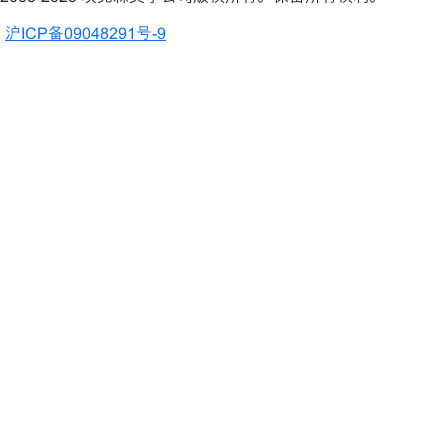
沪ICP备09048291号-9