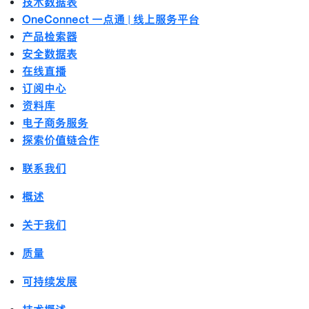
技术数据表
OneConnect 一点通 | 线上服务平台
产品检索器
安全数据表
在线直播
订阅中心
资料库
电子商务服务
探索价值链合作
联系我们
概述
关于我们
质量
可持续发展