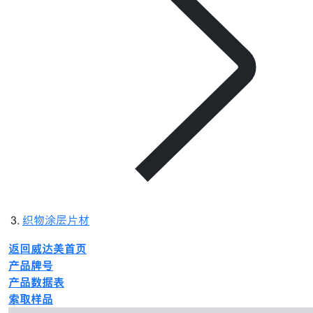
织物涂层片材
返回威达美首页
产品牌号
产品数据表
索取样品