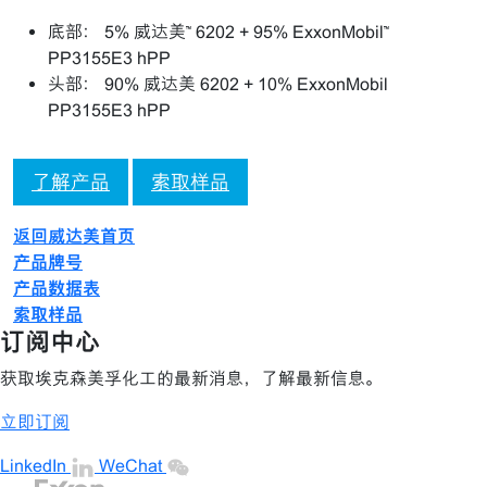
底部： 5% 威达美™ 6202 + 95% ExxonMobil™
PP3155E3 hPP
头部： 90% 威达美 6202 + 10% ExxonMobil
PP3155E3 hPP
了解产品
索取样品
返回威达美首页
产品牌号
产品数据表
索取样品
订阅中心
获取埃克森美孚化工的最新消息，了解最新信息。
立即订阅
LinkedIn
WeChat