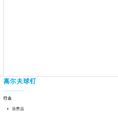
高尔夫球钉
行业
消费品