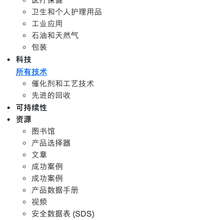
医疗保健
卫生和个人护理用品
工业应用
石油和天然气
包装
科技
所有技术
催化剂和工艺技术
先进的回收
可持续性
资源
图书馆
产品选择器
文章
成功案例
成功案例
产品数据手册
视频
安全数据表 (SDS)