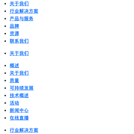
关于我们
行业解决方案
产品与服务
品牌
资源
联系我们
关于我们
概述
关于我们
质量
可持续发展
技术概述
活动
新闻中心
在线直播
行业解决方案