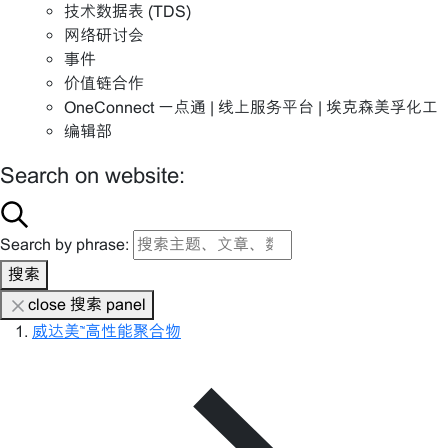
技术数据表 (TDS)
网络研讨会
事件
价值链合作
OneConnect 一点通 | 线上服务平台 | 埃克森美孚化工
编辑部
Search on website:
Search by phrase:
搜索
close 搜索 panel
威达美™高性能聚合物