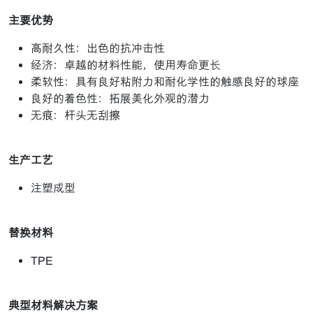
主要优势
高耐久性：出色的抗冲击性
经济：卓越的材料性能，使用寿命更长
柔软性：具有良好粘附力和耐化学性的触感良好的球座
良好的着色性：拓展美化外观的潜力
无痕：杆头无刮擦
生产工艺
注塑成型
替换材料
TPE
典型材料解决方案