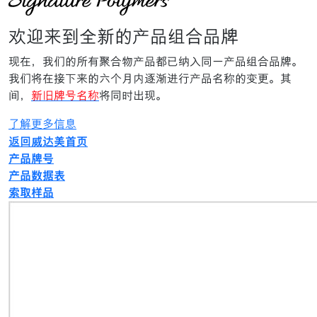
欢迎来到全新的产品组合品牌
现在，我们的所有聚合物产品都已纳入同一产品组合品牌。
我们将在接下来的六个月内逐渐进行产品名称的变更。其
间，
新旧牌号名称
将同时出现。
了解更多信息
返回威达美首页
产品牌号
产品数据表
索取样品