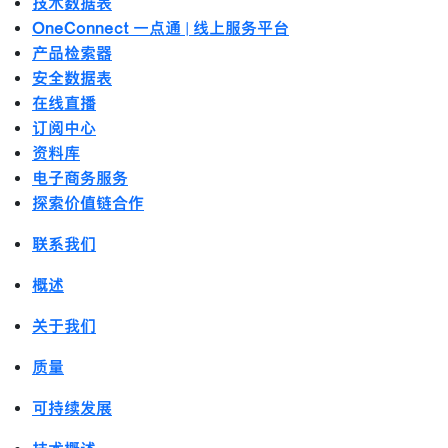
技术数据表
OneConnect 一点通 | 线上服务平台
产品检索器
安全数据表
在线直播
订阅中心
资料库
电子商务服务
探索价值链合作
联系我们
概述
关于我们
质量
可持续发展