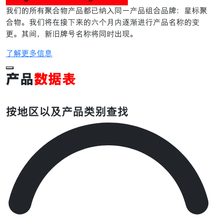
我们的所有聚合物产品都已纳入同一产品组合品牌：星标聚
合物。我们将在接下来的六个月内逐渐进行产品名称的变
更。其间，新旧牌号名称将同时出现。
了解更多信息
产品
数据表
按地区以及产品类别查找