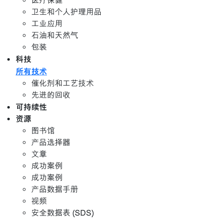
医疗保健
卫生和个人护理用品
工业应用
石油和天然气
包装
科技
所有技术
催化剂和工艺技术
先进的回收
可持续性
资源
图书馆
产品选择器
文章
成功案例
成功案例
产品数据手册
视频
安全数据表 (SDS)