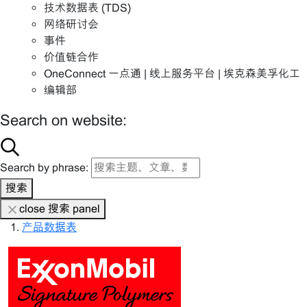
技术数据表 (TDS)
网络研讨会
事件
价值链合作
OneConnect 一点通 | 线上服务平台 | 埃克森美孚化工
编辑部
Search on website:
Search by phrase:
搜索
close 搜索 panel
产品数据表