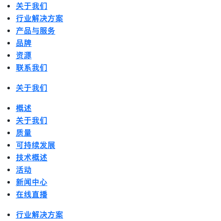
关于我们
行业解决方案
产品与服务
品牌
资源
联系我们
关于我们
概述
关于我们
质量
可持续发展
技术概述
活动
新闻中心
在线直播
行业解决方案