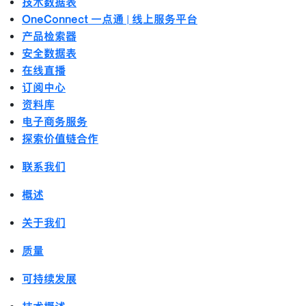
技术数据表
OneConnect 一点通 | 线上服务平台
产品检索器
安全数据表
在线直播
订阅中心
资料库
电子商务服务
探索价值链合作
联系我们
概述
关于我们
质量
可持续发展