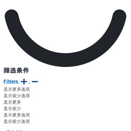
筛选条件
Filters
显示更多选项
显示较少选项
显示更多
显示较少
显示更多选项
显示较少选项