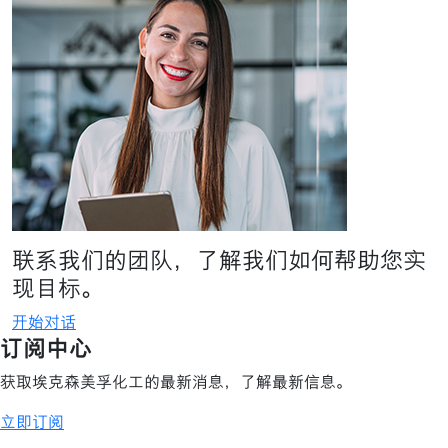
联系我们的团队，了解我们如何帮助您实
现目标。
开始对话
订阅中心
获取埃克森美孚化工的最新消息，了解最新信息。
立即订阅