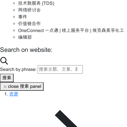
技术数据表 (TDS)
网络研讨会
事件
价值链合作
OneConnect 一点通 | 线上服务平台 | 埃克森美孚化工
编辑部
Search on website:
Search by phrase:
搜索
close 搜索 panel
资源