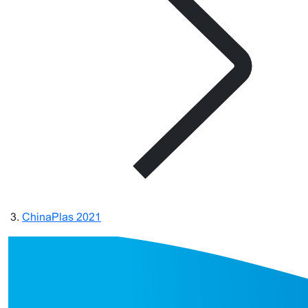
ChinaPlas 2021