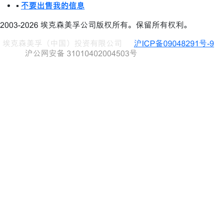
•
不要出售我的信息
2003-2026 埃克森美孚公司版权所有。保留所有权利。
埃克森美孚（中国）投资有限公司
沪ICP备09048291号-9
沪公网安备 31010402004503号