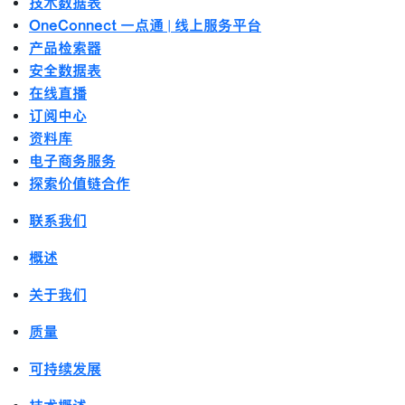
技术数据表
OneConnect 一点通 | 线上服务平台
产品检索器
安全数据表
在线直播
订阅中心
资料库
电子商务服务
探索价值链合作
联系我们
概述
关于我们
质量
可持续发展