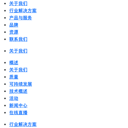
关于我们
行业解决方案
产品与服务
品牌
资源
联系我们
关于我们
概述
关于我们
质量
可持续发展
技术概述
活动
新闻中心
在线直播
行业解决方案