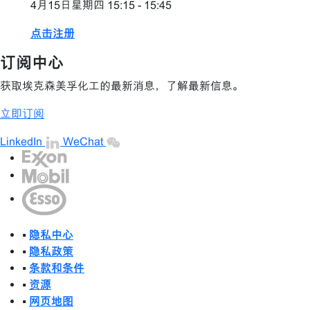
4月15日星期四 15:15 - 15:45
点击注册
订阅中心
获取埃克森美孚化工的最新消息，了解最新信息。
立即订阅
LinkedIn
WeChat
•
隐私中心
•
隐私政策
•
条款和条件
•
资源
•
网页地图