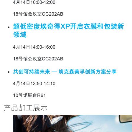
4月14日10:00-12:00
18号馆会议室CC202AB
超低密度埃奇得XP开启农膜和包装新
领域
4月14日14:00-16:00
18号馆会议室CC202AB
共创可持续未来 — 埃克森美孚创新方案分享
4月14日13:50-14:10
10号馆展台R61
产品加工展示