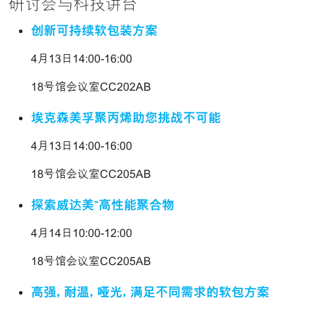
研讨会与科技讲台
创新可持续软包装方案
4月13日14:00-16:00
18号馆会议室CC202AB
埃克森美孚聚丙烯助您挑战不可能
4月13日14:00-16:00
18号馆会议室CC205AB
探索威达美™高性能聚合物
4月14日10:00-12:00
18号馆会议室CC205AB
高强, 耐温, 哑光, 满足不同需求的软包方案