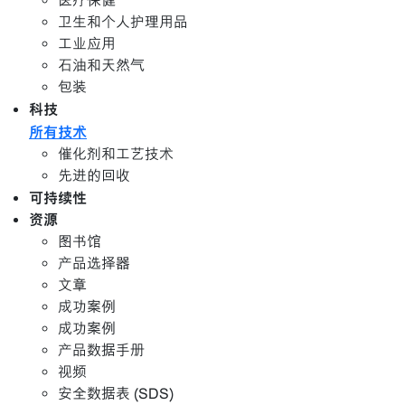
医疗保健
卫生和个人护理用品
工业应用
石油和天然气
包装
科技
所有技术
催化剂和工艺技术
先进的回收
可持续性
资源
图书馆
产品选择器
文章
成功案例
成功案例
产品数据手册
视频
安全数据表 (SDS)