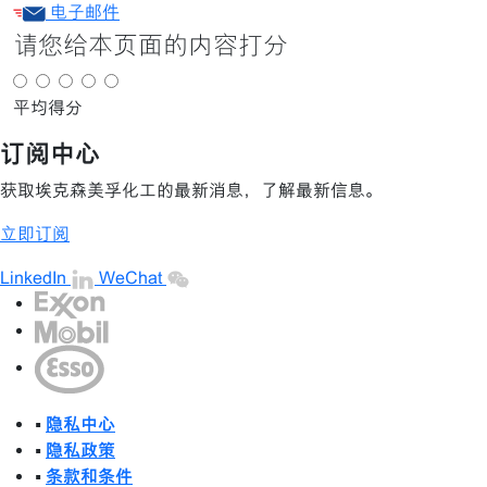
电子邮件
请您给本页面的内容打分
平均得分
订阅中心
获取埃克森美孚化工的最新消息，了解最新信息。
立即订阅
LinkedIn
WeChat
•
隐私中心
•
隐私政策
•
条款和条件