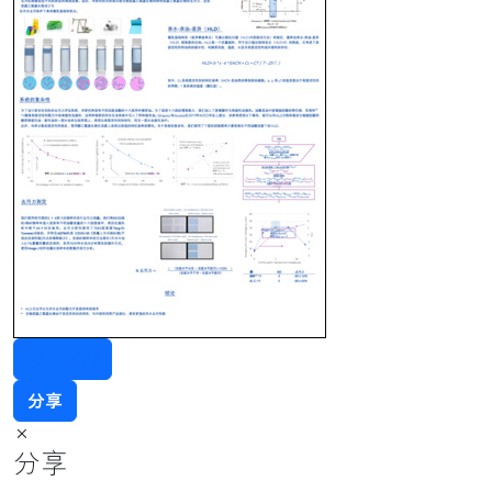
联系我们
分享
×
分享