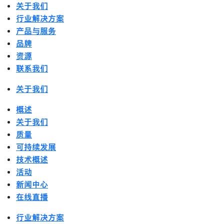
关于我们
行业解决方案
产品与服务
品牌
资源
联系我们
关于我们
概述
关于我们
质量
可持续发展
技术概述
活动
新闻中心
在线直播
行业解决方案