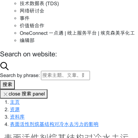
技术数据表 (TDS)
网络研讨会
事件
价值链合作
OneConnect 一点通 | 线上服务平台 | 埃克森美孚化工
编辑部
Search on website:
Search by phrase:
搜索
close 搜索 panel
主页
资源
资料库
表面活性剂烷基结构对冷水去污力的影响