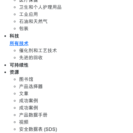
医疗保健
卫生和个人护理用品
工业应用
石油和天然气
包装
科技
所有技术
催化剂和工艺技术
先进的回收
可持续性
资源
图书馆
产品选择器
文章
成功案例
成功案例
产品数据手册
视频
安全数据表 (SDS)