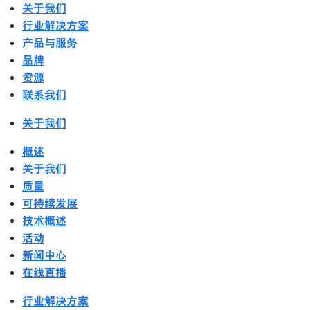
关于我们
行业解决方案
产品与服务
品牌
资源
联系我们
关于我们
概述
关于我们
质量
可持续发展
技术概述
活动
新闻中心
在线直播
行业解决方案