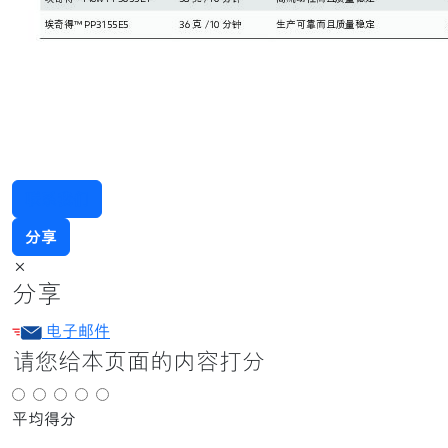
联系我们
分享
×
分享
电子邮件
请您给本页面的内容打分
平均得分