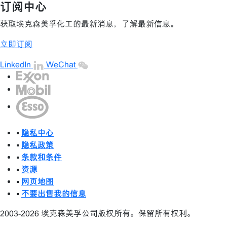
订阅中心
获取埃克森美孚化工的最新消息，了解最新信息。
立即订阅
LinkedIn
WeChat
•
隐私中心
•
隐私政策
•
条款和条件
•
资源
•
网页地图
•
不要出售我的信息
2003-2026 埃克森美孚公司版权所有。保留所有权利。