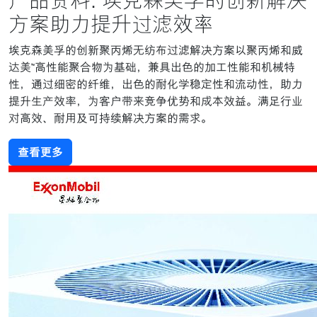
产品资料: 埃克森美孚的创新解决
方案助力提升过滤效率
埃克森美孚的创新聚丙烯无纺布过滤解决方案以聚丙烯和威
达美™高性能聚合物为基础，兼具出色的加工性能和机械特
性，通过细密的纤维，出色的耐化学稳定性和流动性，助力
提升生产效率，为客户带来竞争优势和成本效益。满足行业
对高效、耐用及可持续解决方案的需求。
查看更多