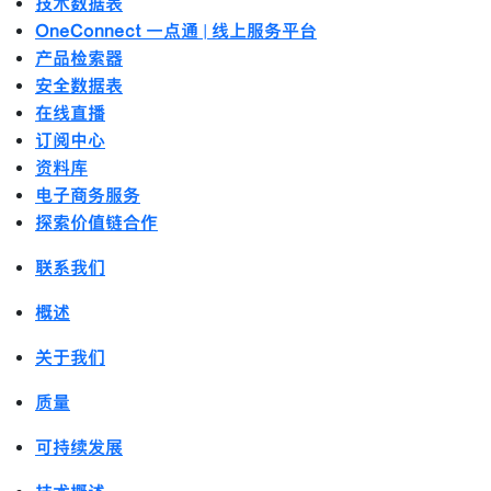
技术数据表
OneConnect 一点通 | 线上服务平台
产品检索器
安全数据表
在线直播
订阅中心
资料库
电子商务服务
探索价值链合作
联系我们
概述
关于我们
质量
可持续发展