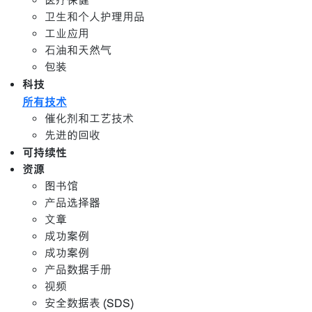
医疗保健
卫生和个人护理用品
工业应用
石油和天然气
包装
科技
所有技术
催化剂和工艺技术
先进的回收
可持续性
资源
图书馆
产品选择器
文章
成功案例
成功案例
产品数据手册
视频
安全数据表 (SDS)