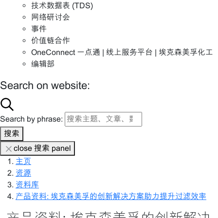
技术数据表 (TDS)
网络研讨会
事件
价值链合作
OneConnect 一点通 | 线上服务平台 | 埃克森美孚化工
编辑部
Search on website:
Search by phrase:
搜索
close 搜索 panel
主页
资源
资料库
产品资料: 埃克森美孚的创新解决方案助力提升过滤效率