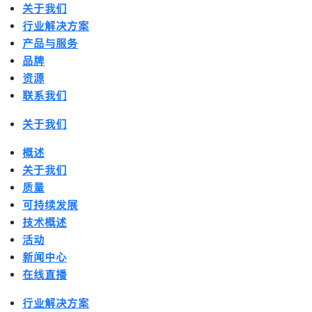
关于我们
行业解决方案
产品与服务
品牌
资源
联系我们
关于我们
概述
关于我们
质量
可持续发展
技术概述
活动
新闻中心
在线直播
行业解决方案