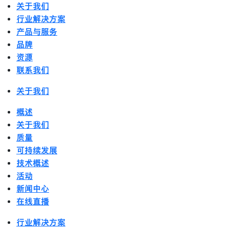
关于我们
行业解决方案
产品与服务
品牌
资源
联系我们
关于我们
概述
关于我们
质量
可持续发展
技术概述
活动
新闻中心
在线直播
行业解决方案