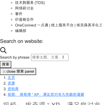
技术数据表 (TDS)
网络研讨会
事件
价值链合作
OneConnect 一点通 | 线上服务平台 | 埃克森美孚化工
编辑部
Search on website:
Search by phrase:
搜索
close 搜索 panel
主页
资源
资料库
视频： 埃奇得 ™ XP，满足您对非凡性能的渴望