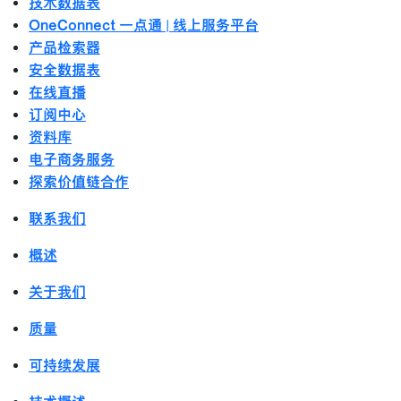
技术数据表
OneConnect 一点通 | 线上服务平台
产品检索器
安全数据表
在线直播
订阅中心
资料库
电子商务服务
探索价值链合作
联系我们
概述
关于我们
质量
可持续发展