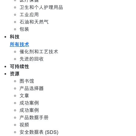
医疗保健
卫生和个人护理用品
工业应用
石油和天然气
包装
科技
所有技术
催化剂和工艺技术
先进的回收
可持续性
资源
图书馆
产品选择器
文章
成功案例
成功案例
产品数据手册
视频
安全数据表 (SDS)