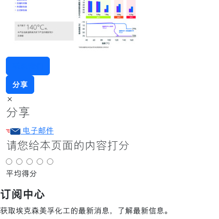
联系我们
分享
×
分享
电子邮件
请您给本页面的内容打分
平均得分
订阅中心
获取埃克森美孚化工的最新消息，了解最新信息。