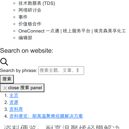
技术数据表 (TDS)
网络研讨会
事件
价值链合作
OneConnect 一点通 | 线上服务平台 | 埃克森美孚化工
编辑部
Search on website:
Search by phrase:
搜索
close 搜索 panel
主页
资源
资料库
资料便览：耐高温聚烯烃膜解决方案