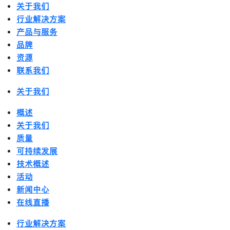
关于我们
行业解决方案
产品与服务
品牌
资源
联系我们
关于我们
概述
关于我们
质量
可持续发展
技术概述
活动
新闻中心
在线直播
行业解决方案