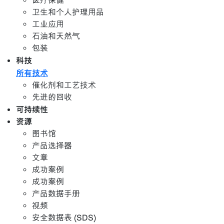
医疗保健
卫生和个人护理用品
工业应用
石油和天然气
包装
科技
所有技术
催化剂和工艺技术
先进的回收
可持续性
资源
图书馆
产品选择器
文章
成功案例
成功案例
产品数据手册
视频
安全数据表 (SDS)