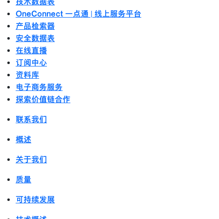
技术数据表
OneConnect 一点通 | 线上服务平台
产品检索器
安全数据表
在线直播
订阅中心
资料库
电子商务服务
探索价值链合作
联系我们
概述
关于我们
质量
可持续发展